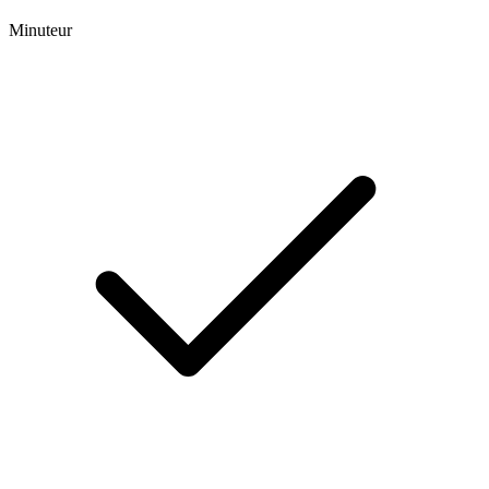
Minuteur