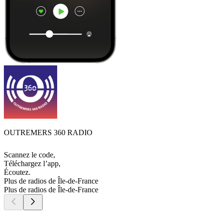
OUTREMERS 360 RADIO
Scannez le code,
Téléchargez l’app,
Écoutez.
Plus de radios de Île-de-France
Plus de radios de Île-de-France