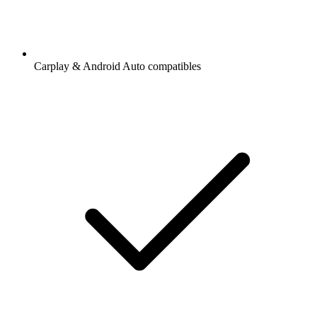
Carplay & Android Auto compatibles