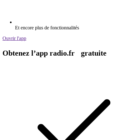
Et encore plus de fonctionnalités
Ouvrir l'app
Obtenez l’app radio.fr gratuite