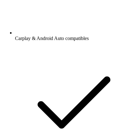
Carplay & Android Auto compatibles