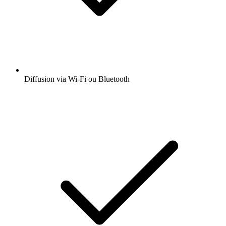
Diffusion via Wi-Fi ou Bluetooth