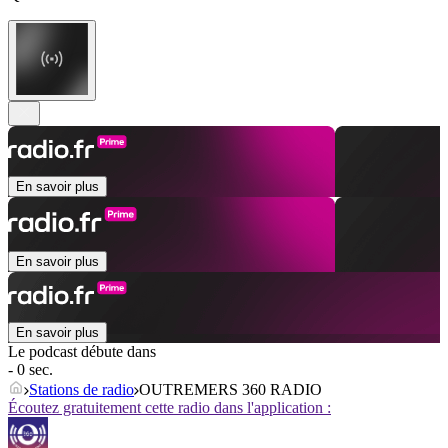
En savoir plus
En savoir plus
En savoir plus
Le podcast débute dans
- 0 sec.
Stations de radio
OUTREMERS 360 RADIO
Écoutez gratuitement cette radio dans l'application :