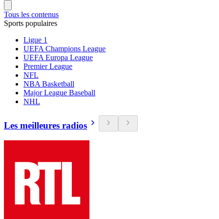
Tous les contenus
Sports populaires
Ligue 1
UEFA Champions League
UEFA Europa League
Premier League
NFL
NBA Basketball
Major League Baseball
NHL
Les meilleures radios