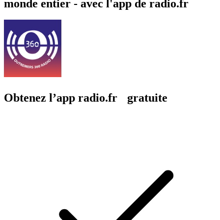
monde entier - avec l'app de radio.fr
Obtenez l’app radio.fr gratuite