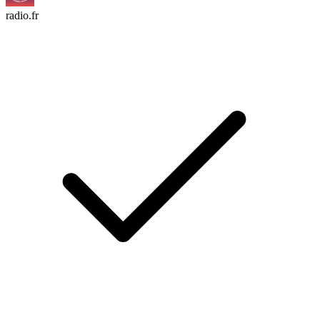
radio.fr