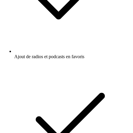
Ajout de radios et podcasts en favoris