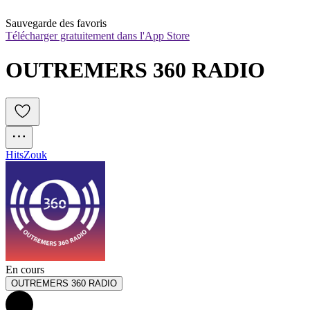
Sauvegarde des favoris
Télécharger gratuitement dans l'App Store
OUTREMERS 360 RADIO
Hits
Zouk
En cours
OUTREMERS 360 RADIO