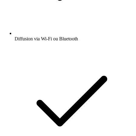
Diffusion via Wi-Fi ou Bluetooth