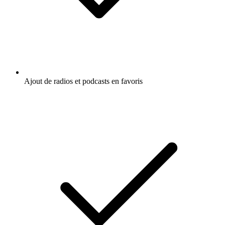
Ajout de radios et podcasts en favoris