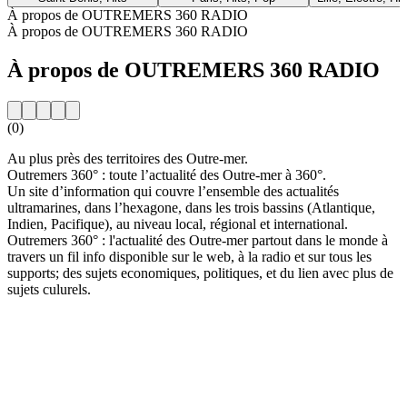
À propos de OUTREMERS 360 RADIO
À propos de OUTREMERS 360 RADIO
À propos de OUTREMERS 360 RADIO
(0)
Au plus près des territoires des Outre-mer.
Outremers 360° : toute l’actualité des Outre-mer à 360°.
Un site d’information qui couvre l’ensemble des actualités
ultramarines, dans l’hexagone, dans les trois bassins (Atlantique,
Indien, Pacifique), au niveau local, régional et international.
Outremers 360° : l'actualité des Outre-mer partout dans le monde à
travers un fil info disponible sur le web, à la radio et sur tous les
supports; des sujets economiques, politiques, et du lien avec plus de
sujets culurels.
Site web de la radio