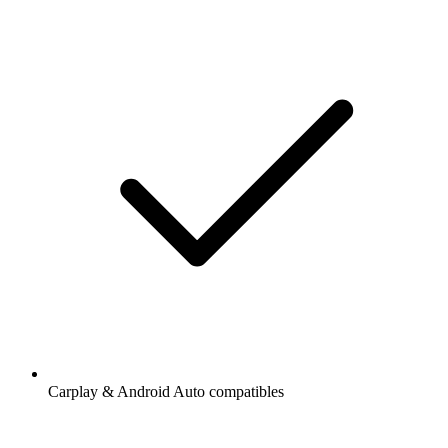
Carplay & Android Auto compatibles