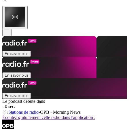
En savoir plus
En savoir plus
En savoir plus
Le podcast débute dans
- 0 sec.
Stations de radio
OPB - Morning News
Écoutez gratuitement cette radio dans l'application :