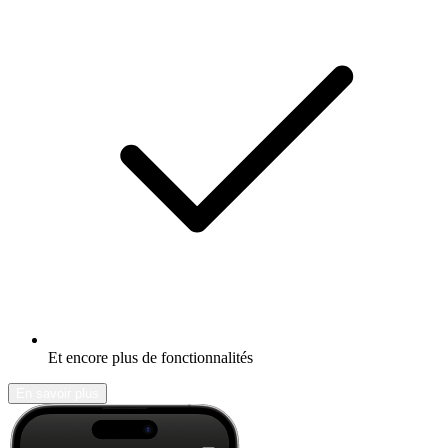
Et encore plus de fonctionnalités
En savoir plus