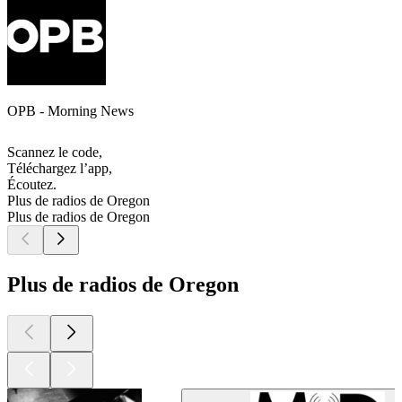
OPB - Morning News
Scannez le code,
Téléchargez l’app,
Écoutez.
Plus de radios de Oregon
Plus de radios de Oregon
Plus de radios de Oregon