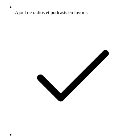
Ajout de radios et podcasts en favoris