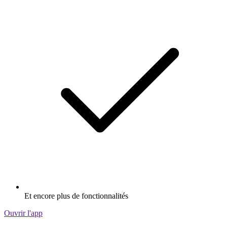
Et encore plus de fonctionnalités
Ouvrir l'app