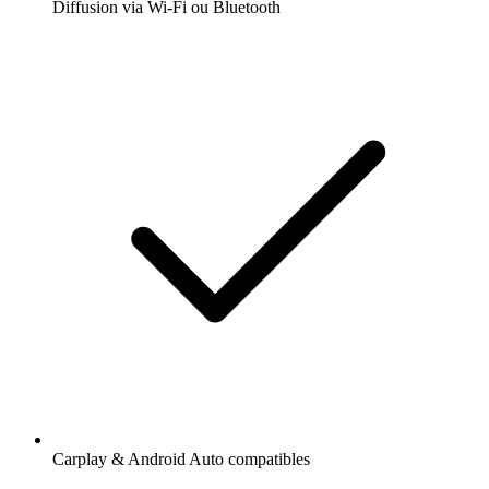
Diffusion via Wi-Fi ou Bluetooth
Carplay & Android Auto compatibles