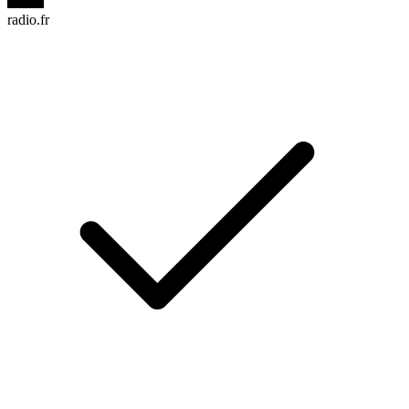
radio.fr