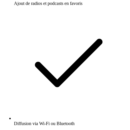
Ajout de radios et podcasts en favoris
Diffusion via Wi-Fi ou Bluetooth