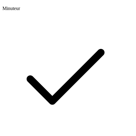
Minuteur