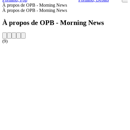
À propos de OPB - Morning News
À propos de OPB - Morning News
À propos de OPB - Morning News
(9)
Site web de la radio