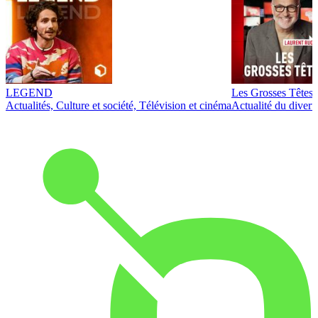
LEGEND
Les Grosses Têtes
Actualités, Culture et société, Télévision et cinéma
Actualité du diver