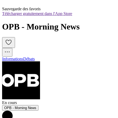
Sauvegarde des favoris
Télécharger gratuitement dans l'App Store
OPB - Morning News
Informations
Débats
En cours
OPB - Morning News