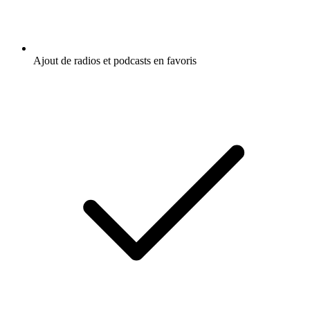
Ajout de radios et podcasts en favoris