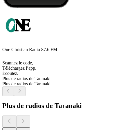
One Christian Radio 87.6 FM
Scannez le code,
Téléchargez l’app,
Écoutez.
Plus de radios de Taranaki
Plus de radios de Taranaki
Plus de radios de Taranaki