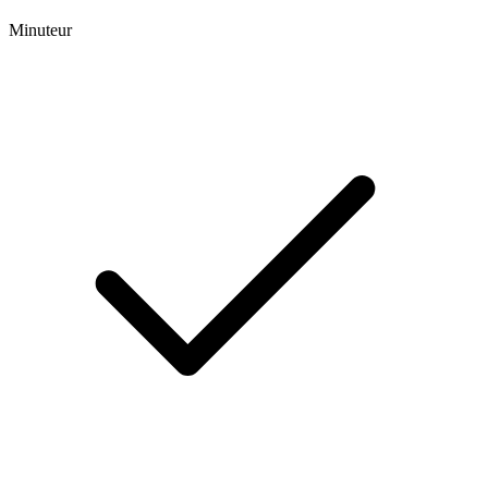
Minuteur