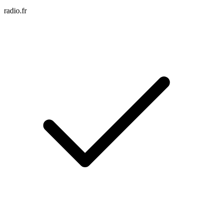
radio.fr