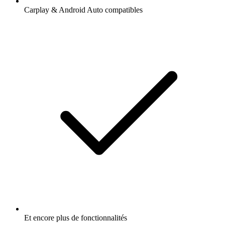
Carplay & Android Auto compatibles
Et encore plus de fonctionnalités