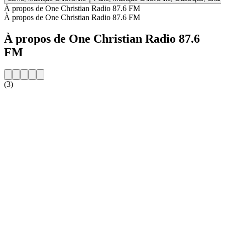
À propos de One Christian Radio 87.6 FM
À propos de One Christian Radio 87.6 FM
À propos de One Christian Radio 87.6
FM
(3)
Site web de la radio