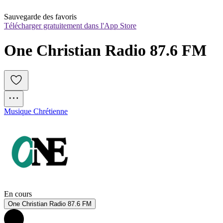
Sauvegarde des favoris
Télécharger gratuitement dans l'App Store
One Christian Radio 87.6 FM
Musique Chrétienne
En cours
One Christian Radio 87.6 FM