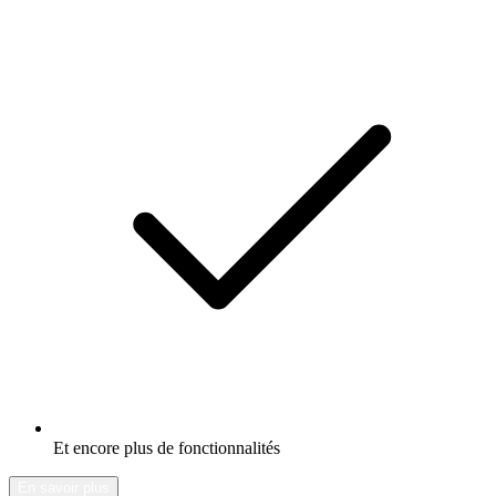
Et encore plus de fonctionnalités
En savoir plus