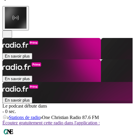
En savoir plus
En savoir plus
En savoir plus
Le podcast débute dans
- 0 sec.
Stations de radio
One Christian Radio 87.6 FM
Écoutez gratuitement cette radio dans l'application :