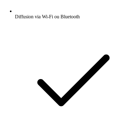
Diffusion via Wi-Fi ou Bluetooth