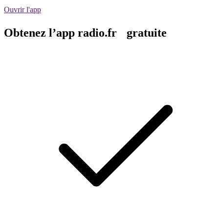
Ouvrir l'app
Obtenez l’app radio.fr gratuite