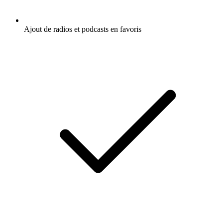
Ajout de radios et podcasts en favoris