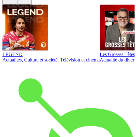
LEGEND
Les Grosses Têtes
Actualités, Culture et société, Télévision et cinéma
Actualité du diver