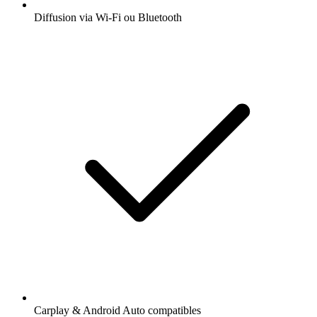
Diffusion via Wi-Fi ou Bluetooth
Carplay & Android Auto compatibles