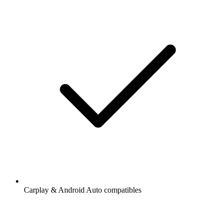
Carplay & Android Auto compatibles