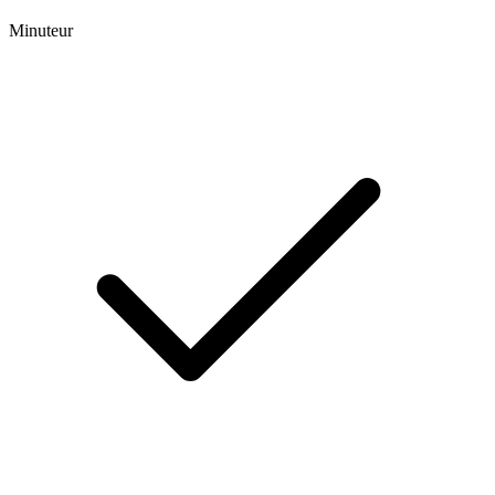
Minuteur