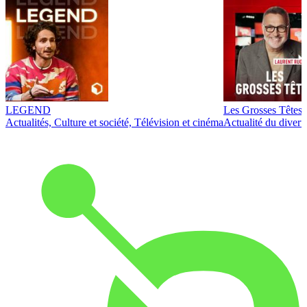
LEGEND
Les Grosses Têtes
Actualités, Culture et société, Télévision et cinéma
Actualité du diver