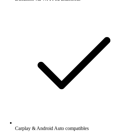
Carplay & Android Auto compatibles