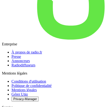
Entreprise
À propos de radio.fr
Presse
Annonceurs
Radiodiffuseurs
Mentions légales
Conditions d'utilisation
Politique de confidentialité
Mentions légales
Gérer Utiq
Privacy-Manager