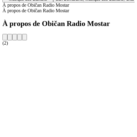
À propos de Običan Radio Mostar
À propos de Običan Radio Mostar
À propos de Običan Radio Mostar
(2)
Site web de la radio