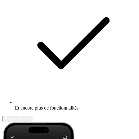
Et encore plus de fonctionnalités
En savoir plus