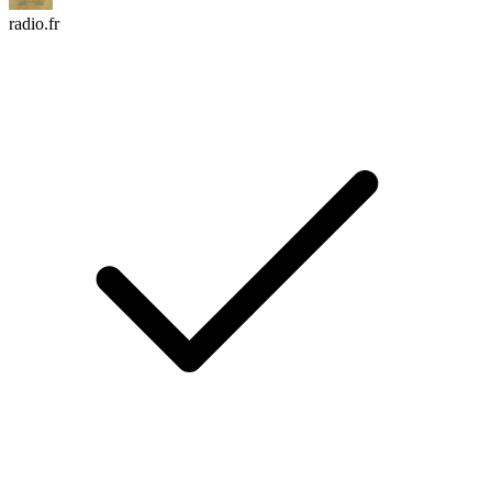
radio.fr