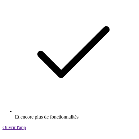
Et encore plus de fonctionnalités
Ouvrir l'app