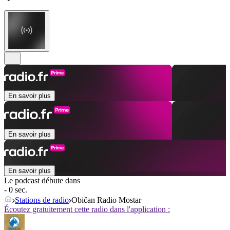
En savoir plus
En savoir plus
En savoir plus
Le podcast débute dans
- 0 sec.
Stations de radio
Običan Radio Mostar
Écoutez gratuitement cette radio dans l'application :