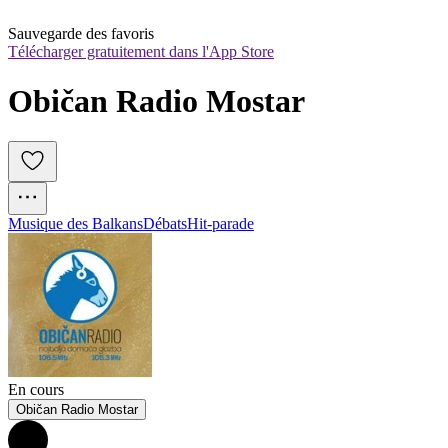
Sauvegarde des favoris
Télécharger gratuitement dans l'App Store
Običan Radio Mostar
Musique des Balkans
Débats
Hit-parade
En cours
Običan Radio Mostar