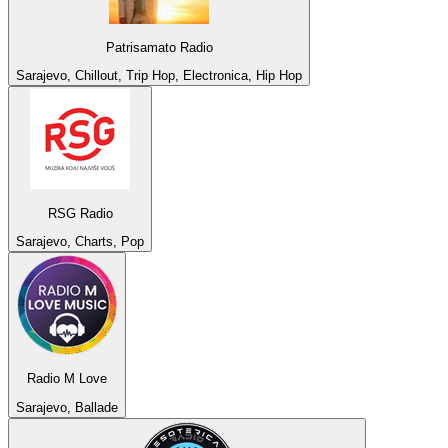
Patrisamato Radio
Sarajevo, Chillout, Trip Hop, Electronica, Hip Hop
RSG Radio
Sarajevo, Charts, Pop
Radio M Love
Sarajevo, Ballade