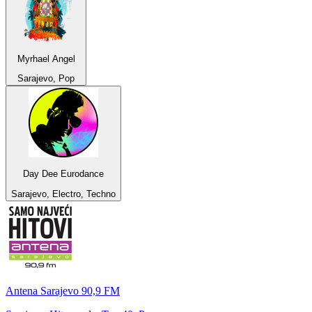
Myrhael Angel
Sarajevo, Pop
Day Dee Eurodance
Sarajevo, Electro, Techno
Antena Sarajevo 90,9 FM