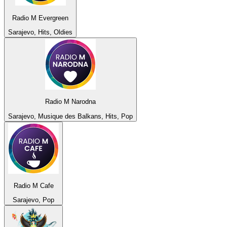
Radio M Evergreen
Sarajevo, Hits, Oldies
Radio M Narodna
Sarajevo, Musique des Balkans, Hits, Pop
Radio M Cafe
Sarajevo, Pop