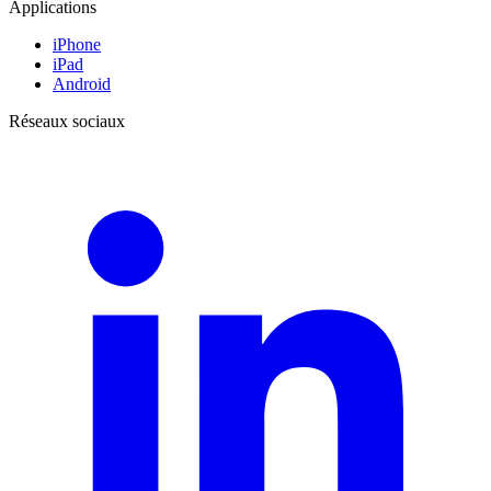
Applications
iPhone
iPad
Android
Réseaux sociaux