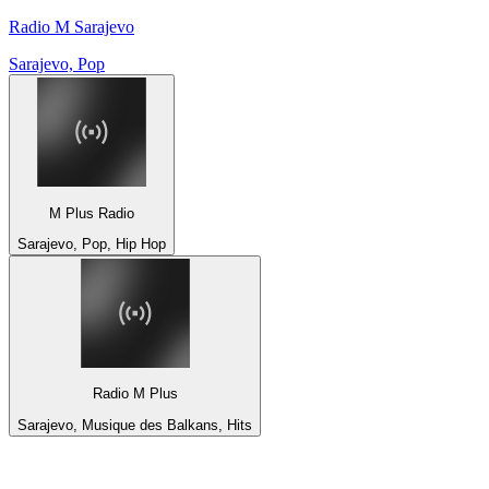
Radio M Sarajevo
Sarajevo, Pop
M Plus Radio
Sarajevo, Pop, Hip Hop
Radio M Plus
Sarajevo, Musique des Balkans, Hits
Top 100 sur
radio.fr