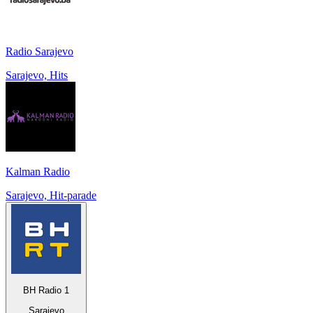
Radio Sarajevo
Sarajevo, Hits
Kalman Radio
Sarajevo, Hit-parade
BH Radio 1
Sarajevo