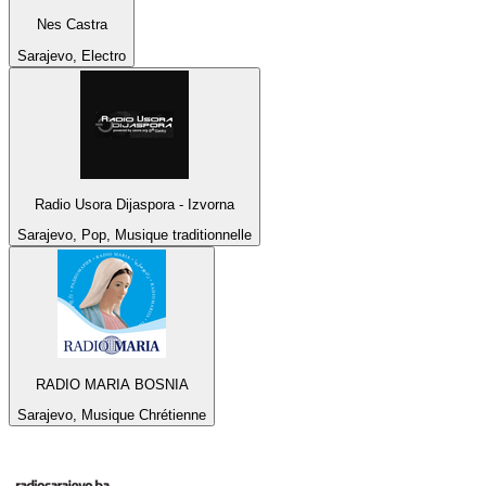
Nes Castra
Sarajevo, Electro
Radio Usora Dijaspora - Izvorna
Sarajevo, Pop, Musique traditionnelle
RADIO MARIA BOSNIA
Sarajevo, Musique Chrétienne