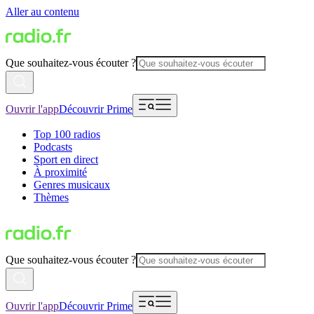
Aller au contenu
Que souhaitez-vous écouter ?
Ouvrir l'app
Découvrir Prime
Top 100 radios
Podcasts
Sport en direct
À proximité
Genres musicaux
Thèmes
Que souhaitez-vous écouter ?
Ouvrir l'app
Découvrir Prime