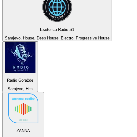
Esoterica Radio S1
Sarajevo, House, Deep House, Electro, Progressive House
Radio Goražde
Sarajevo, Hits
ZANNA