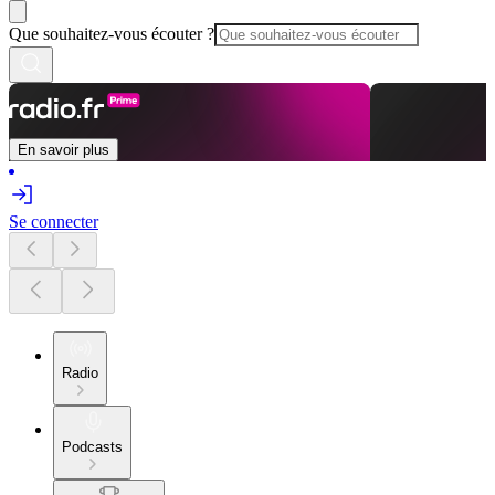
Que souhaitez-vous écouter ?
En savoir plus
Se connecter
Radio
Podcasts