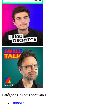
Catégories les plus populaires
Humour