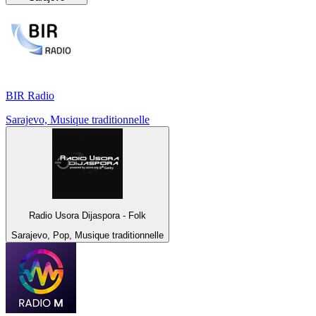
BIR Radio
Sarajevo, Musique traditionnelle
Radio Usora Dijaspora - Folk
Sarajevo, Pop, Musique traditionnelle