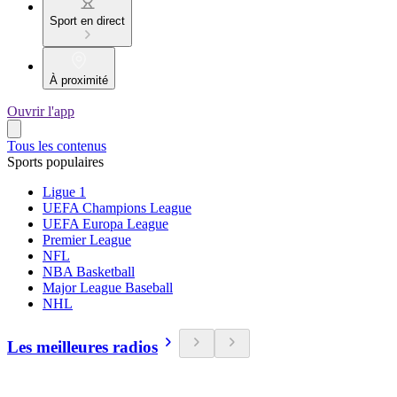
Sport en direct
À proximité
Ouvrir l'app
Tous les contenus
Sports populaires
Ligue 1
UEFA Champions League
UEFA Europa League
Premier League
NFL
NBA Basketball
Major League Baseball
NHL
Les meilleures radios