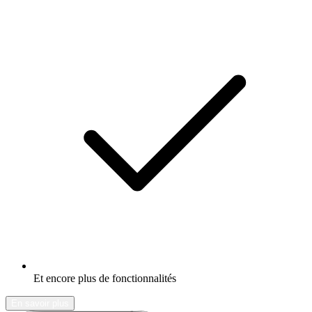
Et encore plus de fonctionnalités
En savoir plus