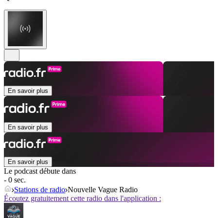
En savoir plus
En savoir plus
En savoir plus
Le podcast débute dans
- 0 sec.
Stations de radio
Nouvelle Vague Radio
Écoutez gratuitement cette radio dans l'application :