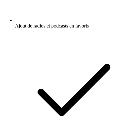
Ajout de radios et podcasts en favoris