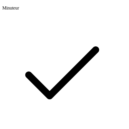
Minuteur