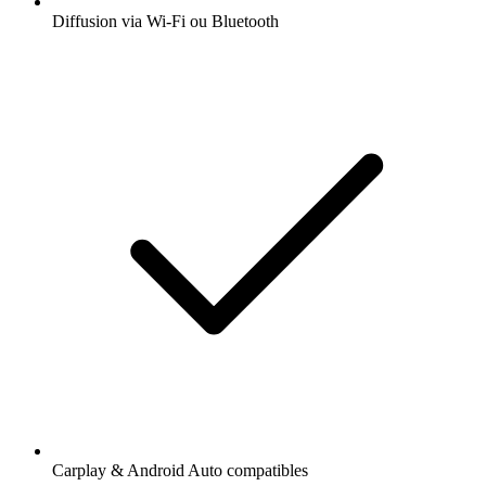
Diffusion via Wi-Fi ou Bluetooth
Carplay & Android Auto compatibles