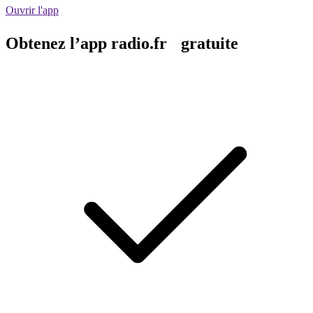
Ouvrir l'app
Obtenez l’app radio.fr gratuite