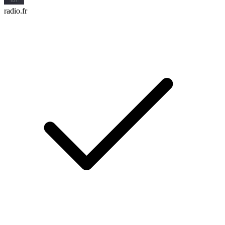
radio.fr