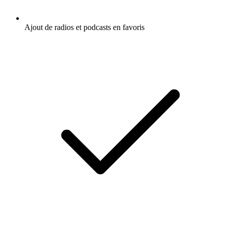
Ajout de radios et podcasts en favoris