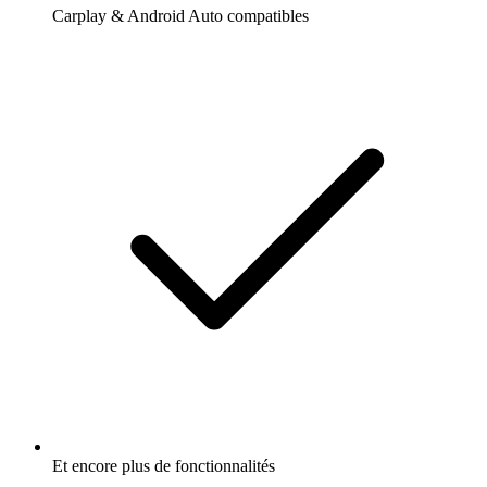
Carplay & Android Auto compatibles
Et encore plus de fonctionnalités