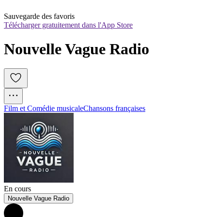
Sauvegarde des favoris
Télécharger gratuitement dans l'App Store
Nouvelle Vague Radio
Film et Comédie musicale
Chansons françaises
En cours
Nouvelle Vague Radio