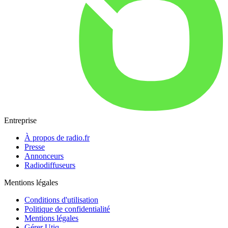
Entreprise
À propos de radio.fr
Presse
Annonceurs
Radiodiffuseurs
Mentions légales
Conditions d'utilisation
Politique de confidentialité
Mentions légales
Gérer Utiq