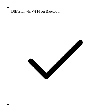
Diffusion via Wi-Fi ou Bluetooth