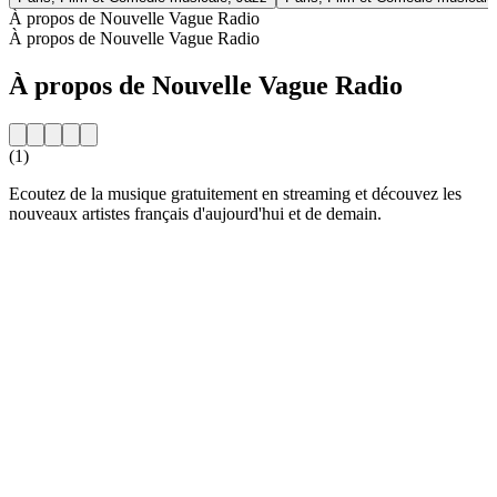
À propos de Nouvelle Vague Radio
À propos de Nouvelle Vague Radio
À propos de Nouvelle Vague Radio
(1)
Ecoutez de la musique gratuitement en streaming et découvez les
nouveaux artistes français d'aujourd'hui et de demain.
Site web de la radio