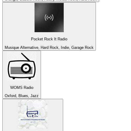
Pocket Rock It Radio
Musique Alternative, Hard Rock, Indie, Garage Rock
WOMS Radio
Oxford, Blues, Jazz