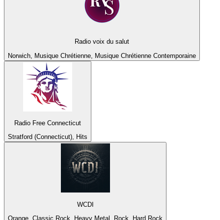
Radio voix du salut
Norwich, Musique Chrétienne, Musique Chrétienne Contemporaine
Radio Free Connecticut
Stratford (Connecticut), Hits
WCDI
Orange, Classic Rock, Heavy Metal, Rock, Hard Rock