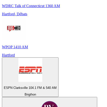
WDRC Talk of Connecticut 1360 AM
Hartford, Débats
WPOP 1410 AM
Hartford
ESPN Clarksville 104.1 FM & 540 AM
Brigthon