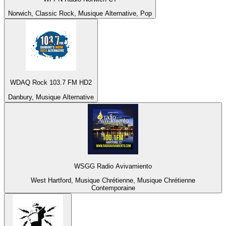
Norwich, Classic Rock, Musique Alternative, Pop
WDAQ Rock 103.7 FM HD2
Danbury, Musique Alternative
WSGG Radio Avivamiento
West Hartford, Musique Chrétienne, Musique Chrétienne
Contemporaine