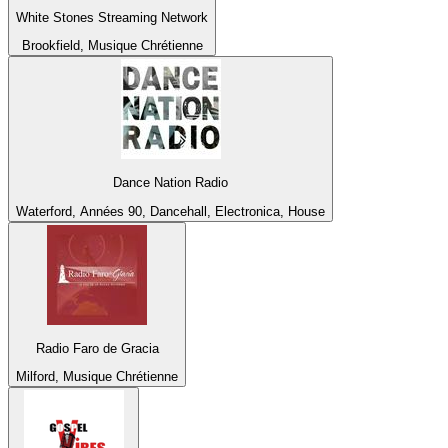
White Stones Streaming Network
Brookfield, Musique Chrétienne
Dance Nation Radio
Waterford, Années 90, Dancehall, Electronica, House
Radio Faro de Gracia
Milford, Musique Chrétienne