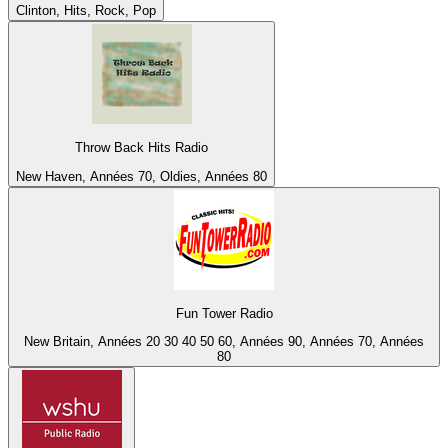
Clinton, Hits, Rock, Pop
Throw Back Hits Radio
New Haven, Années 70, Oldies, Années 80
Fun Tower Radio
New Britain, Années 20 30 40 50 60, Années 90, Années 70, Années
80