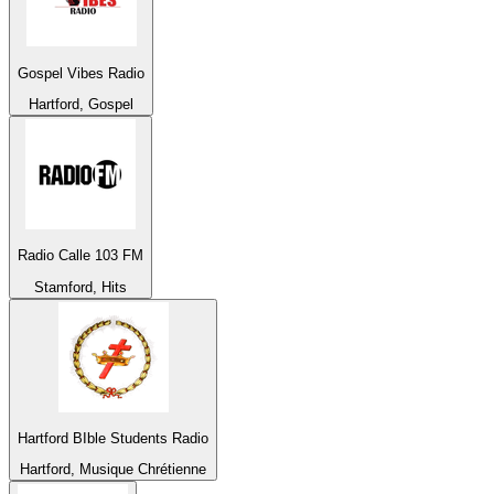
Gospel Vibes Radio
Hartford, Gospel
Radio Calle 103 FM
Stamford, Hits
Hartford BIble Students Radio
Hartford, Musique Chrétienne