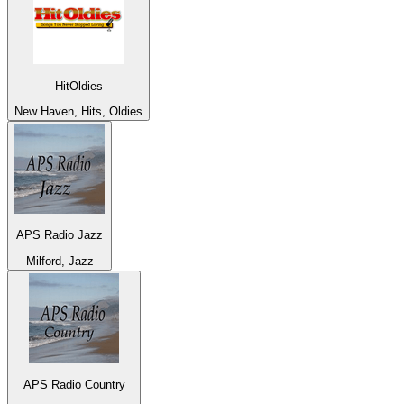
HitOldies
New Haven, Hits, Oldies
APS Radio Jazz
Milford, Jazz
APS Radio Country