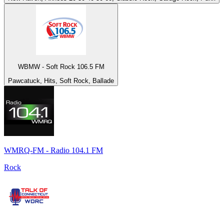
WBMW - Soft Rock 106.5 FM
Pawcatuck, Hits, Soft Rock, Ballade
WMRQ-FM - Radio 104.1 FM
Rock