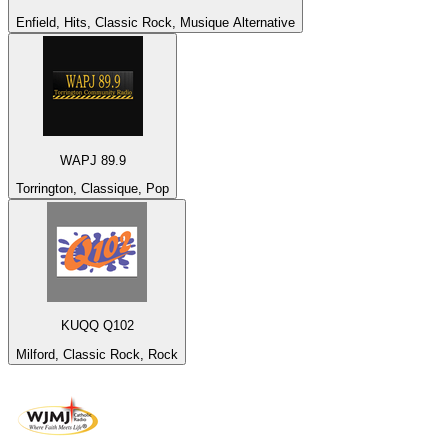
Enfield, Hits, Classic Rock, Musique Alternative
WAPJ 89.9
Torrington, Classique, Pop
KUQQ Q102
Milford, Classic Rock, Rock