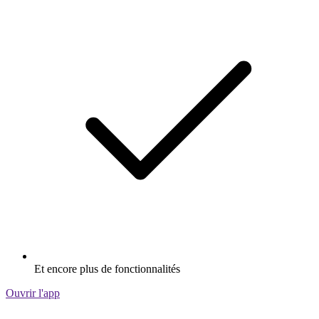
Et encore plus de fonctionnalités
Ouvrir l'app