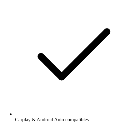
Carplay & Android Auto compatibles