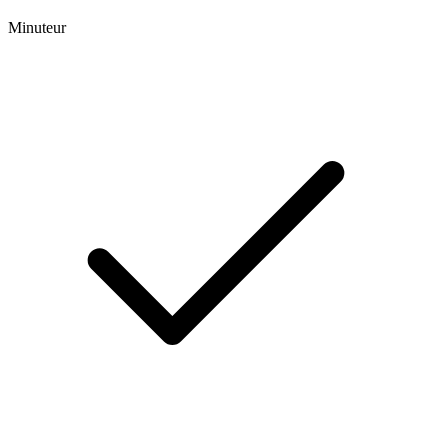
Minuteur