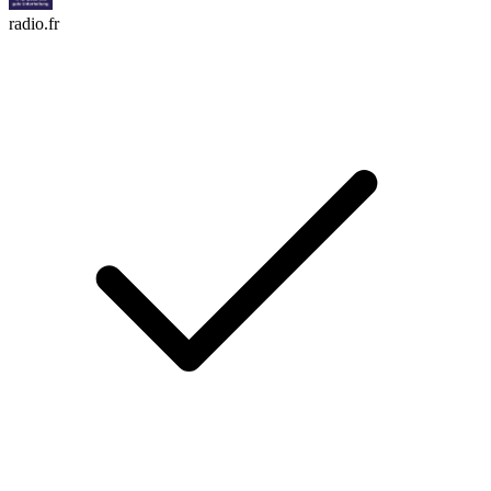
radio.fr