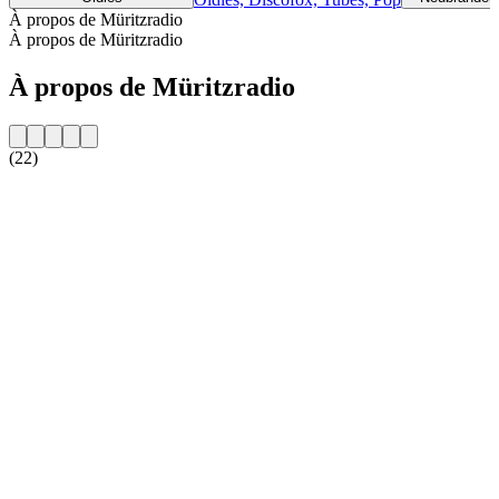
À propos de Müritzradio
À propos de Müritzradio
À propos de Müritzradio
(22)
Site web de la radio