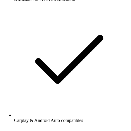
Carplay & Android Auto compatibles