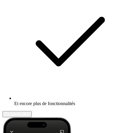
Et encore plus de fonctionnalités
En savoir plus