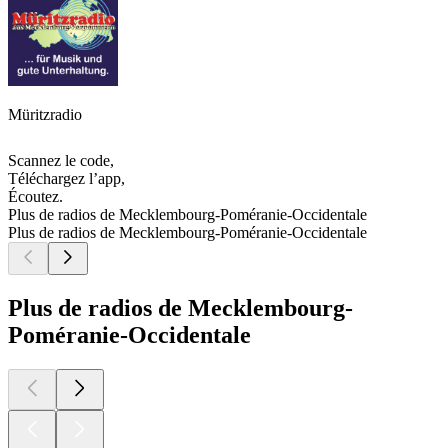
Müritzradio
Scannez le code,
Téléchargez l’app,
Écoutez.
Plus de radios de Mecklembourg-Poméranie-Occidentale
Plus de radios de Mecklembourg-Poméranie-Occidentale
Plus de radios de Mecklembourg-
Poméranie-Occidentale