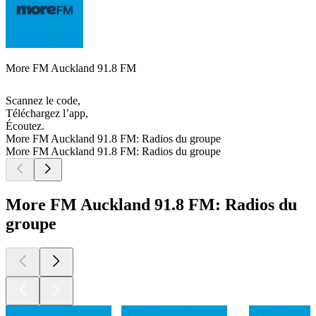
More FM Auckland 91.8 FM
Scannez le code,
Téléchargez l’app,
Écoutez.
More FM Auckland 91.8 FM: Radios du groupe
More FM Auckland 91.8 FM: Radios du groupe
More FM Auckland 91.8 FM: Radios du
groupe