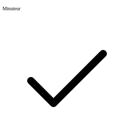
Minuteur