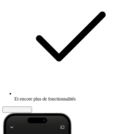
Et encore plus de fonctionnalités
En savoir plus