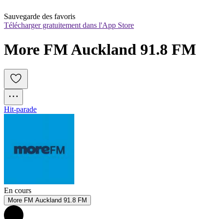
Sauvegarde des favoris
Télécharger gratuitement dans l'App Store
More FM Auckland 91.8 FM
Hit-parade
En cours
More FM Auckland 91.8 FM