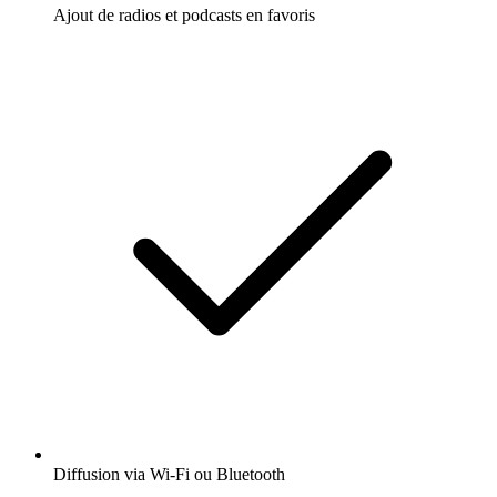
Ajout de radios et podcasts en favoris
Diffusion via Wi-Fi ou Bluetooth