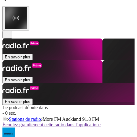
En savoir plus
En savoir plus
En savoir plus
Le podcast débute dans
- 0 sec.
Stations de radio
More FM Auckland 91.8 FM
Écoutez gratuitement cette radio dans l'application :