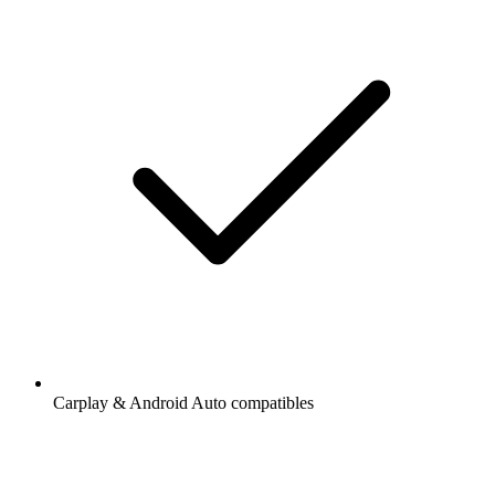
Carplay & Android Auto compatibles