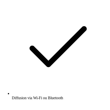
Diffusion via Wi-Fi ou Bluetooth