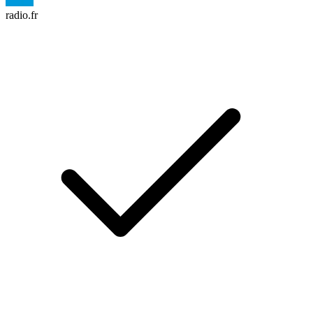
radio.fr