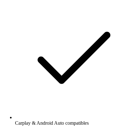
Carplay & Android Auto compatibles