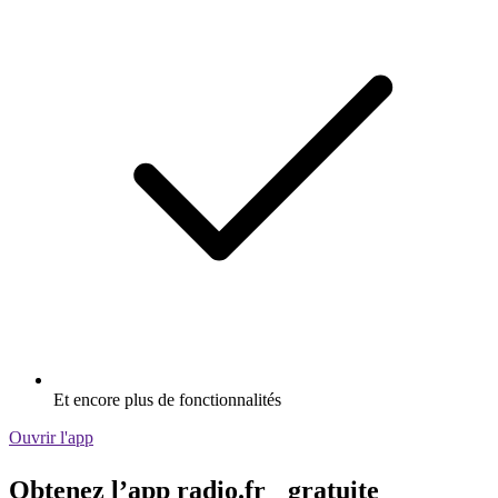
Et encore plus de fonctionnalités
Ouvrir l'app
Obtenez l’app radio.fr gratuite