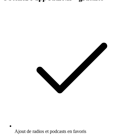
Ajout de radios et podcasts en favoris