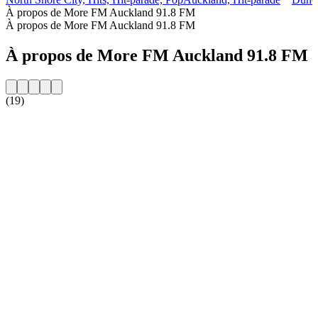
À propos de More FM Auckland 91.8 FM
À propos de More FM Auckland 91.8 FM
À propos de More FM Auckland 91.8 FM
(19)
Site web de la radio