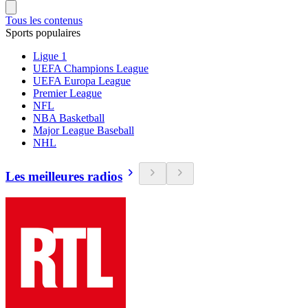
Tous les contenus
Sports populaires
Ligue 1
UEFA Champions League
UEFA Europa League
Premier League
NFL
NBA Basketball
Major League Baseball
NHL
Les meilleures radios