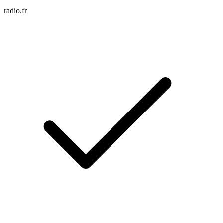
radio.fr