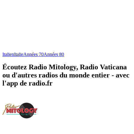
Italien
Italie
Années 70
Années 80
Écoutez Radio Mitology, Radio Vaticana
ou d'autres radios du monde entier - avec
l'app de radio.fr