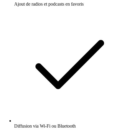
Ajout de radios et podcasts en favoris
Diffusion via Wi-Fi ou Bluetooth