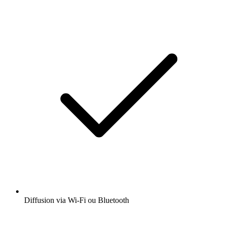
Diffusion via Wi-Fi ou Bluetooth