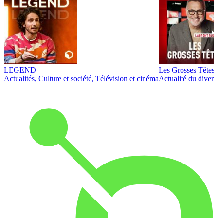
LEGEND
Les Grosses Têtes
Actualités, Culture et société, Télévision et cinéma
Actualité du diver