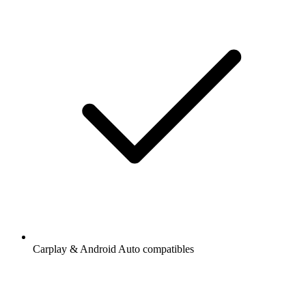
Carplay & Android Auto compatibles