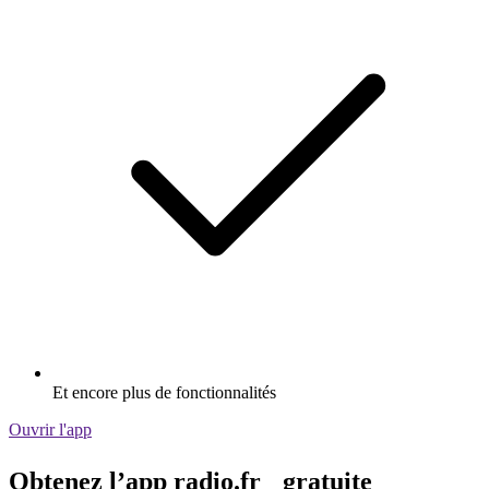
Et encore plus de fonctionnalités
Ouvrir l'app
Obtenez l’app radio.fr gratuite