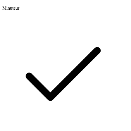
Minuteur