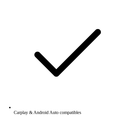
Carplay & Android Auto compatibles