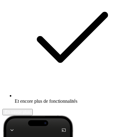
Et encore plus de fonctionnalités
En savoir plus