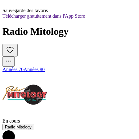
Sauvegarde des favoris
Télécharger gratuitement dans l'App Store
Radio Mitology
Années 70
Années 80
En cours
Radio Mitology