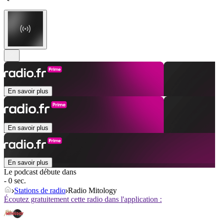
En savoir plus
En savoir plus
En savoir plus
Le podcast débute dans
- 0 sec.
Stations de radio
Radio Mitology
Écoutez gratuitement cette radio dans l'application :