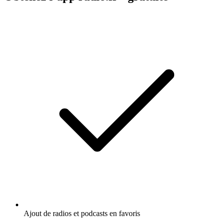
Ajout de radios et podcasts en favoris