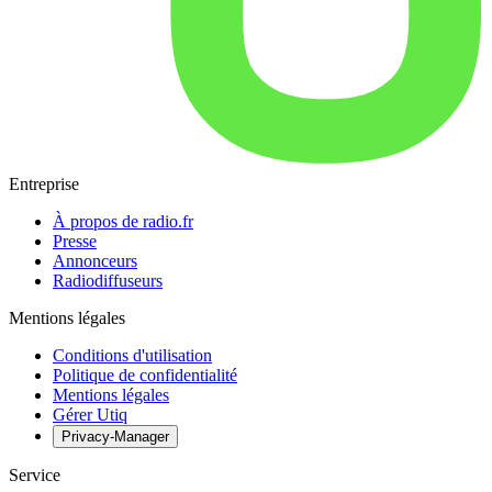
Entreprise
À propos de radio.fr
Presse
Annonceurs
Radiodiffuseurs
Mentions légales
Conditions d'utilisation
Politique de confidentialité
Mentions légales
Gérer Utiq
Privacy-Manager
Service