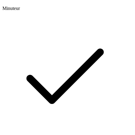
Minuteur