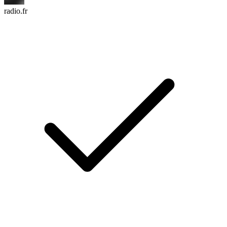
radio.fr