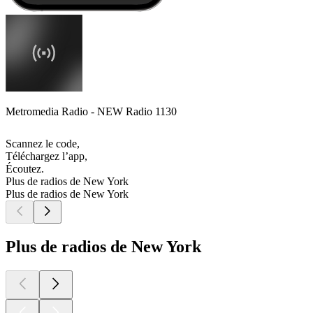
Metromedia Radio - NEW Radio 1130
Scannez le code,
Téléchargez l’app,
Écoutez.
Plus de radios de New York
Plus de radios de New York
Plus de radios de New York