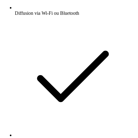
Diffusion via Wi-Fi ou Bluetooth