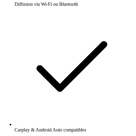
Diffusion via Wi-Fi ou Bluetooth
Carplay & Android Auto compatibles