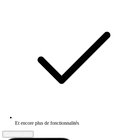
Et encore plus de fonctionnalités
En savoir plus