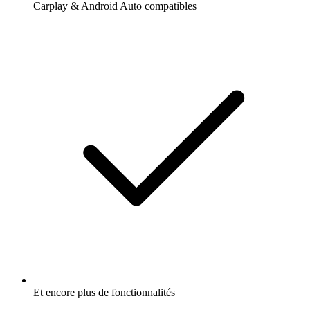
Carplay & Android Auto compatibles
Et encore plus de fonctionnalités