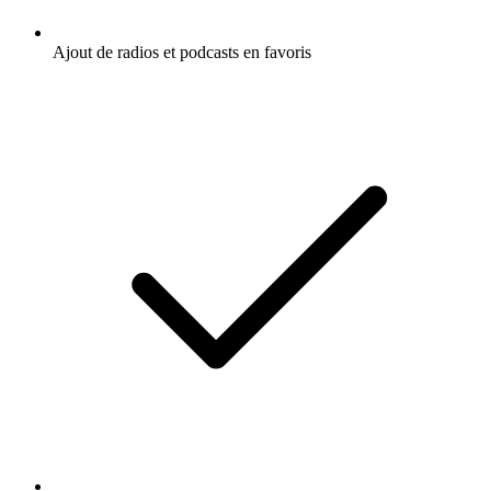
Ajout de radios et podcasts en favoris