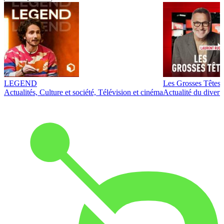
LEGEND
Les Grosses Têtes
Actualités, Culture et société, Télévision et cinéma
Actualité du diver