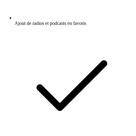
Ajout de radios et podcasts en favoris