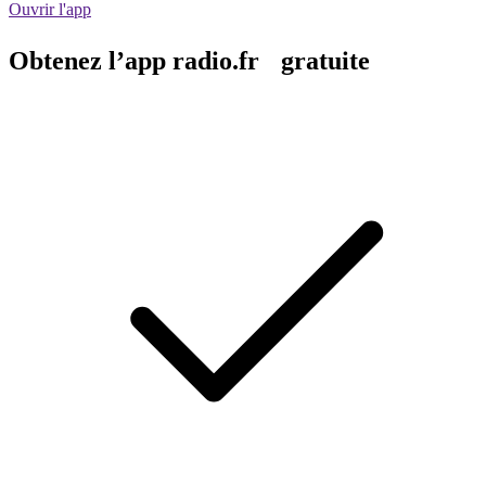
Ouvrir l'app
Obtenez l’app radio.fr gratuite