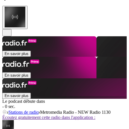
En savoir plus
En savoir plus
En savoir plus
Le podcast débute dans
- 0 sec.
Stations de radio
Metromedia Radio - NEW Radio 1130
Écoutez gratuitement cette radio dans l'application :