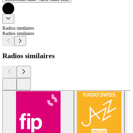
Radios similaires
Radios similaires
Radios similaires