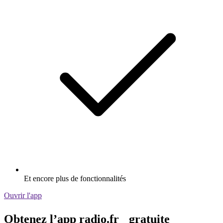
Et encore plus de fonctionnalités
Ouvrir l'app
Obtenez l’app radio.fr gratuite