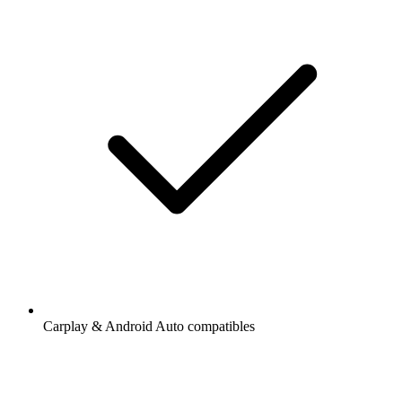
Carplay & Android Auto compatibles