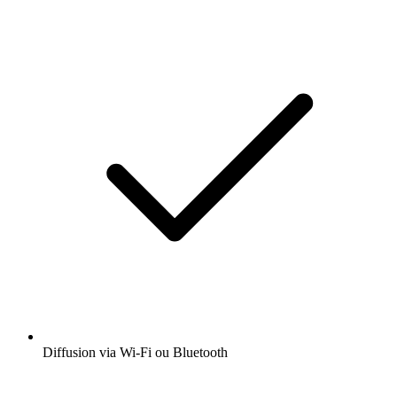
Diffusion via Wi-Fi ou Bluetooth