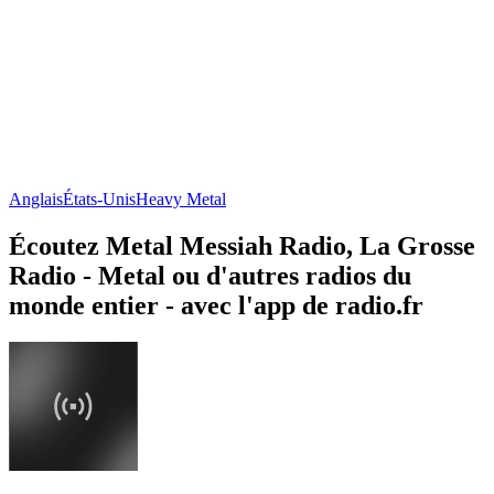
Anglais
États-Unis
Heavy Metal
Écoutez Metal Messiah Radio, La Grosse
Radio - Metal ou d'autres radios du
monde entier - avec l'app de radio.fr