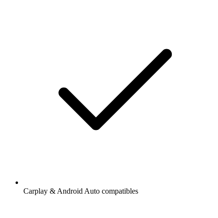
Carplay & Android Auto compatibles