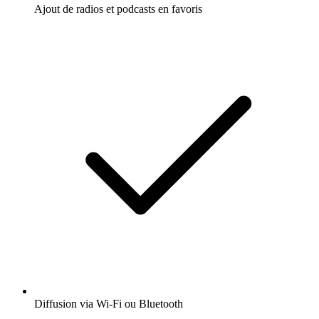
Ajout de radios et podcasts en favoris
Diffusion via Wi-Fi ou Bluetooth