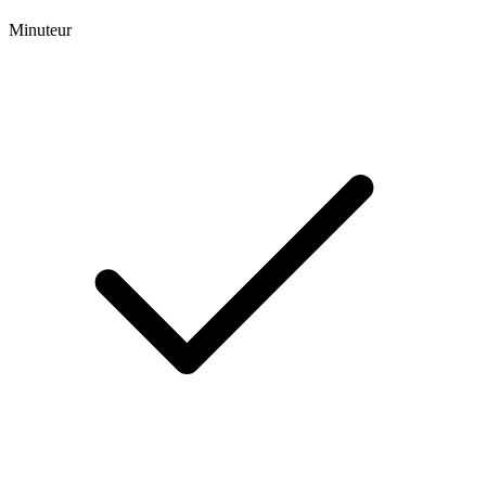
Minuteur