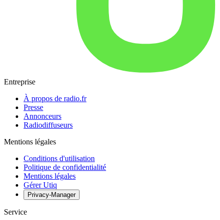
Entreprise
À propos de radio.fr
Presse
Annonceurs
Radiodiffuseurs
Mentions légales
Conditions d'utilisation
Politique de confidentialité
Mentions légales
Gérer Utiq
Privacy-Manager
Service