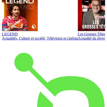
LEGEND
Les Grosses Têtes
Actualités, Culture et société, Télévision et cinéma
Actualité du diver