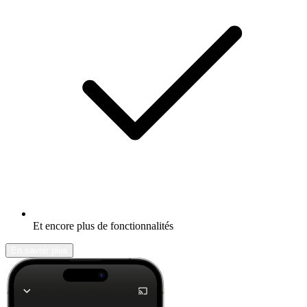
Et encore plus de fonctionnalités
En savoir plus