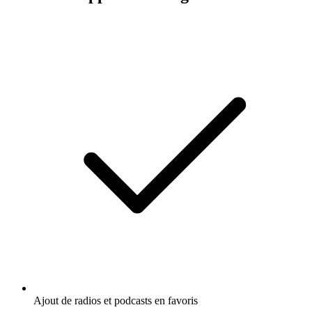
Ajout de radios et podcasts en favoris