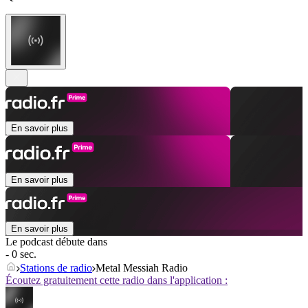
En savoir plus
En savoir plus
En savoir plus
Le podcast débute dans
- 0 sec.
Stations de radio
Metal Messiah Radio
Écoutez gratuitement cette radio dans l'application :