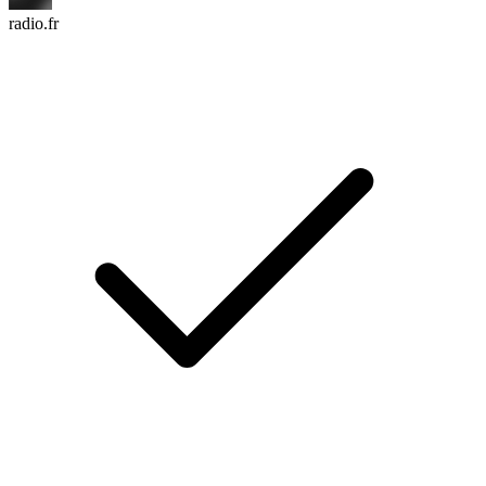
radio.fr