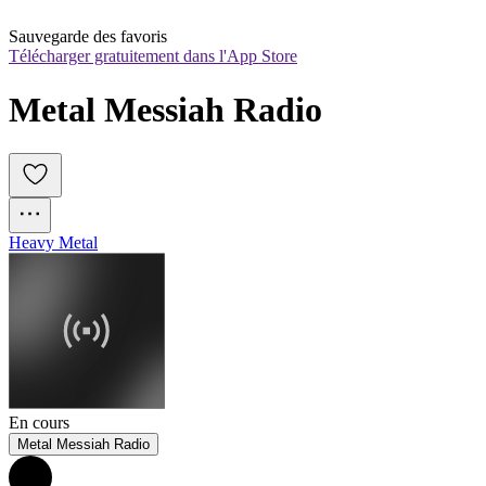
Sauvegarde des favoris
Télécharger gratuitement dans l'App Store
Metal Messiah Radio
Heavy Metal
En cours
Metal Messiah Radio