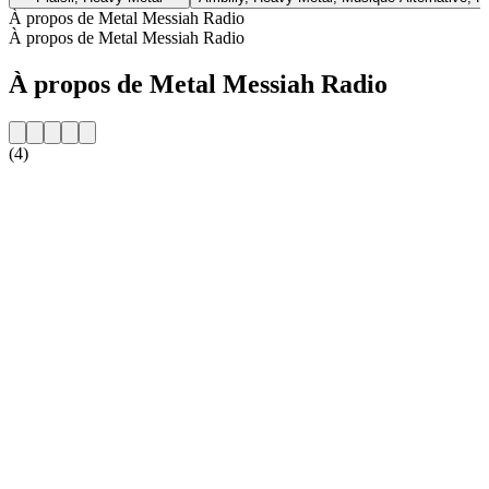
À propos de Metal Messiah Radio
À propos de Metal Messiah Radio
À propos de Metal Messiah Radio
(4)
Site web de la radio