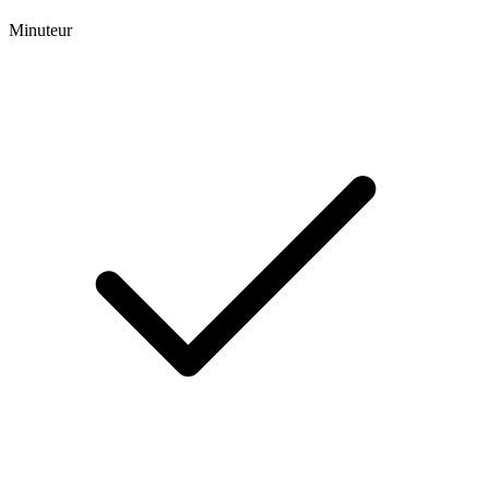
Minuteur