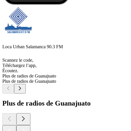
Loca Urban Salamanca 90.3 FM
Scannez le code,
Téléchargez l’app,
Écoutez.
Plus de radios de Guanajuato
Plus de radios de Guanajuato
Plus de radios de Guanajuato