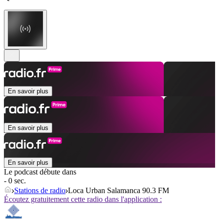
En savoir plus
En savoir plus
En savoir plus
Le podcast débute dans
- 0 sec.
Stations de radio
Loca Urban Salamanca 90.3 FM
Écoutez gratuitement cette radio dans l'application :