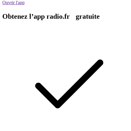
Ouvrir l'app
Obtenez l’app radio.fr gratuite