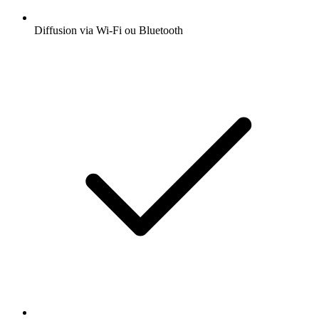
Diffusion via Wi-Fi ou Bluetooth