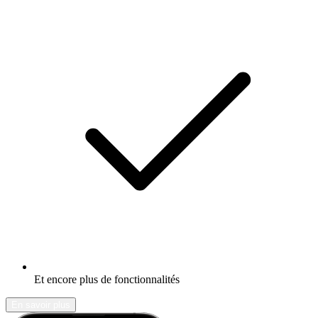
Et encore plus de fonctionnalités
En savoir plus