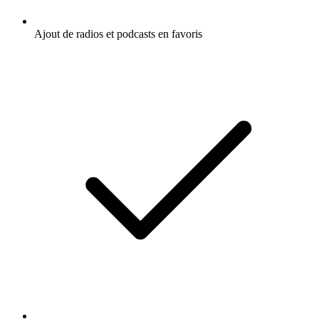
Ajout de radios et podcasts en favoris