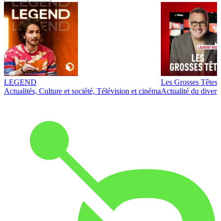
LEGEND
Les Grosses Têtes
Actualités, Culture et société, Télévision et cinéma
Actualité du diver