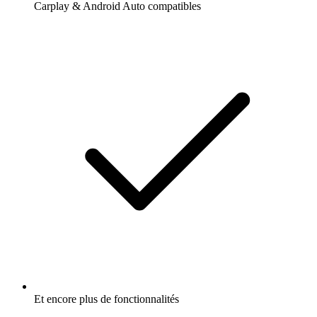
Carplay & Android Auto compatibles
Et encore plus de fonctionnalités