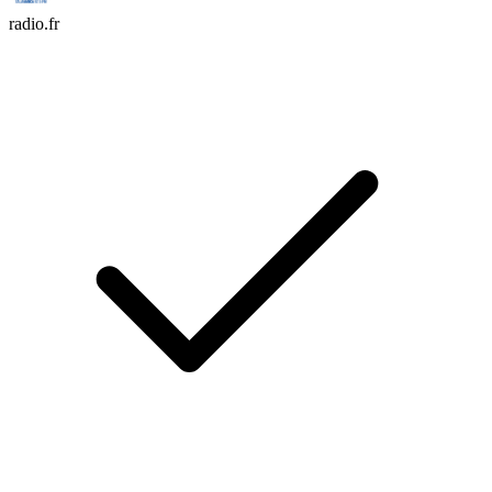
radio.fr