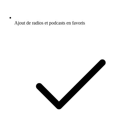
Ajout de radios et podcasts en favoris