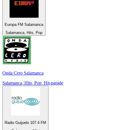
Europa FM Salamanca
Salamanca, Hits, Pop
Onda Cero Salamanca
Salamanca, Hits, Pop, Hit-parade
Radio Guijuelo 107.4 FM