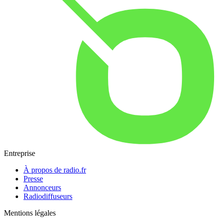
Entreprise
À propos de radio.fr
Presse
Annonceurs
Radiodiffuseurs
Mentions légales