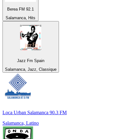
Berea FM 92.1
Salamanca, Hits
Jazz Fm Spain
Salamanca, Jazz, Classique
Loca Urban Salamanca 90.3 FM
Salamanca, Latino