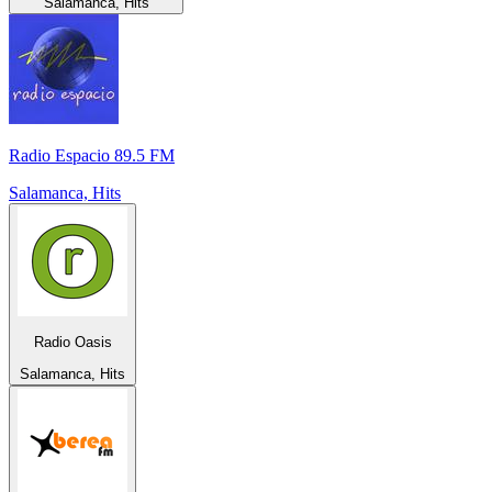
Salamanca, Hits
Radio Espacio 89.5 FM
Salamanca, Hits
Radio Oasis
Salamanca, Hits