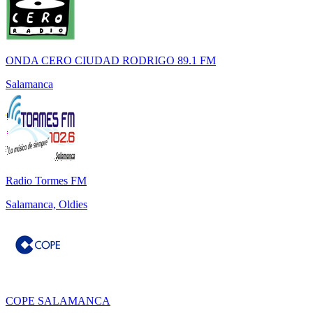
ONDA CERO CIUDAD RODRIGO 89.1 FM
Salamanca
Radio Tormes FM
Salamanca, Oldies
COPE SALAMANCA