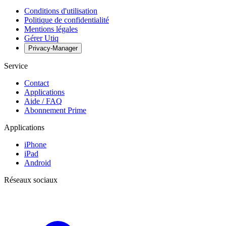
Conditions d'utilisation
Politique de confidentialité
Mentions légales
Gérer Utiq
Privacy-Manager
Service
Contact
Applications
Aide / FAQ
Abonnement Prime
Applications
iPhone
iPad
Android
Réseaux sociaux