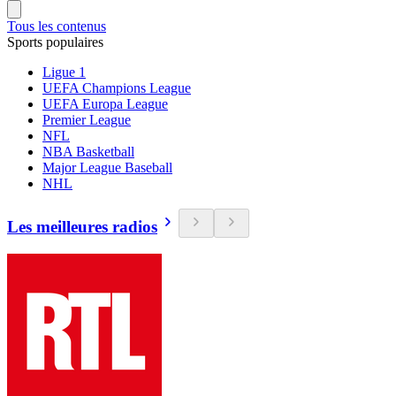
Tous les contenus
Sports populaires
Ligue 1
UEFA Champions League
UEFA Europa League
Premier League
NFL
NBA Basketball
Major League Baseball
NHL
Les meilleures radios