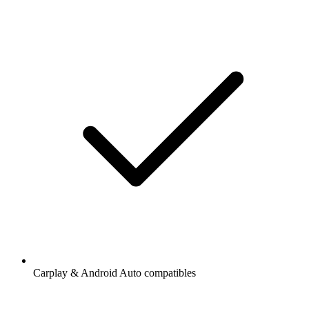
Carplay & Android Auto compatibles