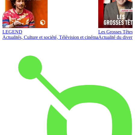
LEGEND
Les Grosses Têtes
Actualités, Culture et société, Télévision et cinéma
Actualité du diver