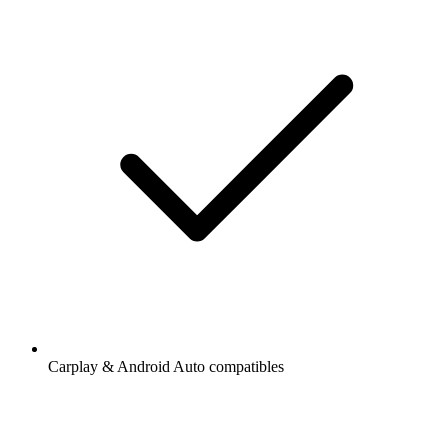
Carplay & Android Auto compatibles