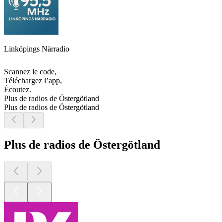
Linköpings Närradio
Scannez le code,
Téléchargez l’app,
Écoutez.
Plus de radios de Östergötland
Plus de radios de Östergötland
Plus de radios de Östergötland