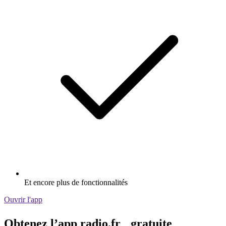
Et encore plus de fonctionnalités
Ouvrir l'app
Obtenez l’app radio.fr gratuite