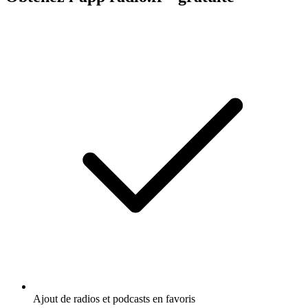
Ajout de radios et podcasts en favoris