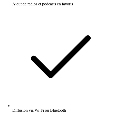
Ajout de radios et podcasts en favoris
Diffusion via Wi-Fi ou Bluetooth