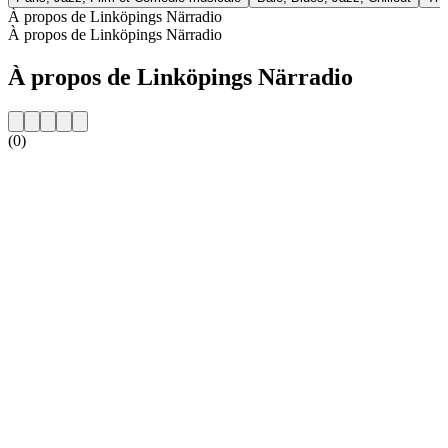
À propos de Linköpings Närradio
À propos de Linköpings Närradio
À propos de Linköpings Närradio
(0)
Site web de la radio