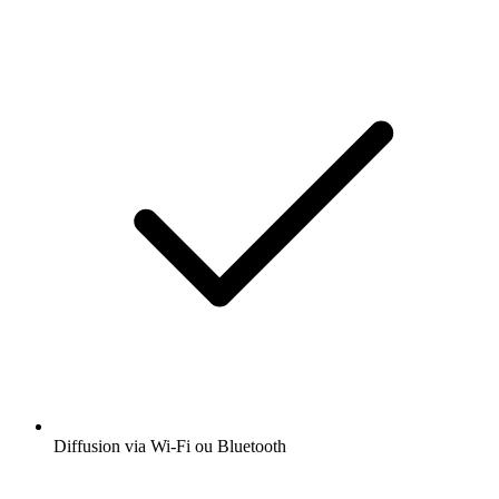
Diffusion via Wi-Fi ou Bluetooth