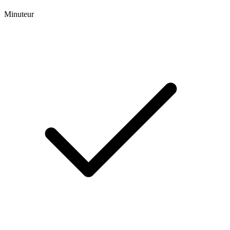
Minuteur