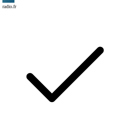
radio.fr