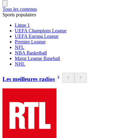
Tous les contenus
Sports populaires
Ligue 1
UEFA Champions League
UEFA Europa League
Premier League
NFL
NBA Basketball
Major League Baseball
NHL
Les meilleures radios