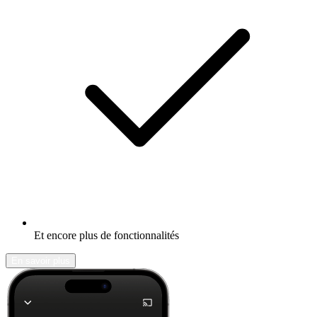
Et encore plus de fonctionnalités
En savoir plus