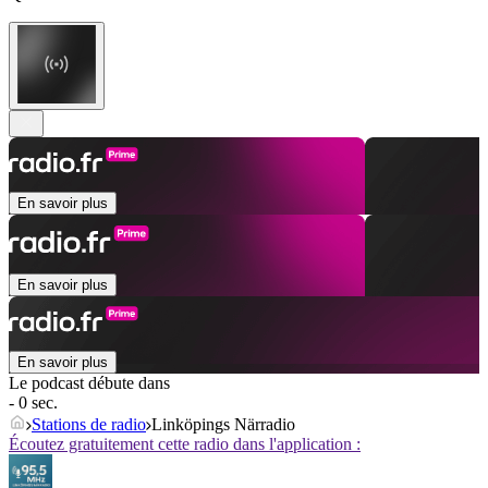
En savoir plus
En savoir plus
En savoir plus
Le podcast débute dans
- 0 sec.
Stations de radio
Linköpings Närradio
Écoutez gratuitement cette radio dans l'application :