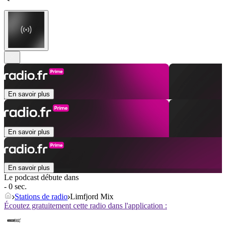
En savoir plus
En savoir plus
En savoir plus
Le podcast débute dans
- 0 sec.
Stations de radio
Limfjord Mix
Écoutez gratuitement cette radio dans l'application :