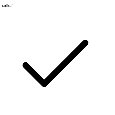
radio.fr