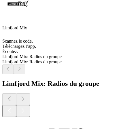
Limfjord Mix
Scannez le code,
Téléchargez l’app,
Écoutez.
Limfjord Mix: Radios du groupe
Limfjord Mix: Radios du groupe
Limfjord Mix: Radios du groupe