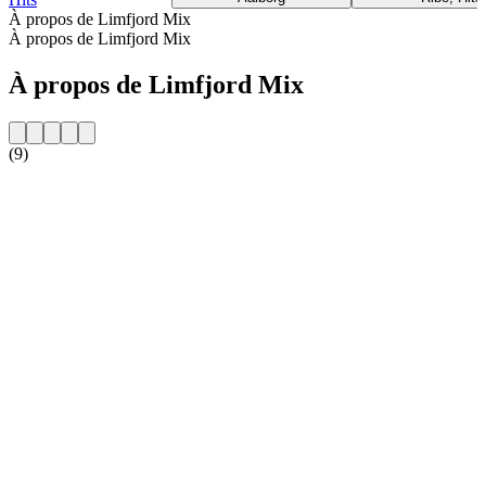
À propos de Limfjord Mix
À propos de Limfjord Mix
À propos de Limfjord Mix
(9)
Site web de la radio