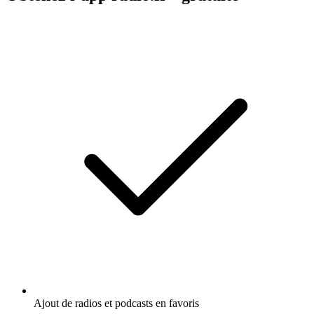
Ajout de radios et podcasts en favoris