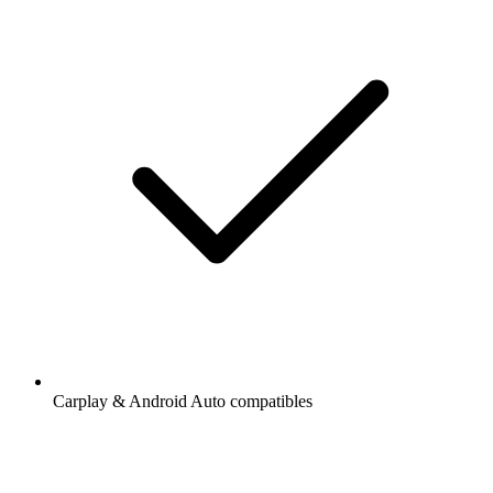
Carplay & Android Auto compatibles