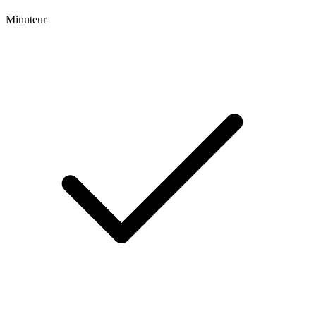
Minuteur