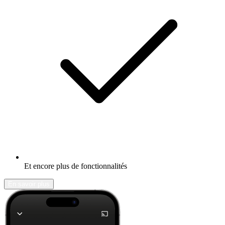
Et encore plus de fonctionnalités
En savoir plus