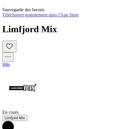
Sauvegarde des favoris
Télécharger gratuitement dans l'App Store
Limfjord Mix
Hits
En cours
Limfjord Mix