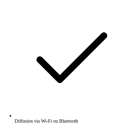
Diffusion via Wi-Fi ou Bluetooth