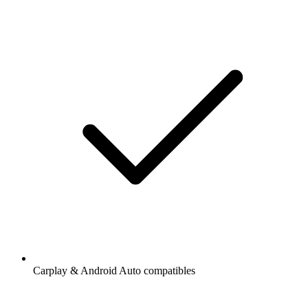
Carplay & Android Auto compatibles