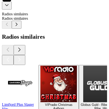
Radios similaires
Radios similaires
Radios similaires
Limfjord Plus Slager
VIPradio Christmas
Globus Guld - Ribe
Aalborg
Ribe, Hits
Hits