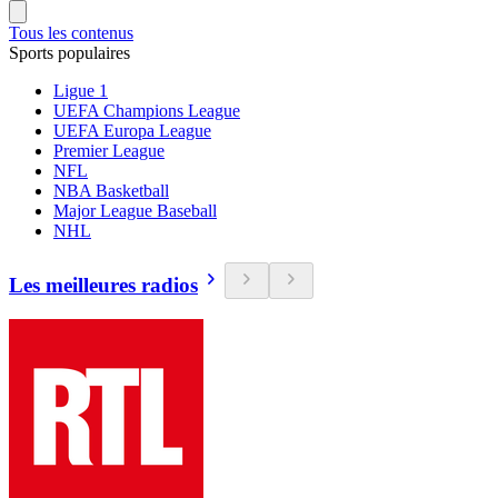
Tous les contenus
Sports populaires
Ligue 1
UEFA Champions League
UEFA Europa League
Premier League
NFL
NBA Basketball
Major League Baseball
NHL
Les meilleures radios