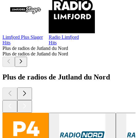
Limfjord Plus Slager
Radio Limfjord
Hits
Hits
Plus de radios de Jutland du Nord
Plus de radios de Jutland du Nord
Plus de radios de Jutland du Nord