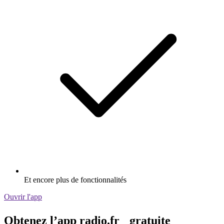
Et encore plus de fonctionnalités
Ouvrir l'app
Obtenez l’app radio.fr gratuite