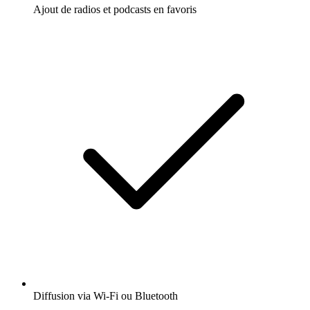
Ajout de radios et podcasts en favoris
Diffusion via Wi-Fi ou Bluetooth