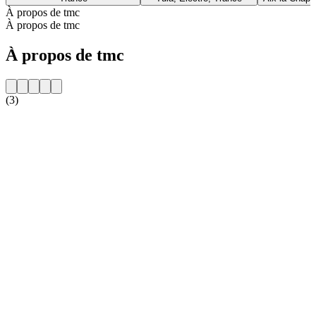
À propos de tmc
À propos de tmc
À propos de tmc
(3)
Site web de la radio