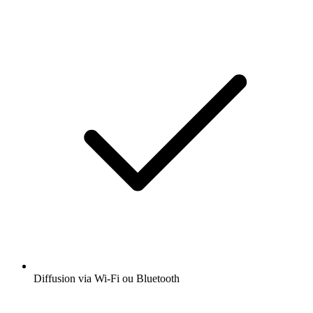
Diffusion via Wi-Fi ou Bluetooth