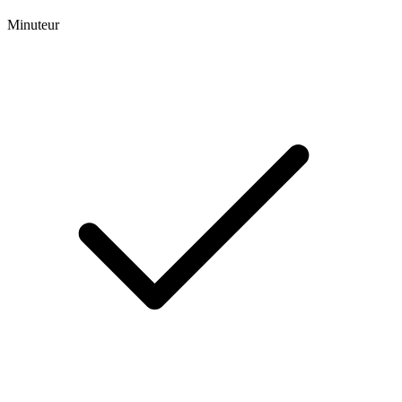
Minuteur