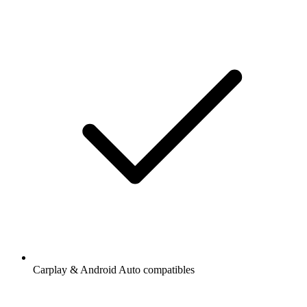
Carplay & Android Auto compatibles