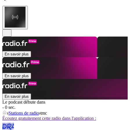
En savoir plus
En savoir plus
En savoir plus
Le podcast débute dans
- 0 sec.
Stations de radio
tmc
Écoutez gratuitement cette radio dans l'application :