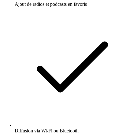
Ajout de radios et podcasts en favoris
Diffusion via Wi-Fi ou Bluetooth