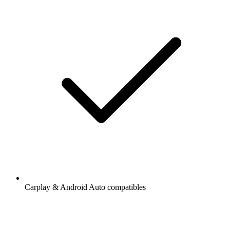
Carplay & Android Auto compatibles