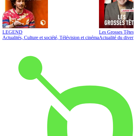
LEGEND
Les Grosses Têtes
Actualités, Culture et société, Télévision et cinéma
Actualité du diver