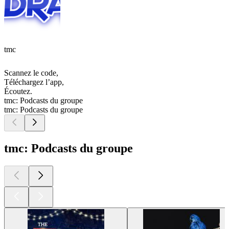
tmc
Scannez le code,
Téléchargez l’app,
Écoutez.
tmc: Podcasts du groupe
tmc: Podcasts du groupe
tmc: Podcasts du groupe