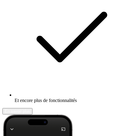
Et encore plus de fonctionnalités
En savoir plus