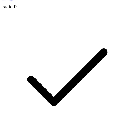
radio.fr