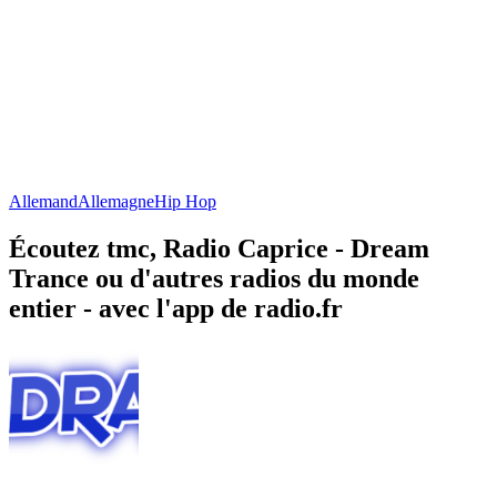
Allemand
Allemagne
Hip Hop
Écoutez tmc, Radio Caprice - Dream
Trance ou d'autres radios du monde
entier - avec l'app de radio.fr