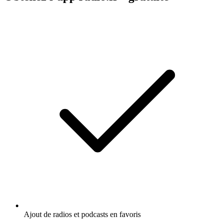
Ajout de radios et podcasts en favoris