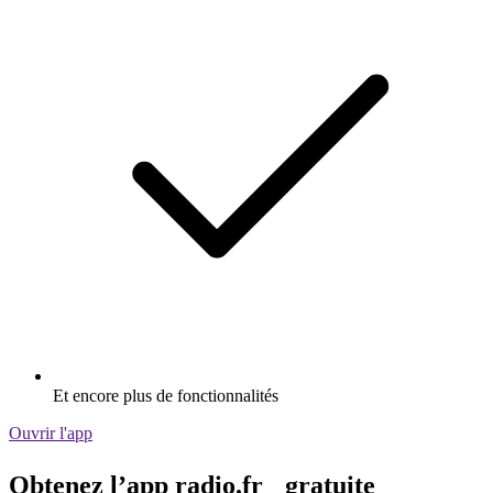
Et encore plus de fonctionnalités
Ouvrir l'app
Obtenez l’app radio.fr gratuite