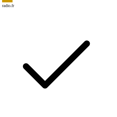
radio.fr