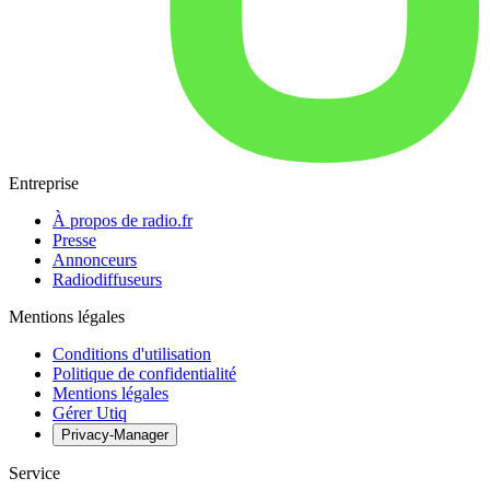
Entreprise
À propos de radio.fr
Presse
Annonceurs
Radiodiffuseurs
Mentions légales
Conditions d'utilisation
Politique de confidentialité
Mentions légales
Gérer Utiq
Privacy-Manager
Service