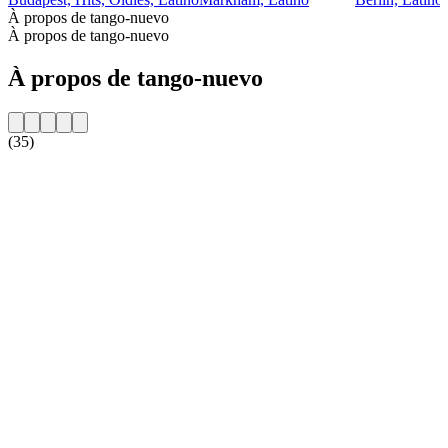
À propos de tango-nuevo
À propos de tango-nuevo
À propos de tango-nuevo
(35)
Site web de la radio