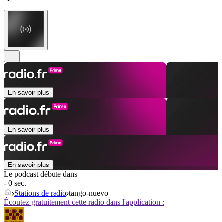
En savoir plus
En savoir plus
En savoir plus
Le podcast débute dans
- 0 sec.
Stations de radio
tango-nuevo
Écoutez gratuitement cette radio dans l'application :