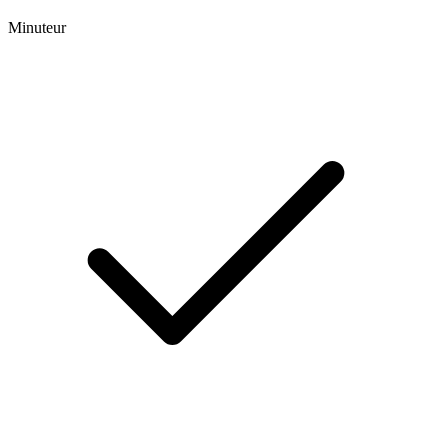
Minuteur