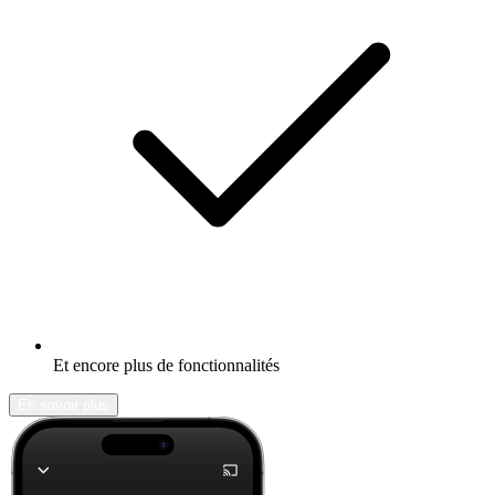
Et encore plus de fonctionnalités
En savoir plus