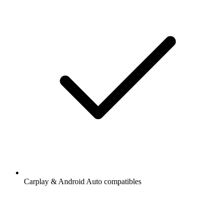
Carplay & Android Auto compatibles