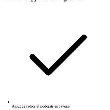
Ajout de radios et podcasts en favoris