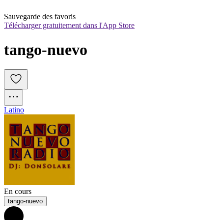
Sauvegarde des favoris
Télécharger gratuitement dans l'App Store
tango-nuevo
Latino
En cours
tango-nuevo