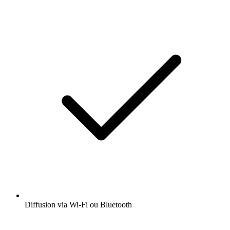
Diffusion via Wi-Fi ou Bluetooth