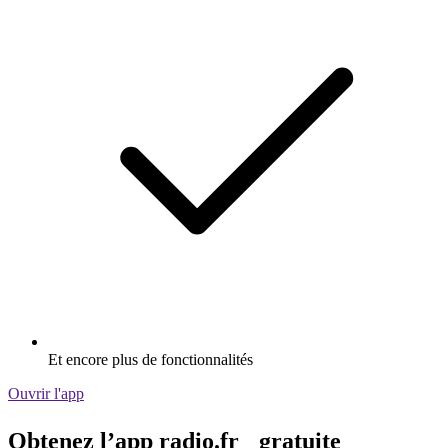
Et encore plus de fonctionnalités
Ouvrir l'app
Obtenez l’app radio.fr gratuite