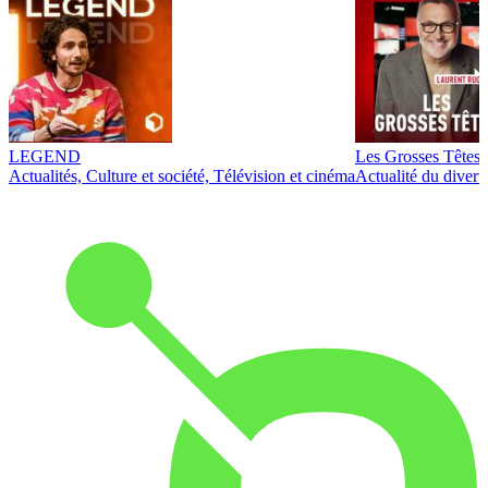
LEGEND
Les Grosses Têtes
Actualités, Culture et société, Télévision et cinéma
Actualité du diver