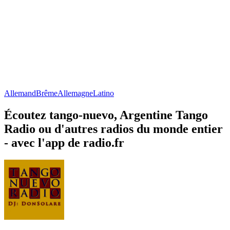
Allemand
Brême
Allemagne
Latino
Écoutez tango-nuevo, Argentine Tango
Radio ou d'autres radios du monde entier
- avec l'app de radio.fr