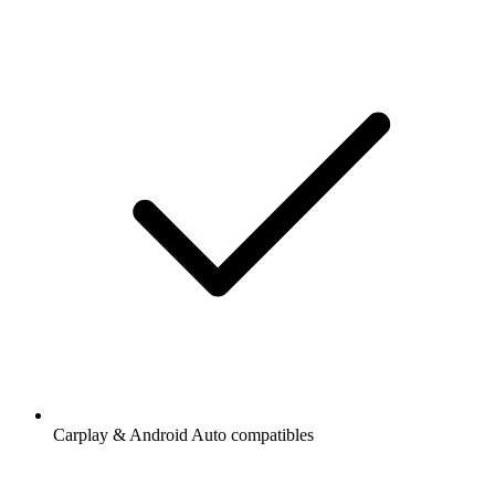
Carplay & Android Auto compatibles