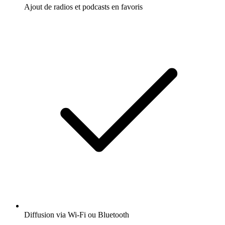
Ajout de radios et podcasts en favoris
Diffusion via Wi-Fi ou Bluetooth