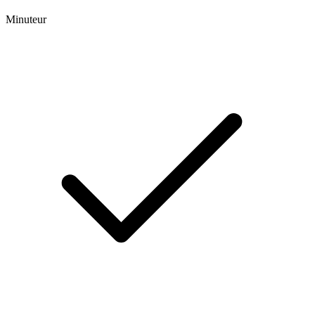
Minuteur