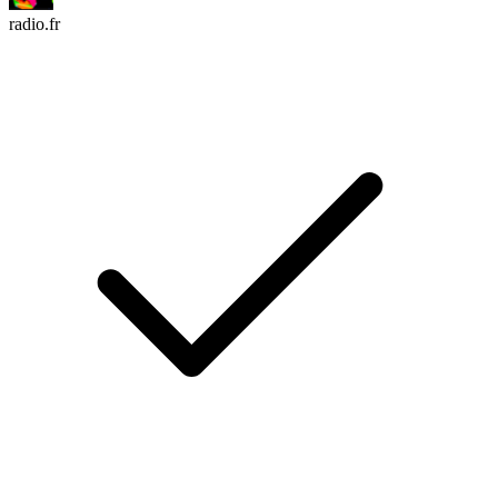
radio.fr