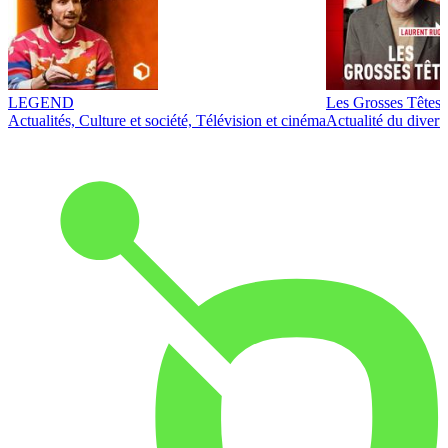
LEGEND
Les Grosses Têtes
Actualités, Culture et société, Télévision et cinéma
Actualité du diver