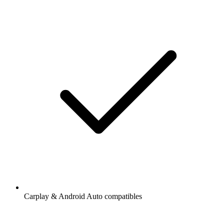
Carplay & Android Auto compatibles