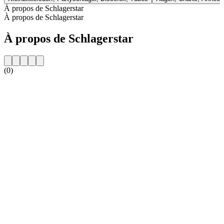
À propos de Schlagerstar
À propos de Schlagerstar
À propos de Schlagerstar
(0)
Site web de la radio