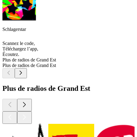
Schlagerstar
Scannez le code,
Téléchargez l’app,
Écoutez.
Plus de radios de Grand Est
Plus de radios de Grand Est
Plus de radios de Grand Est