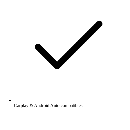
Carplay & Android Auto compatibles