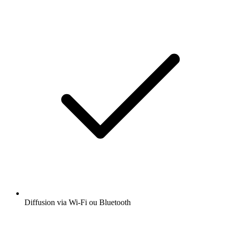
Diffusion via Wi-Fi ou Bluetooth