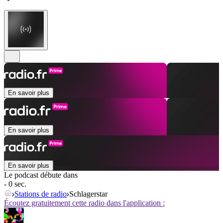
En savoir plus
En savoir plus
En savoir plus
Le podcast débute dans
- 0 sec.
Stations de radio
Schlagerstar
Écoutez gratuitement cette radio dans l'application :