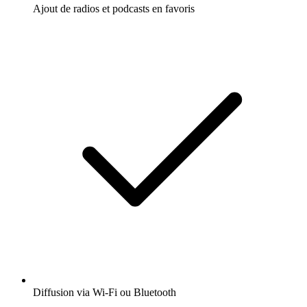
Ajout de radios et podcasts en favoris
Diffusion via Wi-Fi ou Bluetooth