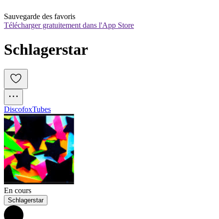
Sauvegarde des favoris
Télécharger gratuitement dans l'App Store
Schlagerstar
Discofox
Tubes
En cours
Schlagerstar