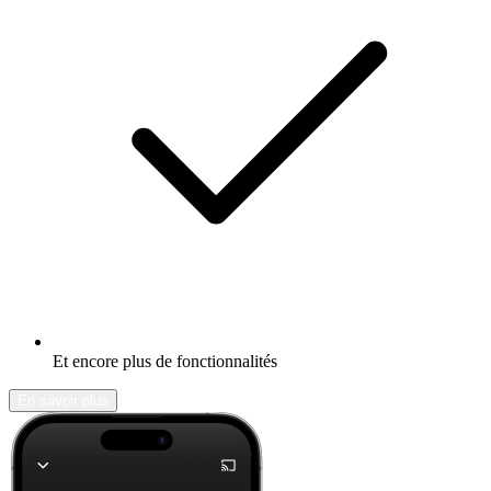
Et encore plus de fonctionnalités
En savoir plus