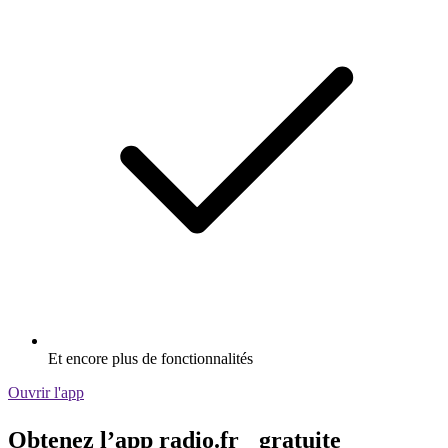
Et encore plus de fonctionnalités
Ouvrir l'app
Obtenez l’app radio.fr gratuite