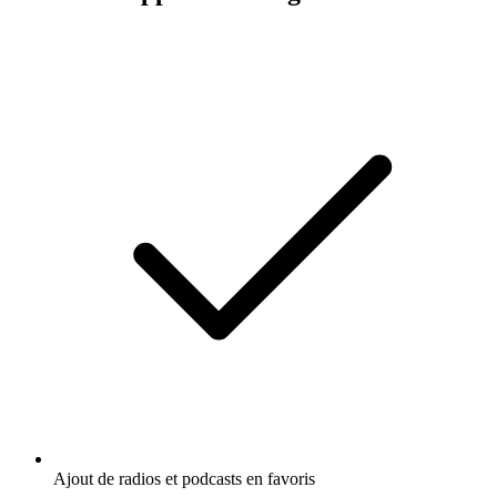
Ajout de radios et podcasts en favoris