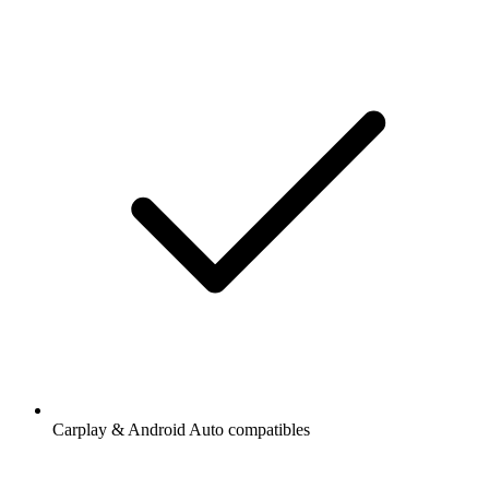
Carplay & Android Auto compatibles