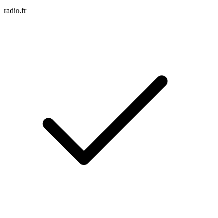
radio.fr