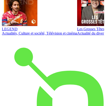
LEGEND
Les Grosses Têtes
Actualités, Culture et société, Télévision et cinéma
Actualité du diver