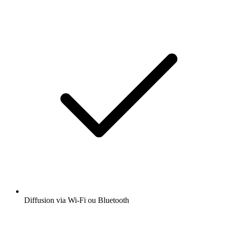
Diffusion via Wi-Fi ou Bluetooth