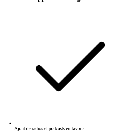
Ajout de radios et podcasts en favoris