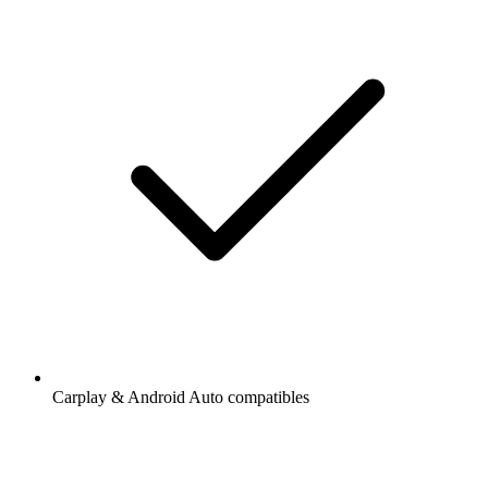
Carplay & Android Auto compatibles