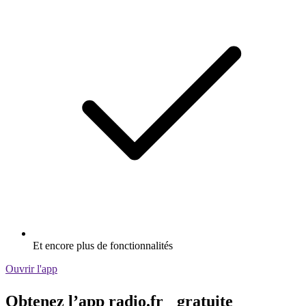
Et encore plus de fonctionnalités
Ouvrir l'app
Obtenez l’app radio.fr gratuite