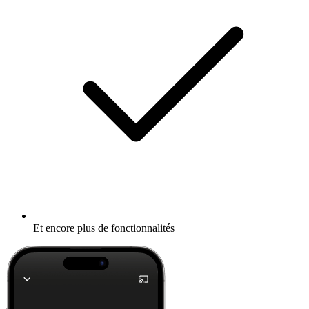
Et encore plus de fonctionnalités