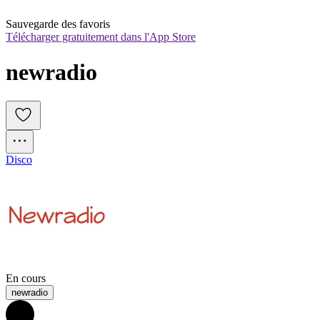
Sauvegarde des favoris
Télécharger gratuitement dans l'App Store
newradio
Disco
En cours
newradio