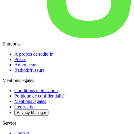
Entreprise
À propos de radio.fr
Presse
Annonceurs
Radiodiffuseurs
Mentions légales
Conditions d'utilisation
Politique de confidentialité
Mentions légales
Gérer Utiq
Privacy-Manager
Service
Contact