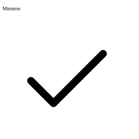
Minuteur