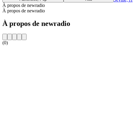
À propos de newradio
À propos de newradio
À propos de newradio
(0)
Site web de la radio