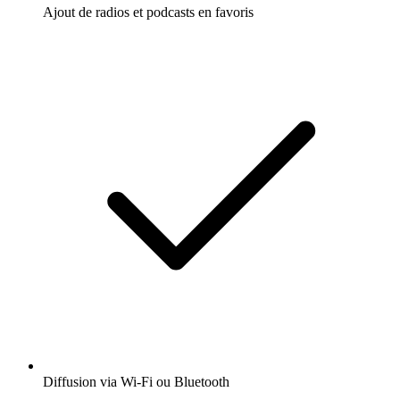
Ajout de radios et podcasts en favoris
Diffusion via Wi-Fi ou Bluetooth