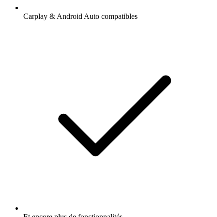
Carplay & Android Auto compatibles
Et encore plus de fonctionnalités