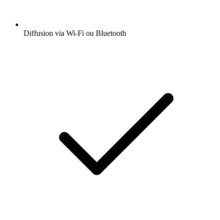
Diffusion via Wi-Fi ou Bluetooth