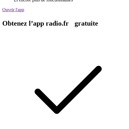
Ouvrir l'app
Obtenez l’app radio.fr gratuite