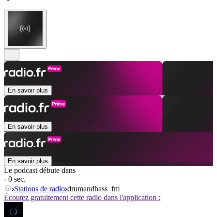
En savoir plus
En savoir plus
En savoir plus
Le podcast débute dans
- 0 sec.
Stations de radio
drumandbass_fm
Écoutez gratuitement cette radio dans l'application :