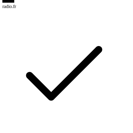
radio.fr