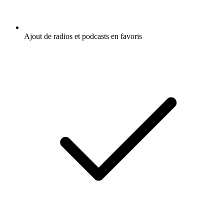
Ajout de radios et podcasts en favoris