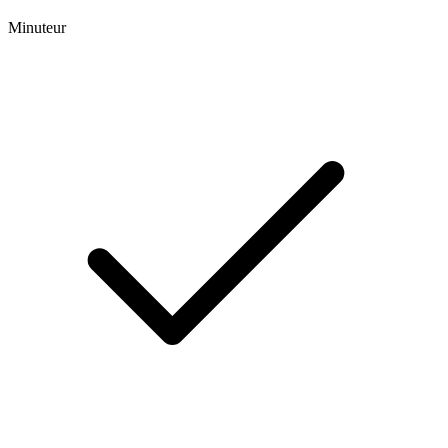
Minuteur