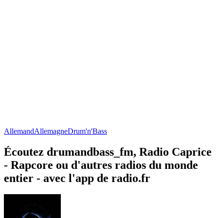
Allemand
Allemagne
Drum'n'Bass
Écoutez drumandbass_fm, Radio Caprice
- Rapcore ou d'autres radios du monde
entier - avec l'app de radio.fr