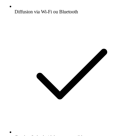
Diffusion via Wi-Fi ou Bluetooth