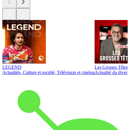
LEGEND
Les Grosses Têtes
Actualités, Culture et société, Télévision et cinéma
Actualité du diver