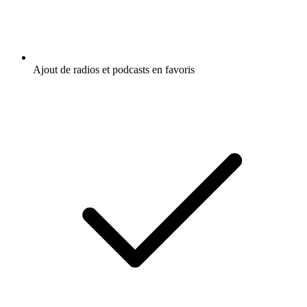
Ajout de radios et podcasts en favoris