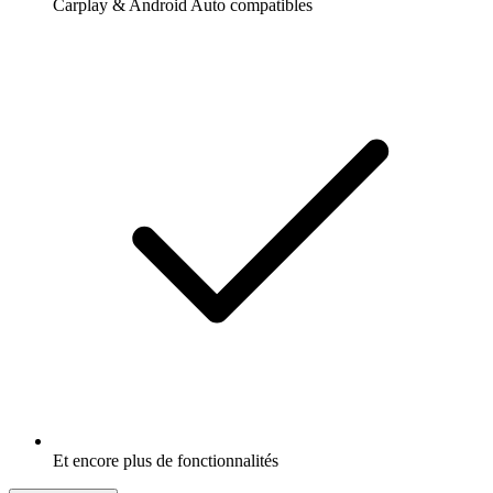
Carplay & Android Auto compatibles
Et encore plus de fonctionnalités