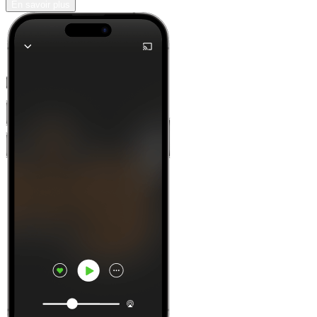
En savoir plus