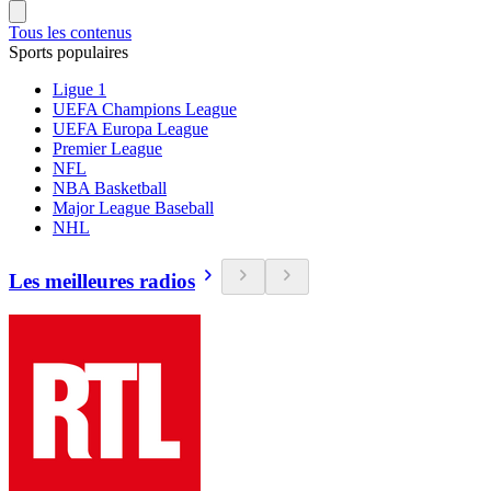
Tous les contenus
Sports populaires
Ligue 1
UEFA Champions League
UEFA Europa League
Premier League
NFL
NBA Basketball
Major League Baseball
NHL
Les meilleures radios