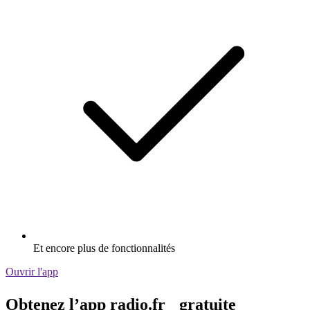
Et encore plus de fonctionnalités
Ouvrir l'app
Obtenez l’app radio.fr gratuite