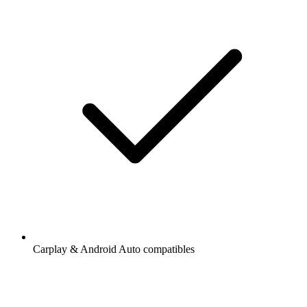
Carplay & Android Auto compatibles