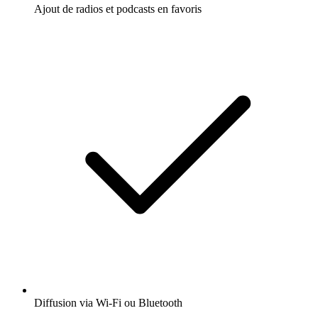
Ajout de radios et podcasts en favoris
Diffusion via Wi-Fi ou Bluetooth