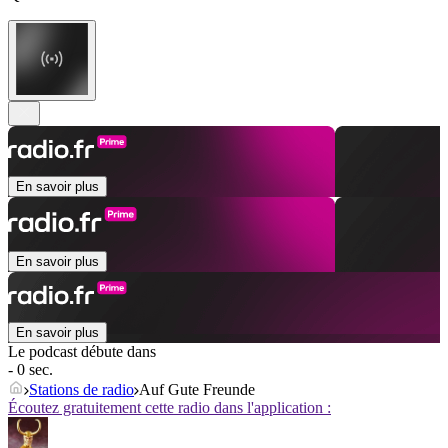
En savoir plus
En savoir plus
En savoir plus
Le podcast débute dans
- 0 sec.
Stations de radio
Auf Gute Freunde
Écoutez gratuitement cette radio dans l'application :