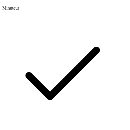
Minuteur