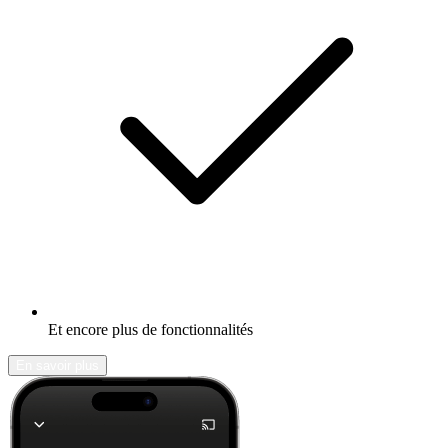
Et encore plus de fonctionnalités
En savoir plus