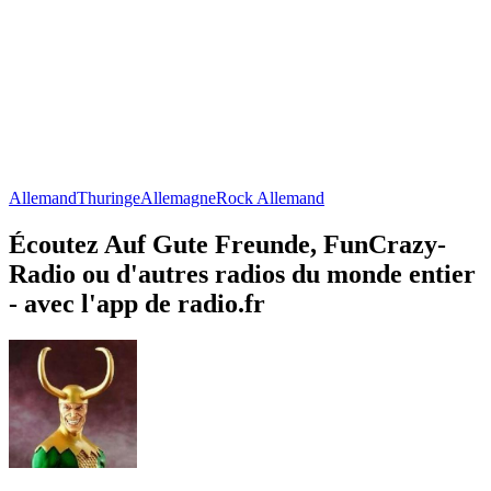
Allemand
Thuringe
Allemagne
Rock Allemand
Écoutez Auf Gute Freunde, FunCrazy-
Radio ou d'autres radios du monde entier
- avec l'app de radio.fr