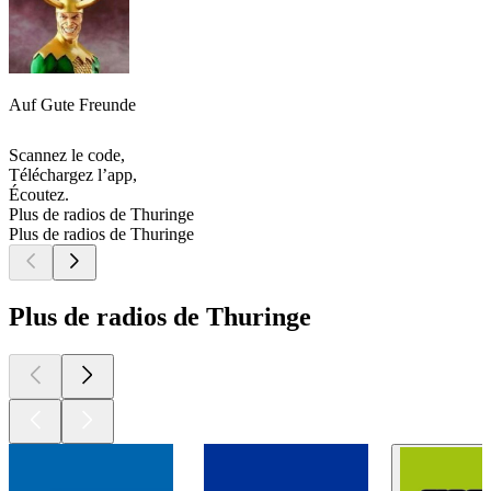
Auf Gute Freunde
Scannez le code,
Téléchargez l’app,
Écoutez.
Plus de radios de Thuringe
Plus de radios de Thuringe
Plus de radios de Thuringe