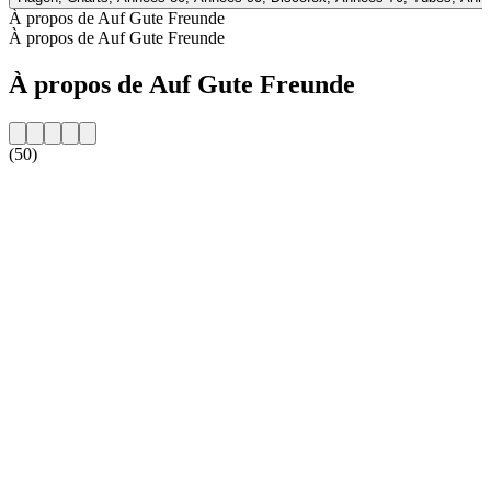
À propos de Auf Gute Freunde
À propos de Auf Gute Freunde
À propos de Auf Gute Freunde
(50)
Site web de la radio