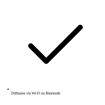
Diffusion via Wi-Fi ou Bluetooth