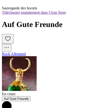
Sauvegarde des favoris
Télécharger gratuitement dans l'App Store
Auf Gute Freunde
Rock Allemand
En cours
Auf Gute Freunde