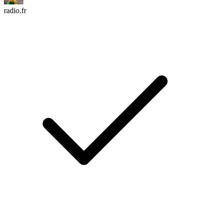
radio.fr