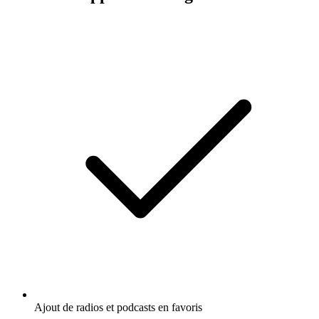
Ajout de radios et podcasts en favoris