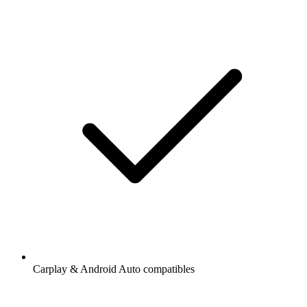
Carplay & Android Auto compatibles