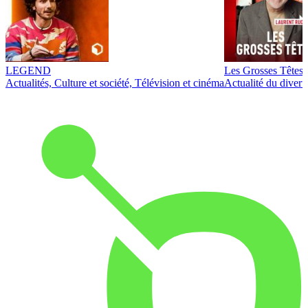
LEGEND
Les Grosses Têtes
Actualités, Culture et société, Télévision et cinéma
Actualité du diver