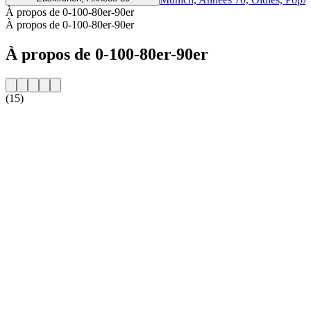
À propos de 0-100-80er-90er
À propos de 0-100-80er-90er
À propos de 0-100-80er-90er
(15)
Site web de la radio