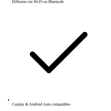
Diffusion via Wi-Fi ou Bluetooth
Carplay & Android Auto compatibles