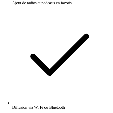
Ajout de radios et podcasts en favoris
Diffusion via Wi-Fi ou Bluetooth