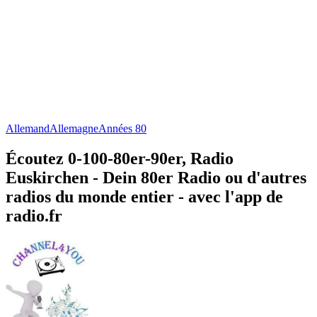
Allemand
Allemagne
Années 80
Écoutez 0-100-80er-90er, Radio
Euskirchen - Dein 80er Radio ou d'autres
radios du monde entier - avec l'app de
radio.fr