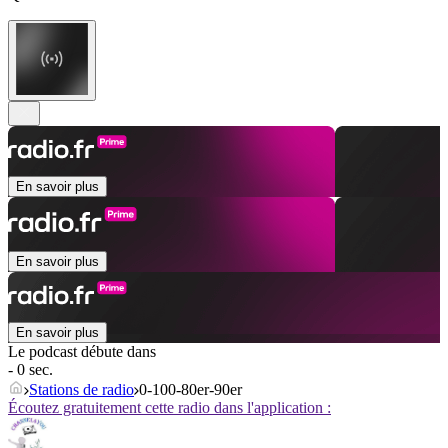
En savoir plus
En savoir plus
En savoir plus
Le podcast débute dans
- 0 sec.
Stations de radio
0-100-80er-90er
Écoutez gratuitement cette radio dans l'application :