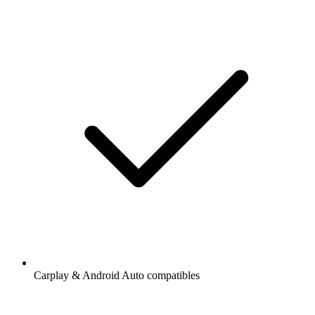
Carplay & Android Auto compatibles