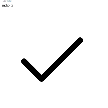
radio.fr