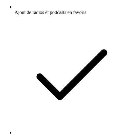
Ajout de radios et podcasts en favoris