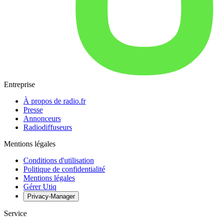
Entreprise
À propos de radio.fr
Presse
Annonceurs
Radiodiffuseurs
Mentions légales
Conditions d'utilisation
Politique de confidentialité
Mentions légales
Gérer Utiq
Privacy-Manager
Service