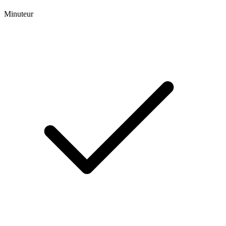
Minuteur