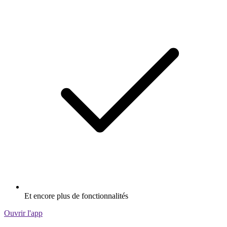
Et encore plus de fonctionnalités
Ouvrir l'app