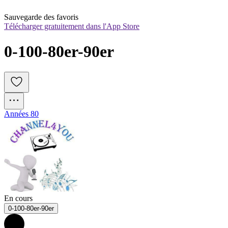
Sauvegarde des favoris
Télécharger gratuitement dans l'App Store
0-100-80er-90er
Années 80
En cours
0-100-80er-90er