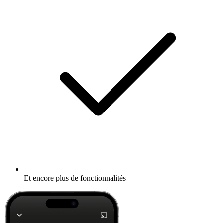
Et encore plus de fonctionnalités