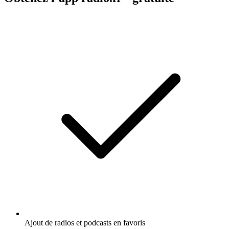
Ajout de radios et podcasts en favoris