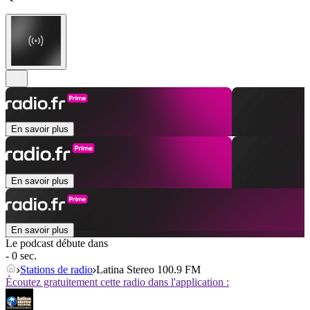
En savoir plus
En savoir plus
En savoir plus
Le podcast débute dans
- 0 sec.
Stations de radio
Latina Stereo 100.9 FM
Écoutez gratuitement cette radio dans l'application :