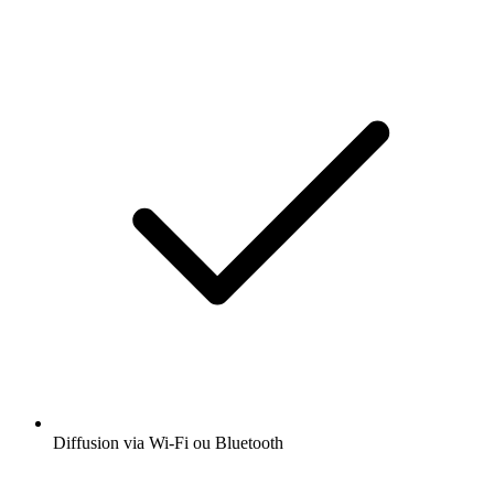
Diffusion via Wi-Fi ou Bluetooth