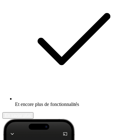
Et encore plus de fonctionnalités
En savoir plus