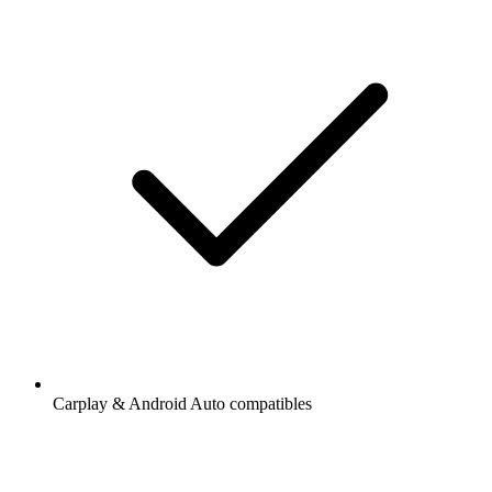
Carplay & Android Auto compatibles