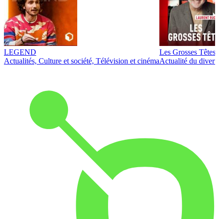
LEGEND
Les Grosses Têtes
Actualités, Culture et société, Télévision et cinéma
Actualité du diver