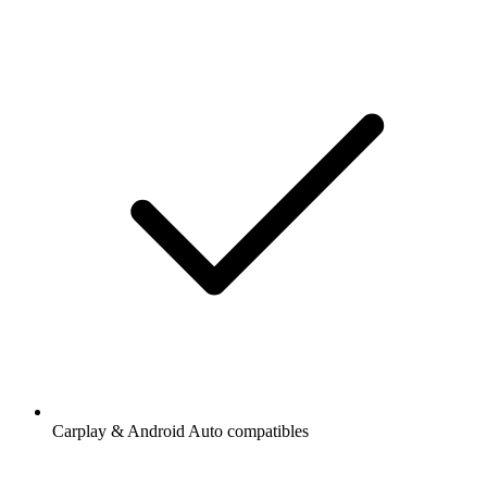
Carplay & Android Auto compatibles