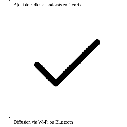
Ajout de radios et podcasts en favoris
Diffusion via Wi-Fi ou Bluetooth