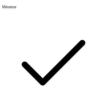
Minuteur