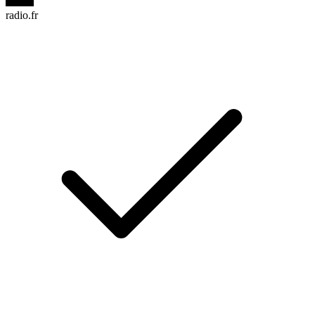
radio.fr