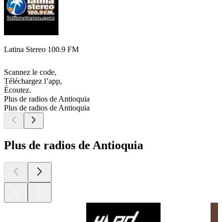
Latina Stereo 100.9 FM
Scannez le code,
Téléchargez l’app,
Écoutez.
Plus de radios de Antioquia
Plus de radios de Antioquia
Plus de radios de Antioquia