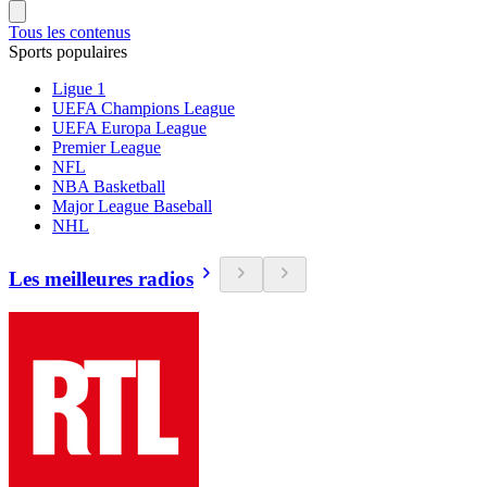
Tous les contenus
Sports populaires
Ligue 1
UEFA Champions League
UEFA Europa League
Premier League
NFL
NBA Basketball
Major League Baseball
NHL
Les meilleures radios