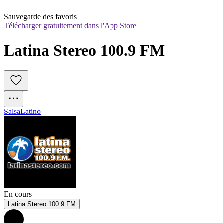
Sauvegarde des favoris
Télécharger gratuitement dans l'App Store
Latina Stereo 100.9 FM
Salsa
Latino
En cours
Latina Stereo 100.9 FM