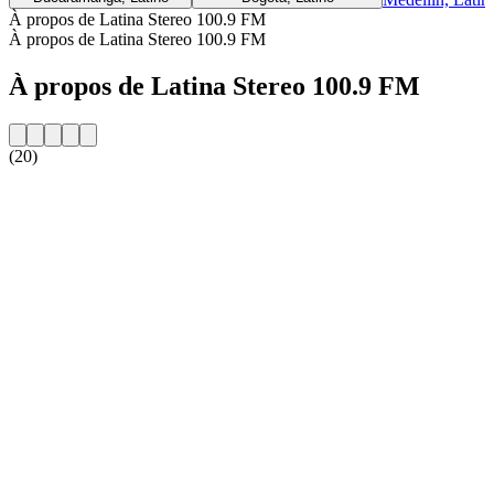
À propos de Latina Stereo 100.9 FM
À propos de Latina Stereo 100.9 FM
À propos de Latina Stereo 100.9 FM
(20)
Site web de la radio