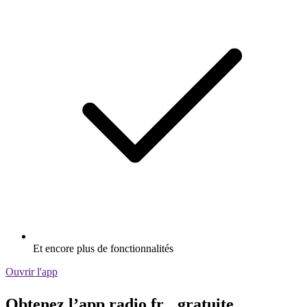
Et encore plus de fonctionnalités
Ouvrir l'app
Obtenez l’app radio.fr gratuite