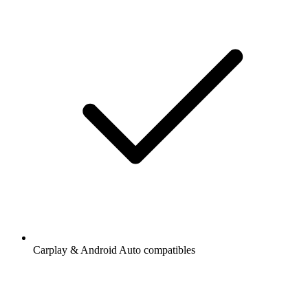
Carplay & Android Auto compatibles