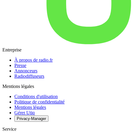
Entreprise
À propos de radio.fr
Presse
Annonceurs
Radiodiffuseurs
Mentions légales
Conditions d'utilisation
Politique de confidentialité
Mentions légales
Gérer Utiq
Privacy-Manager
Service