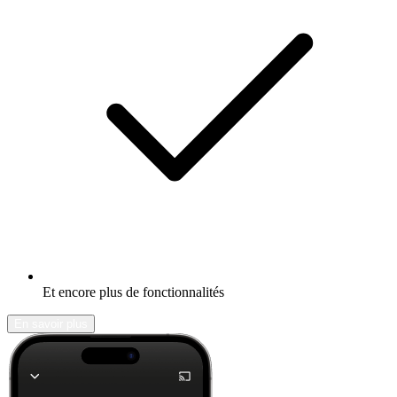
Et encore plus de fonctionnalités
En savoir plus