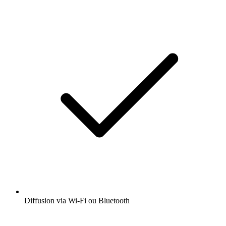
Diffusion via Wi-Fi ou Bluetooth