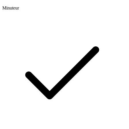
Minuteur