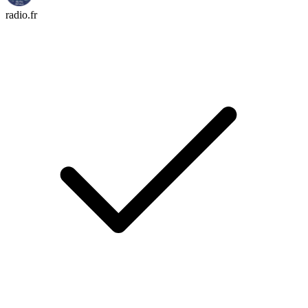
radio.fr