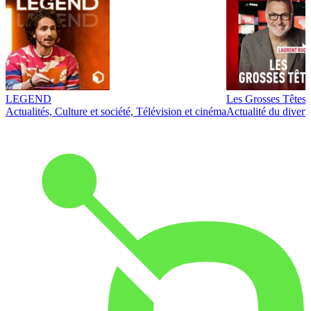
LEGEND
Les Grosses Têtes
Actualités, Culture et société, Télévision et cinéma
Actualité du diver