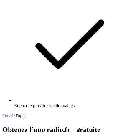
Et encore plus de fonctionnalités
Ouvrir l'app
Obtenez l’app radio.fr gratuite