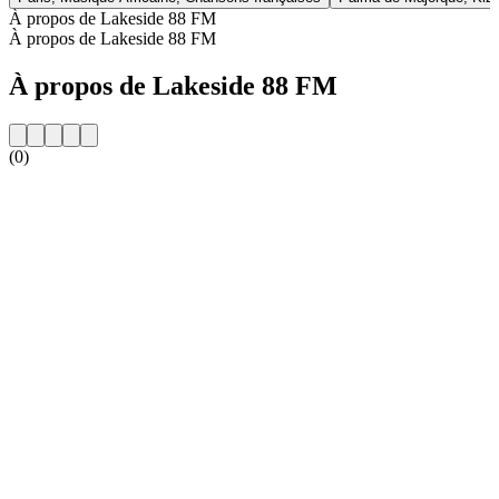
À propos de Lakeside 88 FM
À propos de Lakeside 88 FM
À propos de Lakeside 88 FM
(0)
Site web de la radio