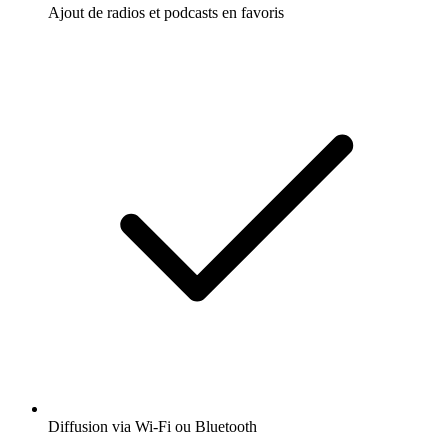
Ajout de radios et podcasts en favoris
Diffusion via Wi-Fi ou Bluetooth