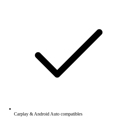
Carplay & Android Auto compatibles