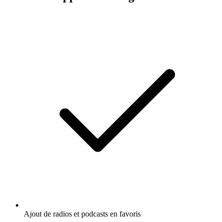
Ajout de radios et podcasts en favoris