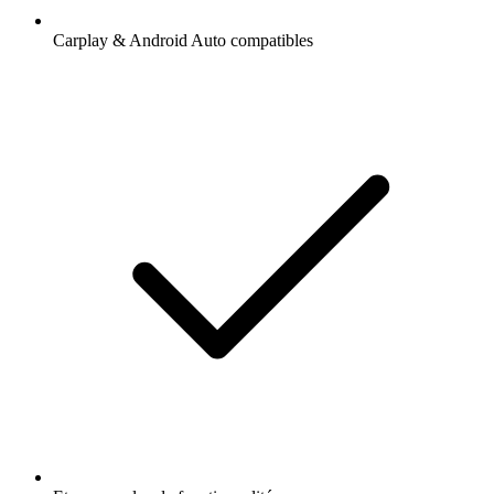
Carplay & Android Auto compatibles