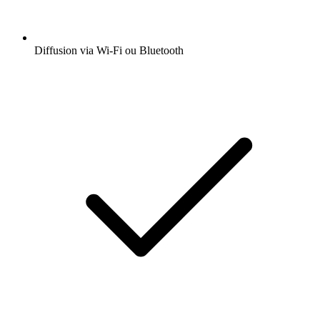
Diffusion via Wi-Fi ou Bluetooth