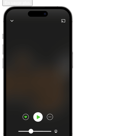
En savoir plus