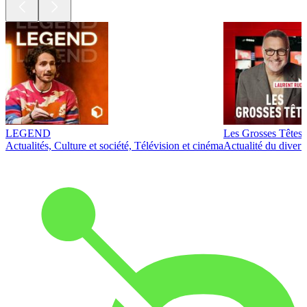
LEGEND
Les Grosses Têtes
Actualités, Culture et société, Télévision et cinéma
Actualité du diver