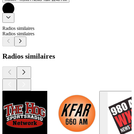
Radios similaires
Radios similaires
Radios similaires