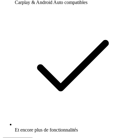
Carplay & Android Auto compatibles
Et encore plus de fonctionnalités