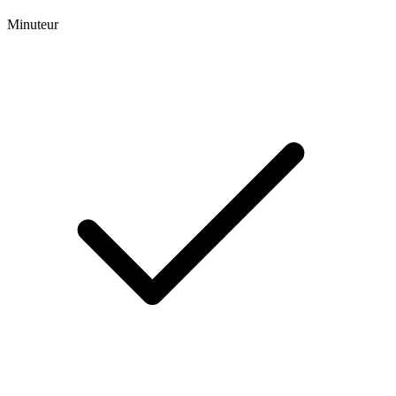
Minuteur