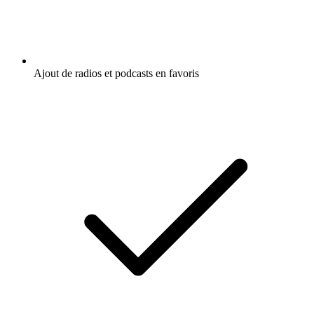
Ajout de radios et podcasts en favoris