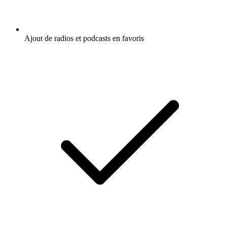
Ajout de radios et podcasts en favoris