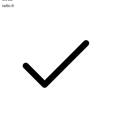
radio.fr