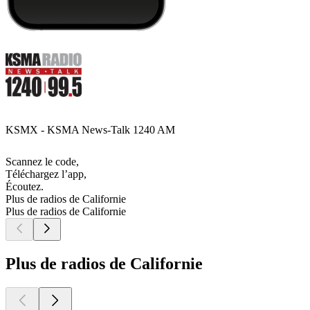
KSMX - KSMA News-Talk 1240 AM
Scannez le code,
Téléchargez l’app,
Écoutez.
Plus de radios de Californie
Plus de radios de Californie
Plus de radios de Californie