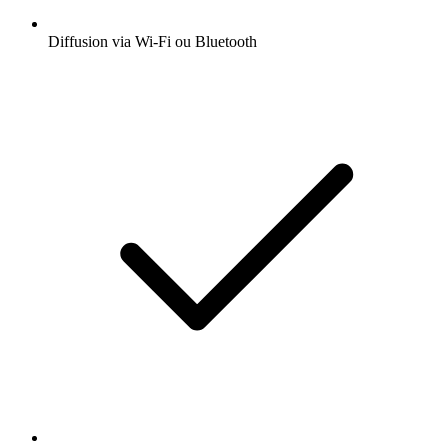
Diffusion via Wi-Fi ou Bluetooth