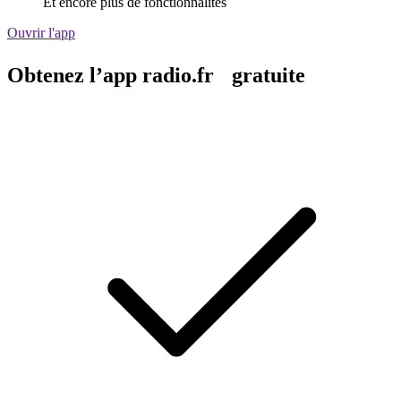
Et encore plus de fonctionnalités
Ouvrir l'app
Obtenez l’app radio.fr gratuite