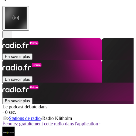
En savoir plus
En savoir plus
En savoir plus
Le podcast débute dans
- 0 sec.
Stations de radio
Radio Klitholm
Écoutez gratuitement cette radio dans l'application :