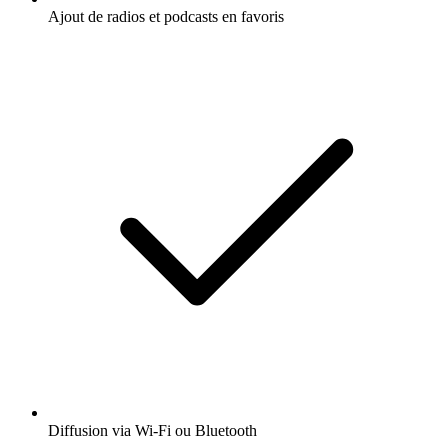
Ajout de radios et podcasts en favoris
Diffusion via Wi-Fi ou Bluetooth