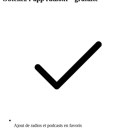
Ajout de radios et podcasts en favoris