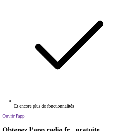
Et encore plus de fonctionnalités
Ouvrir l'app
Obtenez l’app radio.fr gratuite