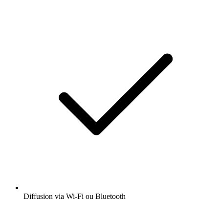
Diffusion via Wi-Fi ou Bluetooth