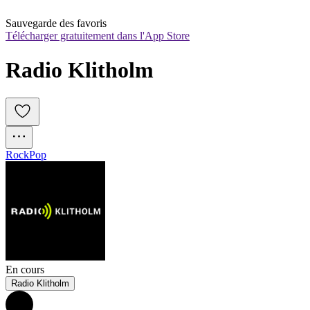
Sauvegarde des favoris
Télécharger gratuitement dans l'App Store
Radio Klitholm
Rock
Pop
En cours
Radio Klitholm