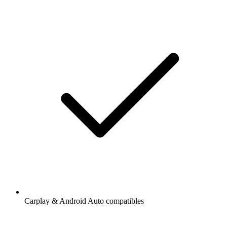
Carplay & Android Auto compatibles