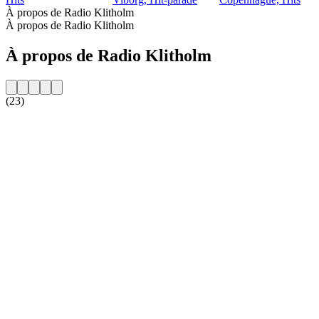
À propos de Radio Klitholm
À propos de Radio Klitholm
À propos de Radio Klitholm
(23)
Site web de la radio