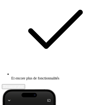
Et encore plus de fonctionnalités
En savoir plus