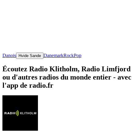
Danois
Danemark
Rock
Pop
Hvide Sande
Écoutez Radio Klitholm, Radio Limfjord
ou d'autres radios du monde entier - avec
l'app de radio.fr