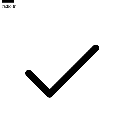
radio.fr