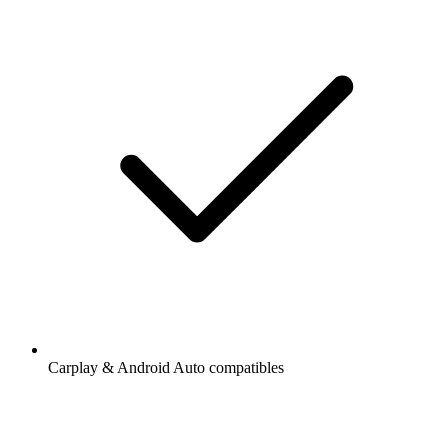
Carplay & Android Auto compatibles