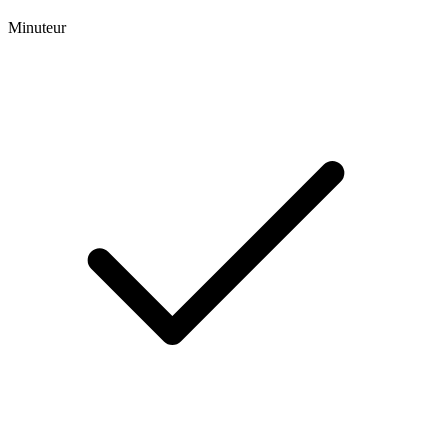
Minuteur