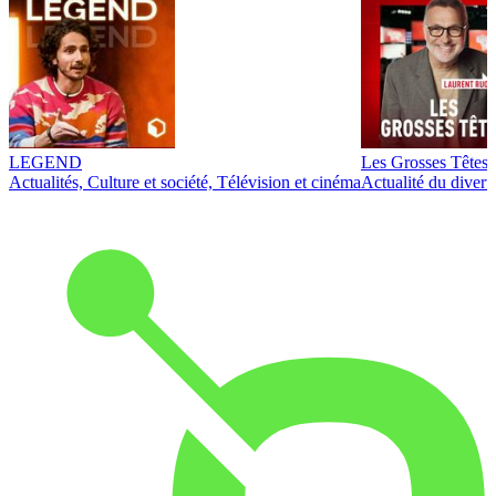
LEGEND
Les Grosses Têtes
Actualités, Culture et société, Télévision et cinéma
Actualité du diver