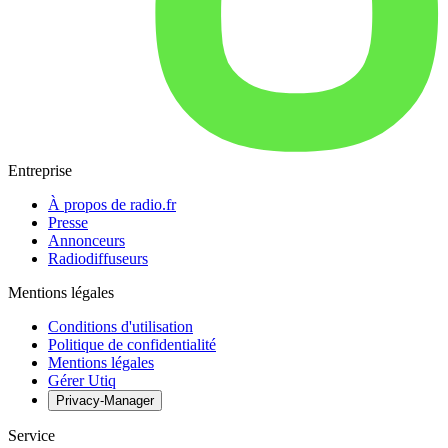
Entreprise
À propos de radio.fr
Presse
Annonceurs
Radiodiffuseurs
Mentions légales
Conditions d'utilisation
Politique de confidentialité
Mentions légales
Gérer Utiq
Privacy-Manager
Service