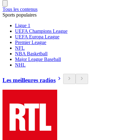
Tous les contenus
Sports populaires
Ligue 1
UEFA Champions League
UEFA Europa League
Premier League
NFL
NBA Basketball
Major League Baseball
NHL
Les meilleures radios