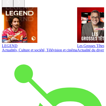
LEGEND
Les Grosses Têtes
Actualités, Culture et société, Télévision et cinéma
Actualité du diver