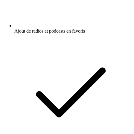
Ajout de radios et podcasts en favoris