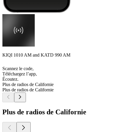
KIQI 1010 AM and KATD 990 AM
Scannez le code,
Téléchargez l’app,
Écoutez.
Plus de radios de Californie
Plus de radios de Californie
Plus de radios de Californie