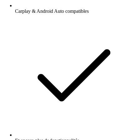
Carplay & Android Auto compatibles