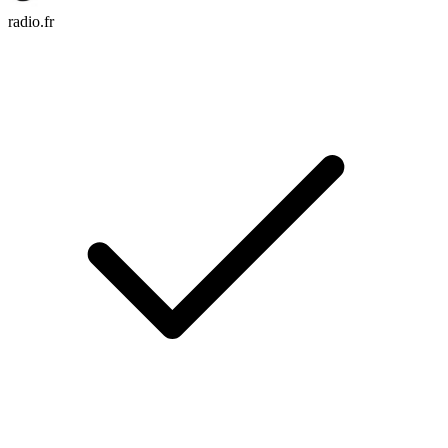
radio.fr