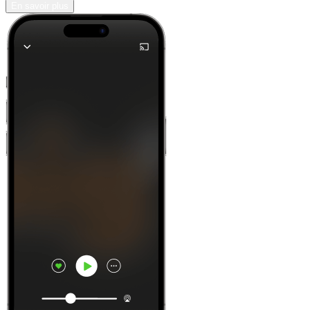
En savoir plus