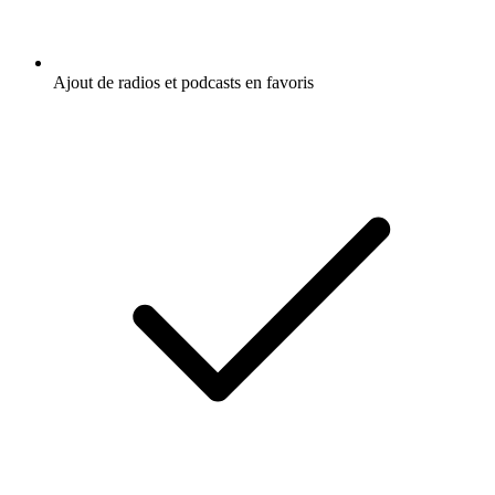
Ajout de radios et podcasts en favoris