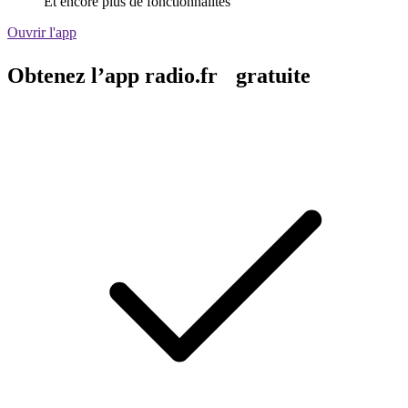
Et encore plus de fonctionnalités
Ouvrir l'app
Obtenez l’app radio.fr gratuite