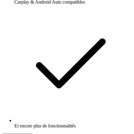
Carplay & Android Auto compatibles
Et encore plus de fonctionnalités