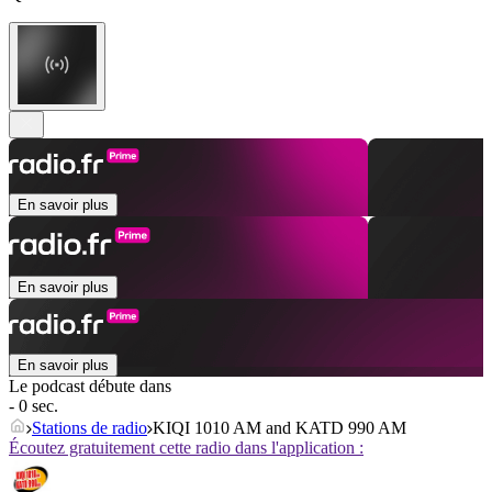
En savoir plus
En savoir plus
En savoir plus
Le podcast débute dans
- 0 sec.
Stations de radio
KIQI 1010 AM and KATD 990 AM
Écoutez gratuitement cette radio dans l'application :