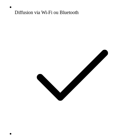
Diffusion via Wi-Fi ou Bluetooth