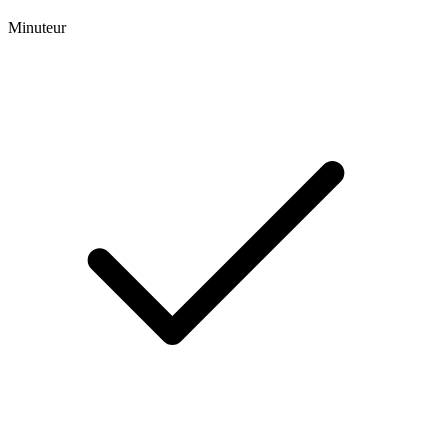
Minuteur