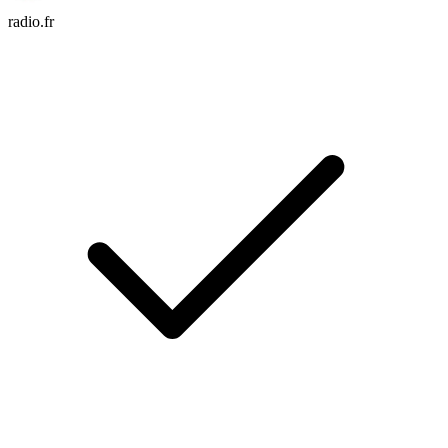
radio.fr