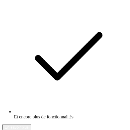
Et encore plus de fonctionnalités
En savoir plus