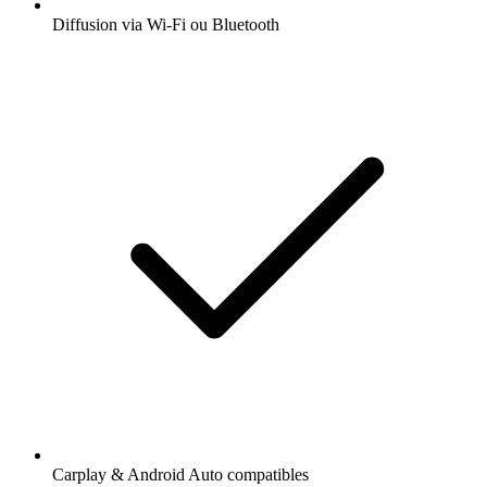
Diffusion via Wi-Fi ou Bluetooth
Carplay & Android Auto compatibles