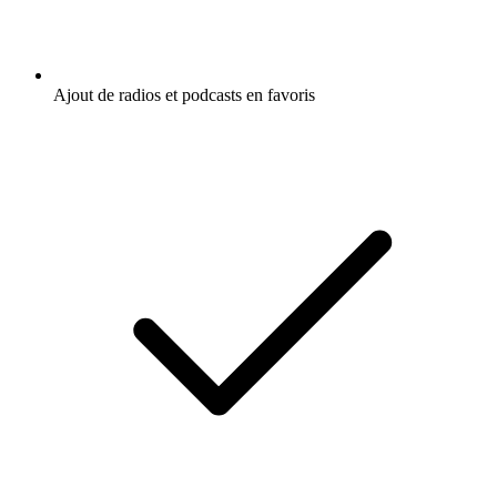
Ajout de radios et podcasts en favoris