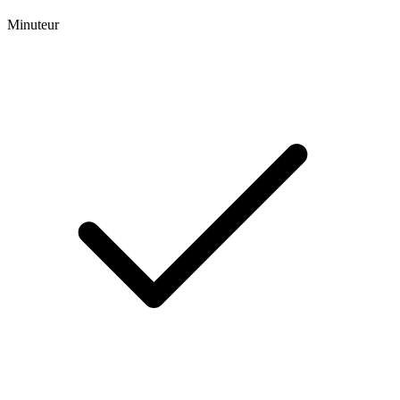
Minuteur