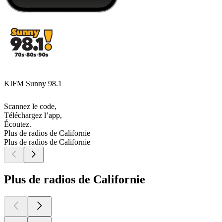
KIFM Sunny 98.1
Scannez le code,
Téléchargez l’app,
Écoutez.
Plus de radios de Californie
Plus de radios de Californie
Plus de radios de Californie