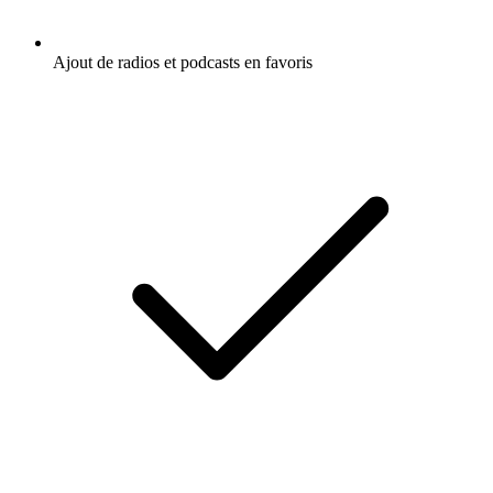
Ajout de radios et podcasts en favoris