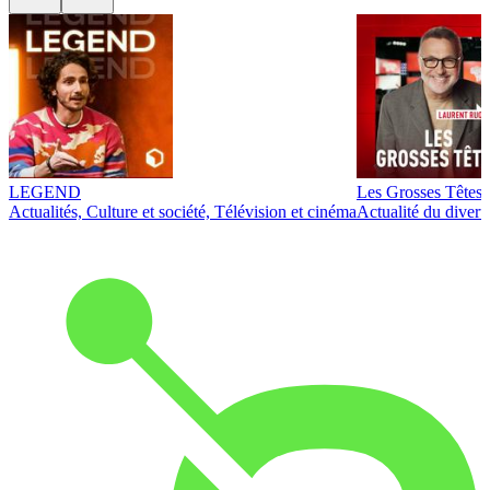
LEGEND
Les Grosses Têtes
Actualités, Culture et société, Télévision et cinéma
Actualité du diver