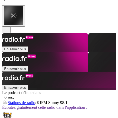
En savoir plus
En savoir plus
En savoir plus
Le podcast débute dans
- 0 sec.
Stations de radio
KIFM Sunny 98.1
Écoutez gratuitement cette radio dans l'application :