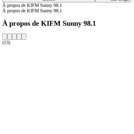
À propos de KIFM Sunny 98.1
À propos de KIFM Sunny 98.1
À propos de KIFM Sunny 98.1
(13)
Site web de la radio