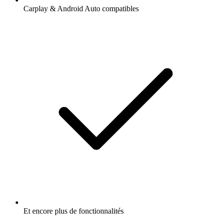
Carplay & Android Auto compatibles
Et encore plus de fonctionnalités