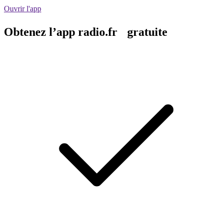
Ouvrir l'app
Obtenez l’app radio.fr gratuite