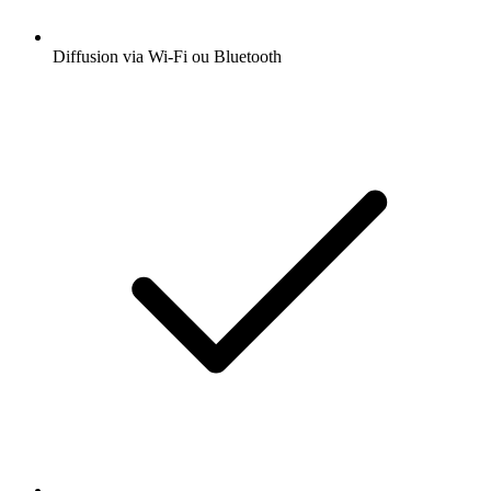
Diffusion via Wi-Fi ou Bluetooth