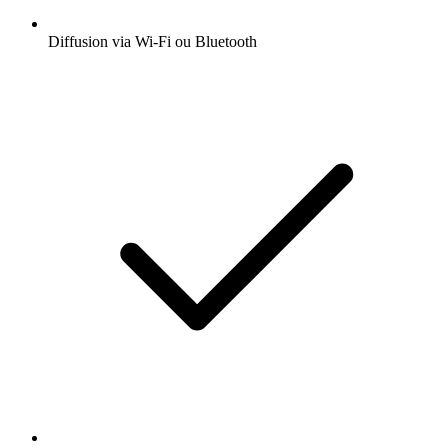
Diffusion via Wi-Fi ou Bluetooth