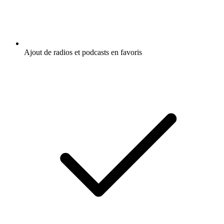
Ajout de radios et podcasts en favoris