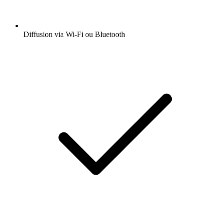
Diffusion via Wi-Fi ou Bluetooth