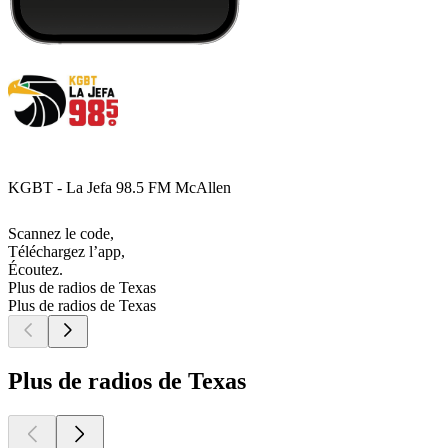
KGBT - La Jefa 98.5 FM McAllen
Scannez le code,
Téléchargez l’app,
Écoutez.
Plus de radios de Texas
Plus de radios de Texas
Plus de radios de Texas