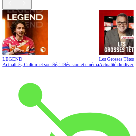
LEGEND
Les Grosses Têtes
Actualités, Culture et société, Télévision et cinéma
Actualité du diver