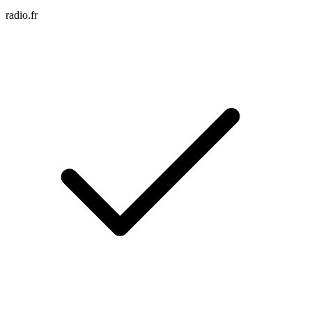
radio.fr