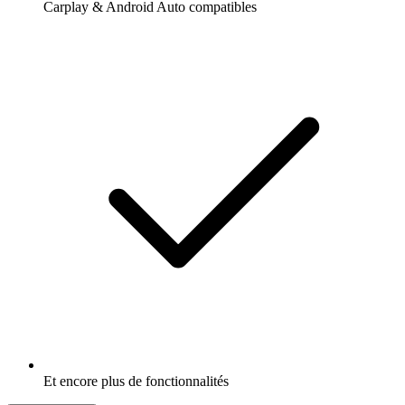
Carplay & Android Auto compatibles
Et encore plus de fonctionnalités