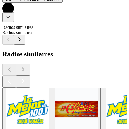
Radios similaires
Radios similaires
Radios similaires