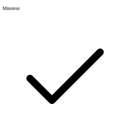
Minuteur