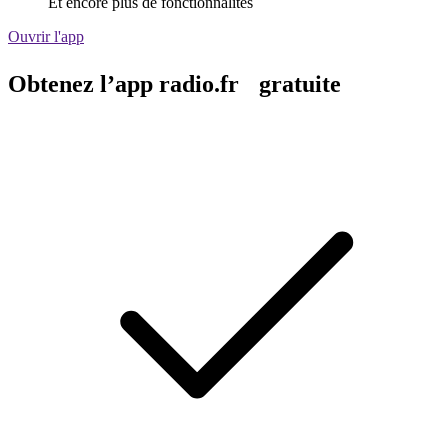
Et encore plus de fonctionnalités
Ouvrir l'app
Obtenez l’app radio.fr gratuite