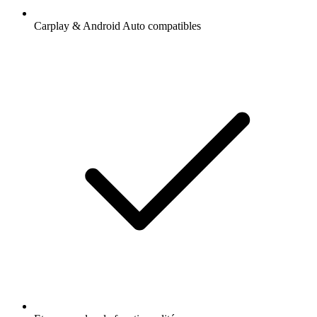
Carplay & Android Auto compatibles