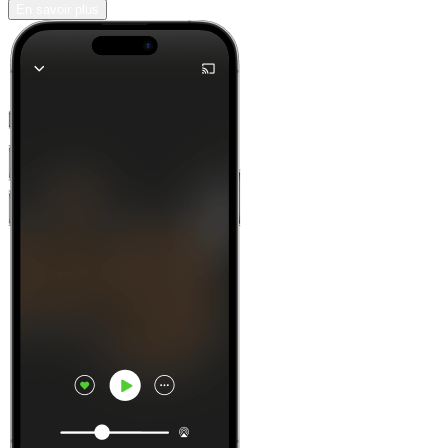
En savoir plus