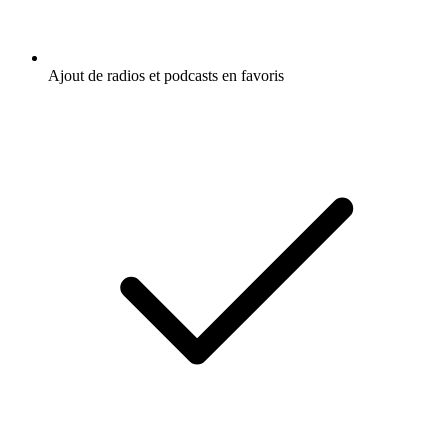
Ajout de radios et podcasts en favoris