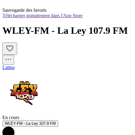
Sauvegarde des favoris
Télécharger gratuitement dans l'App Store
WLEY-FM - La Ley 107.9 FM
Latino
En cours
WLEY-FM - La Ley 107.9 FM