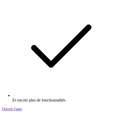
Et encore plus de fonctionnalités
Ouvrir l'app