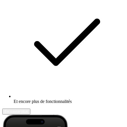
Et encore plus de fonctionnalités
En savoir plus