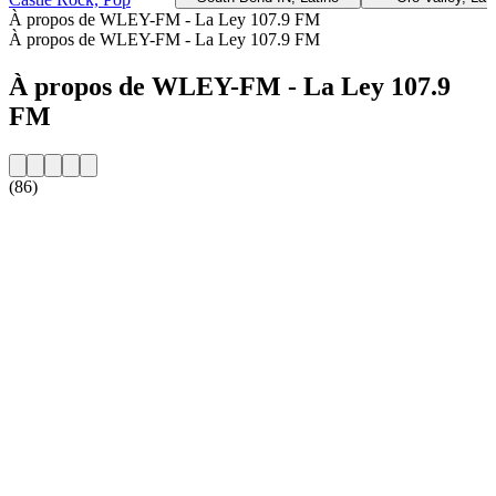
À propos de WLEY-FM - La Ley 107.9 FM
À propos de WLEY-FM - La Ley 107.9 FM
À propos de WLEY-FM - La Ley 107.9
FM
(86)
Site web de la radio