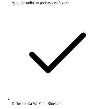
Ajout de radios et podcasts en favoris
Diffusion via Wi-Fi ou Bluetooth