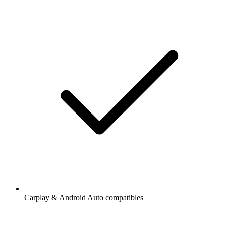
Carplay & Android Auto compatibles