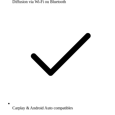
Diffusion via Wi-Fi ou Bluetooth
Carplay & Android Auto compatibles