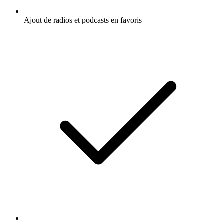
Ajout de radios et podcasts en favoris