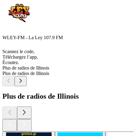
WLEY-FM - La Ley 107.9 FM
Scannez le code,
Téléchargez l’app,
Écoutez.
Plus de radios de Illinois
Plus de radios de Illinois
Plus de radios de Illinois