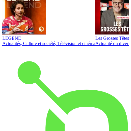
LEGEND
Les Grosses Têtes
Actualités, Culture et société, Télévision et cinéma
Actualité du diver