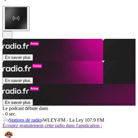
En savoir plus
En savoir plus
En savoir plus
Le podcast débute dans
- 0 sec.
Stations de radio
WLEY-FM - La Ley 107.9 FM
Écoutez gratuitement cette radio dans l'application :