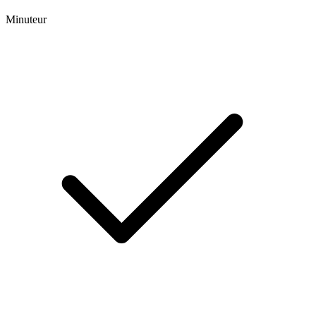
Minuteur