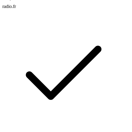
radio.fr