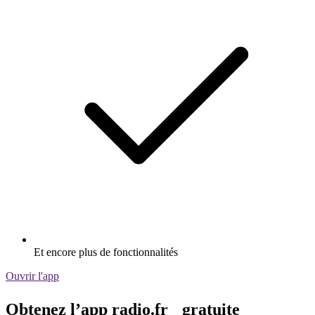
Et encore plus de fonctionnalités
Ouvrir l'app
Obtenez l’app radio.fr gratuite