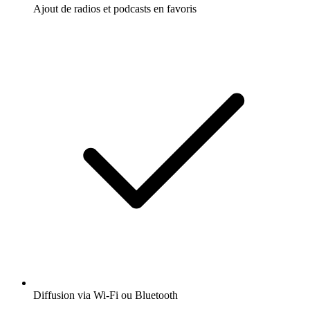
Ajout de radios et podcasts en favoris
Diffusion via Wi-Fi ou Bluetooth