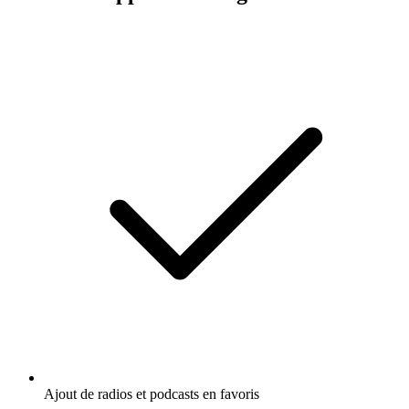
Ajout de radios et podcasts en favoris