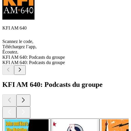
KFI AM 640
Scannez le code,
Téléchargez l’app,
Écoutez.
KFI AM 640: Podcasts du groupe
KFI AM 640: Podcasts du groupe
KFI AM 640: Podcasts du groupe