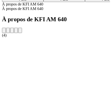
À propos de KFI AM 640
À propos de KFI AM 640
À propos de KFI AM 640
(4)
Site web de la radio