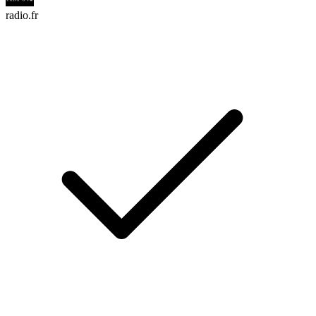
radio.fr