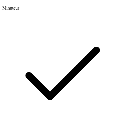
Minuteur