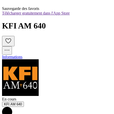
Sauvegarde des favoris
Télécharger gratuitement dans l'App Store
KFI AM 640
Informations
En cours
KFI AM 640