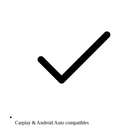
Carplay & Android Auto compatibles