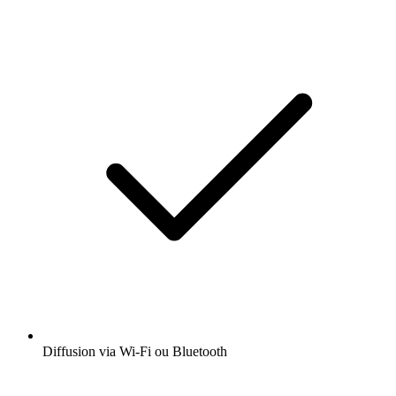
Diffusion via Wi-Fi ou Bluetooth