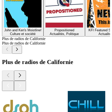
John and Ken's Moistline!
Propositioned
KFI Featured S
Culture et société
Actualités, Politique
Actualité
Plus de radios de Californie
Plus de radios de Californie
Plus de radios de Californie