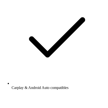
Carplay & Android Auto compatibles