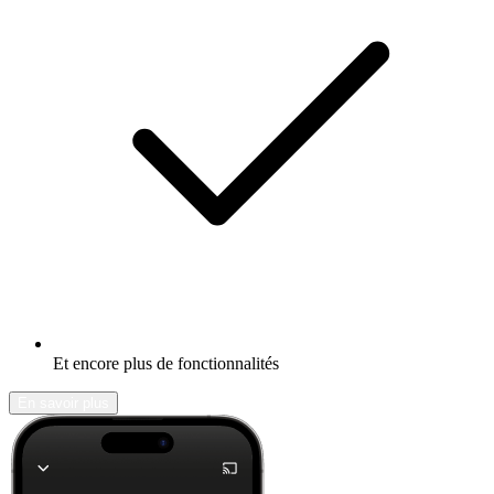
Et encore plus de fonctionnalités
En savoir plus