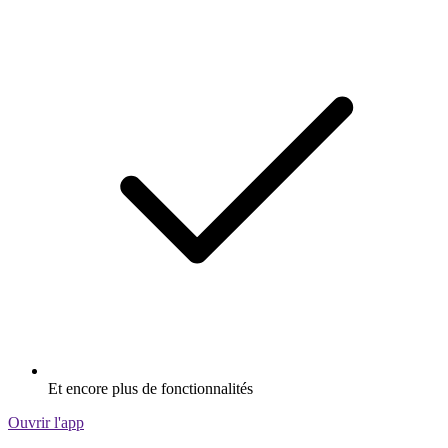
Et encore plus de fonctionnalités
Ouvrir l'app