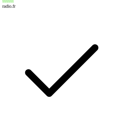
radio.fr