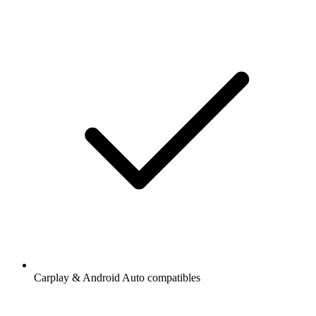
Carplay & Android Auto compatibles