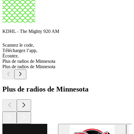
KDHL - The Mighty 920 AM
Scannez le code,
Téléchargez l’app,
Écoutez.
Plus de radios de Minnesota
Plus de radios de Minnesota
Plus de radios de Minnesota