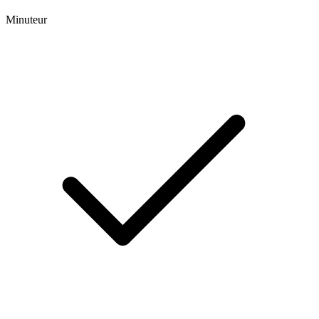
Minuteur