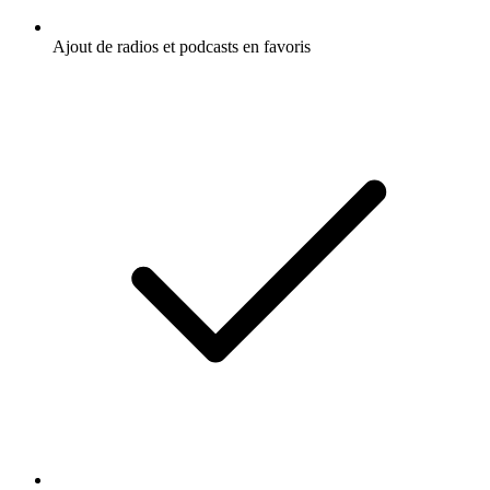
Ajout de radios et podcasts en favoris