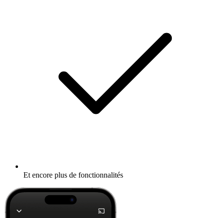
Et encore plus de fonctionnalités