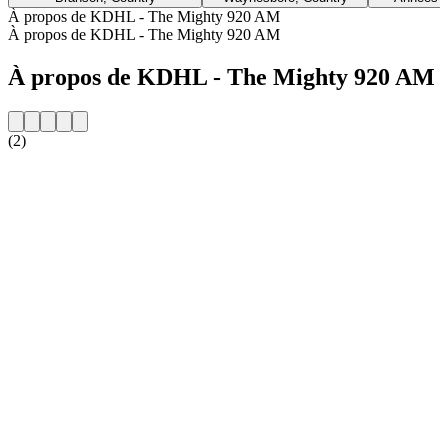
À propos de KDHL - The Mighty 920 AM
À propos de KDHL - The Mighty 920 AM
À propos de KDHL - The Mighty 920 AM
(2)
Site web de la radio