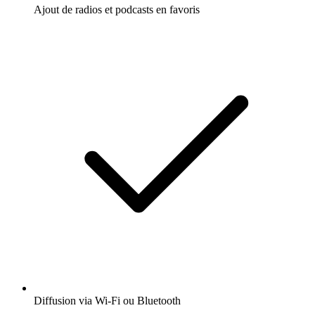
Ajout de radios et podcasts en favoris
Diffusion via Wi-Fi ou Bluetooth