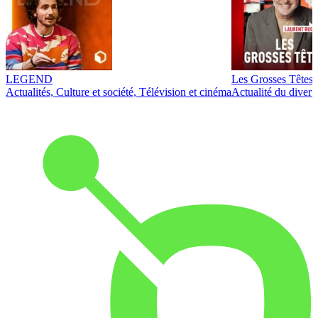
LEGEND
Les Grosses Têtes
Actualités, Culture et société, Télévision et cinéma
Actualité du diver