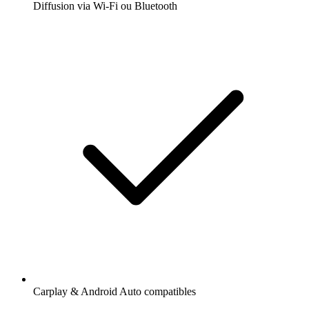
Diffusion via Wi-Fi ou Bluetooth
Carplay & Android Auto compatibles