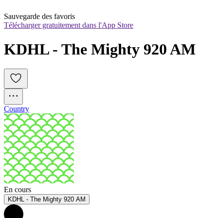
Sauvegarde des favoris
Télécharger gratuitement dans l'App Store
KDHL - The Mighty 920 AM
Country
En cours
KDHL - The Mighty 920 AM