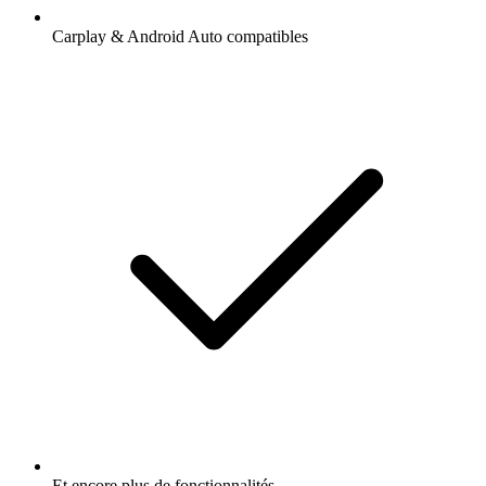
Carplay & Android Auto compatibles
Et encore plus de fonctionnalités