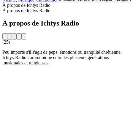
À propos de Ichtys Radio
À propos de Ichtys Radio
À propos de Ichtys Radio
(25)
Peu importe s'il s'agit de peps, émotions ou tranqilité chrétienne,
Ichtys-Radio communique entre les plusieurs générations
musiquales et religieuses.
Site web de la radio