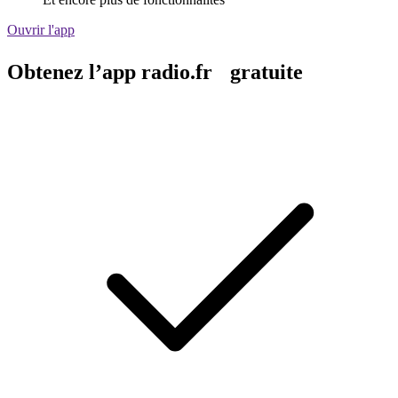
Ouvrir l'app
Obtenez l’app radio.fr gratuite