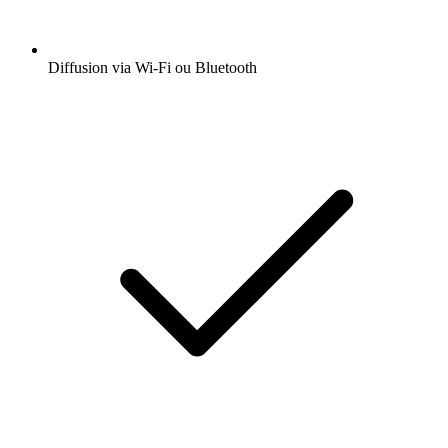
Diffusion via Wi-Fi ou Bluetooth