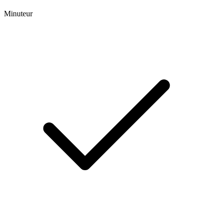
Minuteur