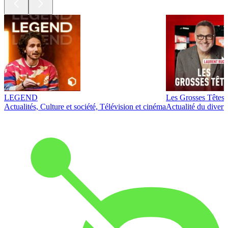
LEGEND
Les Grosses Têtes
Actualités, Culture et société, Télévision et cinéma
Actualité du diver