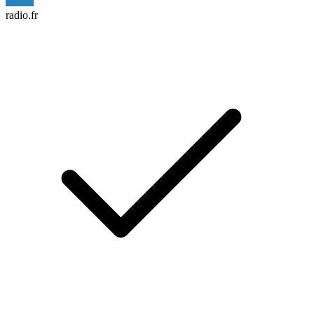
radio.fr