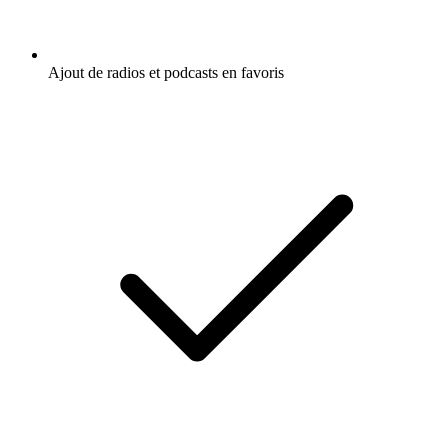
Ajout de radios et podcasts en favoris