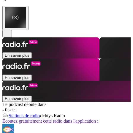
En savoir plus
En savoir plus
En savoir plus
Le podcast débute dans
- 0 sec.
Stations de radio
Ichtys Radio
Écoutez gratuitement cette radio dans l'application :