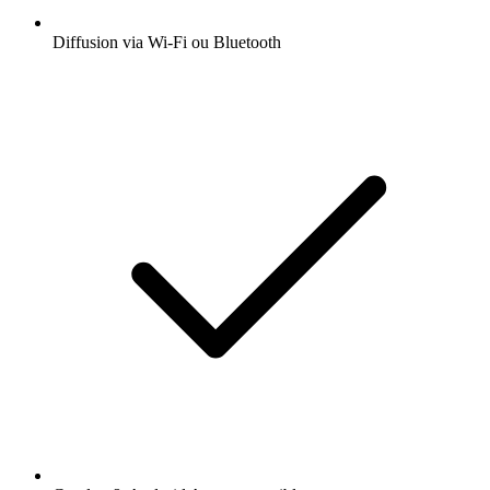
Diffusion via Wi-Fi ou Bluetooth