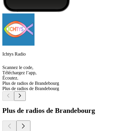
Ichtys Radio
Scannez le code,
Téléchargez l’app,
Écoutez.
Plus de radios de Brandebourg
Plus de radios de Brandebourg
Plus de radios de Brandebourg