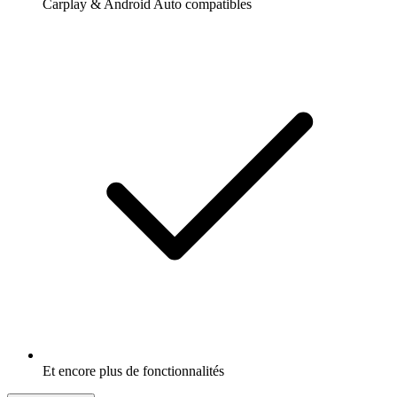
Carplay & Android Auto compatibles
Et encore plus de fonctionnalités