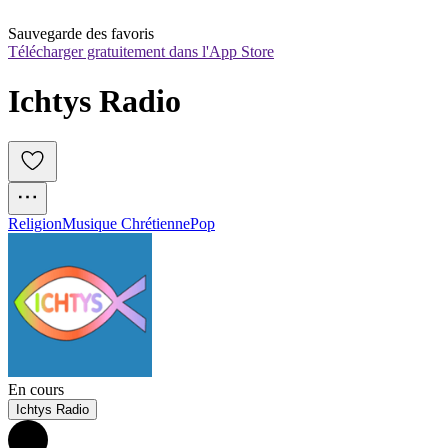
Sauvegarde des favoris
Télécharger gratuitement dans l'App Store
Ichtys Radio
Religion
Musique Chrétienne
Pop
En cours
Ichtys Radio