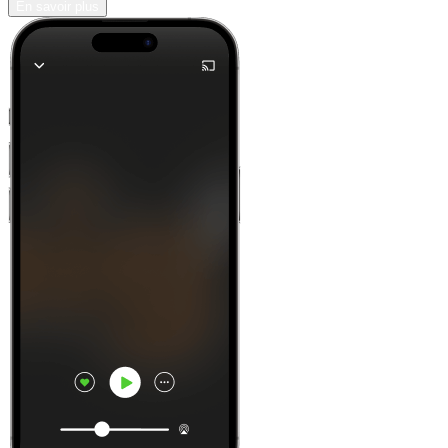
En savoir plus