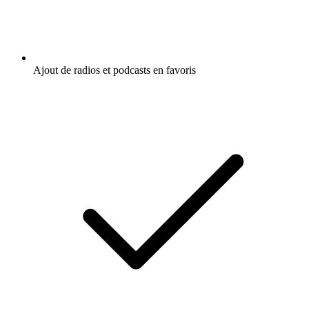
Ajout de radios et podcasts en favoris