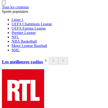
Tous les contenus
Sports populaires
Ligue 1
UEFA Champions League
UEFA Europa League
Premier League
NFL
NBA Basketball
Major League Baseball
NHL
Les meilleures radios