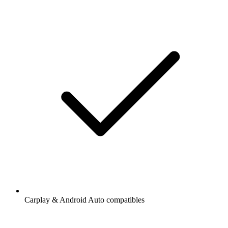
Carplay & Android Auto compatibles