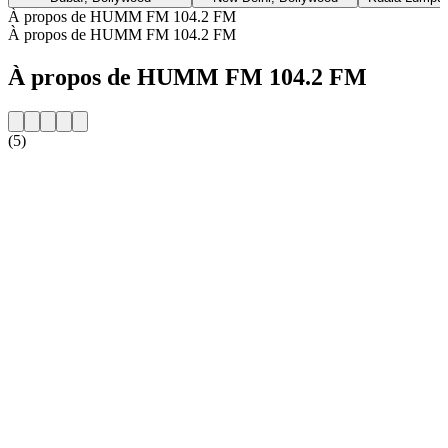
À propos de HUMM FM 104.2 FM
À propos de HUMM FM 104.2 FM
À propos de HUMM FM 104.2 FM
(5)
Site web de la radio