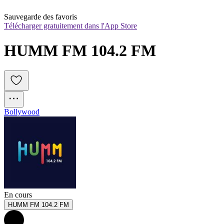
Sauvegarde des favoris
Télécharger gratuitement dans l'App Store
HUMM FM 104.2 FM
Bollywood
En cours
HUMM FM 104.2 FM