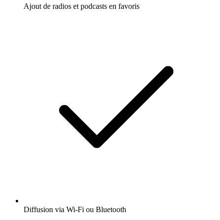
Ajout de radios et podcasts en favoris
Diffusion via Wi-Fi ou Bluetooth