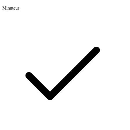
Minuteur