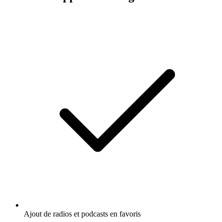
Ajout de radios et podcasts en favoris