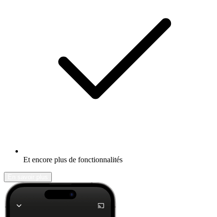
Et encore plus de fonctionnalités
En savoir plus