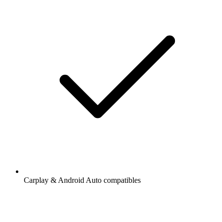
Carplay & Android Auto compatibles