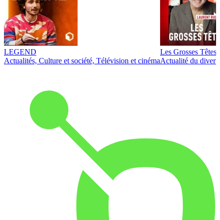
LEGEND
Les Grosses Têtes
Actualités, Culture et société, Télévision et cinéma
Actualité du diver