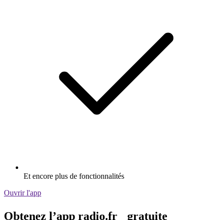
Et encore plus de fonctionnalités
Ouvrir l'app
Obtenez l’app radio.fr gratuite