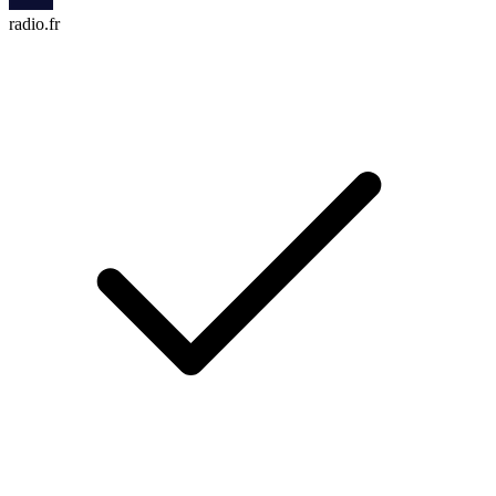
radio.fr