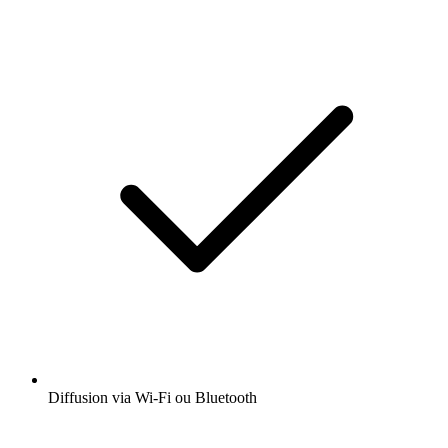
Diffusion via Wi-Fi ou Bluetooth