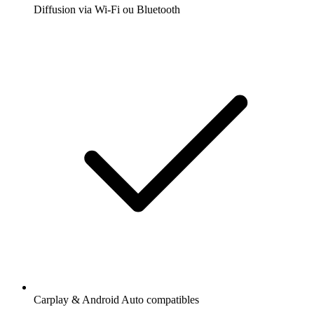
Diffusion via Wi-Fi ou Bluetooth
Carplay & Android Auto compatibles