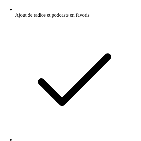
Ajout de radios et podcasts en favoris