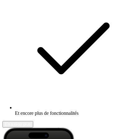
Et encore plus de fonctionnalités
En savoir plus