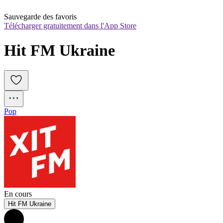
Sauvegarde des favoris
Télécharger gratuitement dans l'App Store
Hit FM Ukraine
Pop
En cours
Hit FM Ukraine