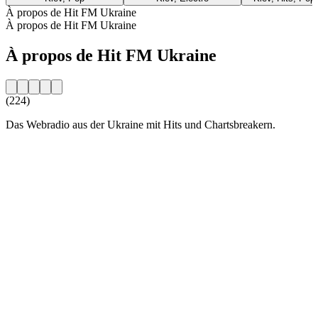
À propos de Hit FM Ukraine
À propos de Hit FM Ukraine
À propos de Hit FM Ukraine
(224)
Das Webradio aus der Ukraine mit Hits und Chartsbreakern.
Site web de la radio