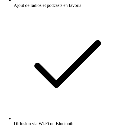
Ajout de radios et podcasts en favoris
Diffusion via Wi-Fi ou Bluetooth