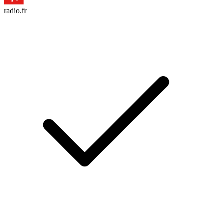
radio.fr