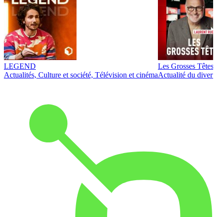
LEGEND
Les Grosses Têtes
Actualités, Culture et société, Télévision et cinéma
Actualité du diver