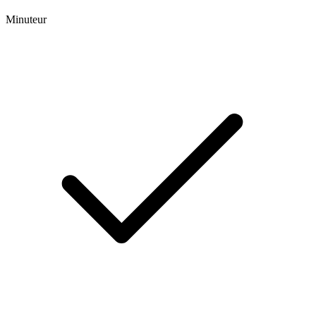
Minuteur