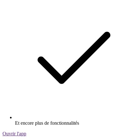
Et encore plus de fonctionnalités
Ouvrir l'app