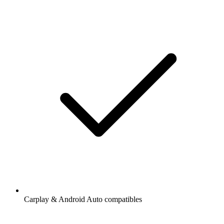
Carplay & Android Auto compatibles