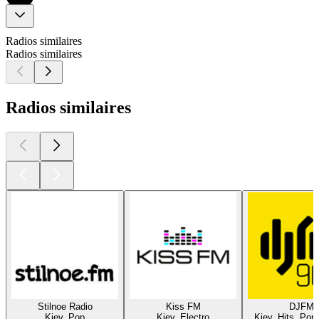
Radios similaires
Radios similaires
Radios similaires
Stilnoe Radio
Kiss FM
DJFM
Kiev, Pop
Kiev, Electro
Kiev, Hits, Pop