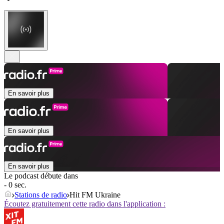
En savoir plus
En savoir plus
En savoir plus
Le podcast débute dans
- 0 sec.
Stations de radio
Hit FM Ukraine
Écoutez gratuitement cette radio dans l'application :