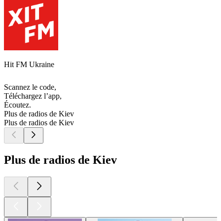
Hit FM Ukraine
Scannez le code,
Téléchargez l’app,
Écoutez.
Plus de radios de Kiev
Plus de radios de Kiev
Plus de radios de Kiev