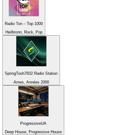
Radio Ton – Top 1000
Heilbronn, Rock, Pop
SpringTooh7832 Radio Station
Ames, Années 2000
ProgressiveUA
Deep House, Progressive House