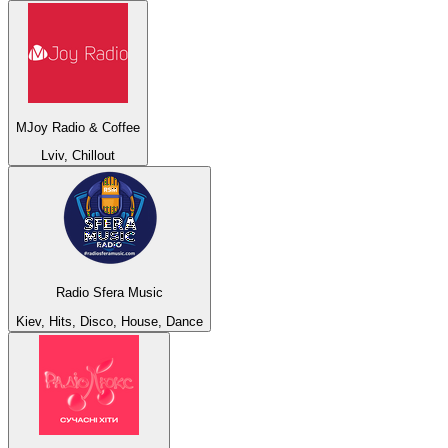
MJoy Radio & Coffee
Lviv, Chillout
Radio Sfera Music
Kiev, Hits, Disco, House, Dance