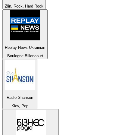
Zlin, Rock, Hard Rock
Replay News Ukrainian
Boulogne-Billancourt
Radio Shanson
Kiev, Pop