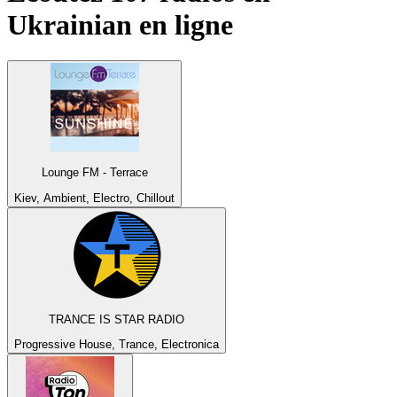
Ukrainian
en ligne
Lounge FM - Terrace
Kiev, Ambient, Electro, Chillout
TRANCE IS STAR RADIO
Progressive House, Trance, Electronica