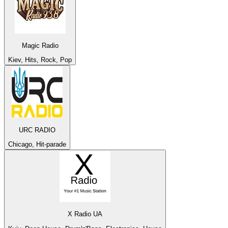
Magic Radio
Kiev, Hits, Rock, Pop
URC RADIO
Chicago, Hit-parade
X Radio UA