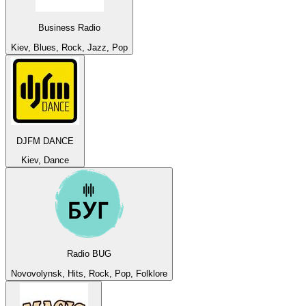
Business Radio
Kiev, Blues, Rock, Jazz, Pop
DJFM DANCE
Kiev, Dance
Radio BUG
Novovolynsk, Hits, Rock, Pop, Folklore