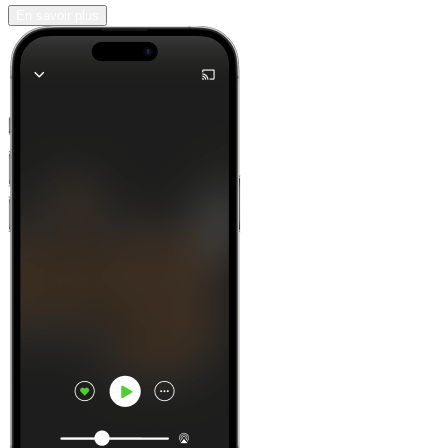
En savoir plus