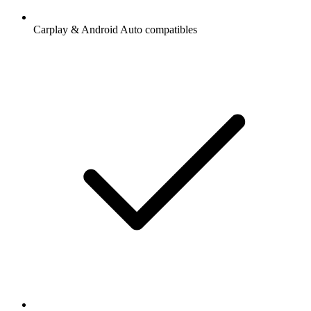
Carplay & Android Auto compatibles