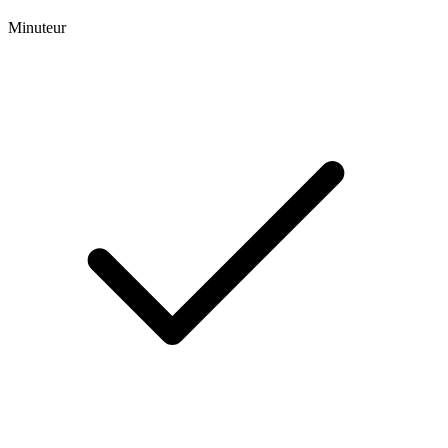
Minuteur