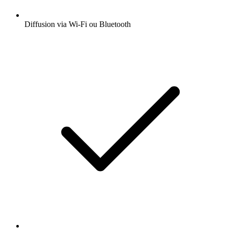
Diffusion via Wi-Fi ou Bluetooth