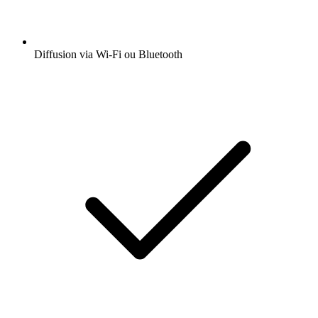
Diffusion via Wi-Fi ou Bluetooth