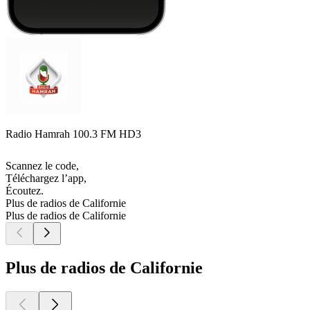
Radio Hamrah 100.3 FM HD3
Scannez le code,
Téléchargez l’app,
Écoutez.
Plus de radios de Californie
Plus de radios de Californie
Plus de radios de Californie