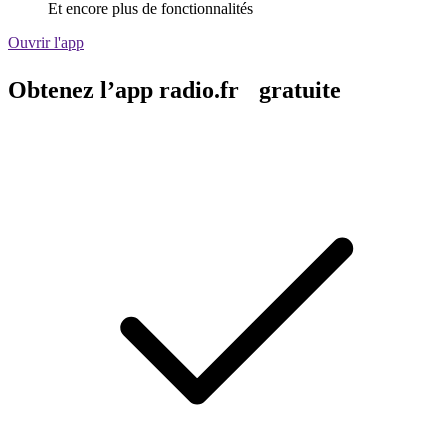
Et encore plus de fonctionnalités
Ouvrir l'app
Obtenez l’app radio.fr gratuite