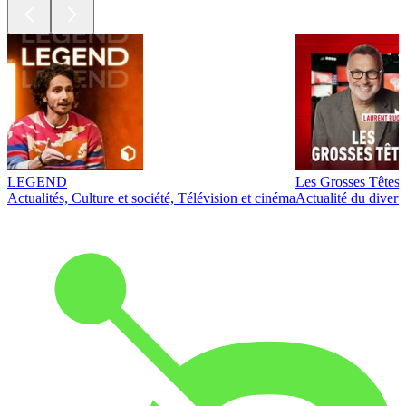
LEGEND
Les Grosses Têtes
Actualités, Culture et société, Télévision et cinéma
Actualité du diver