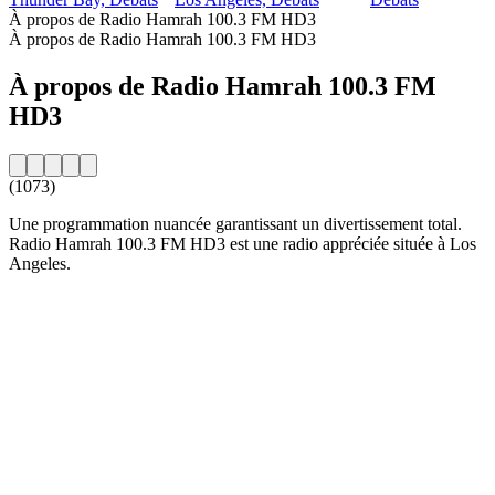
À propos de Radio Hamrah 100.3 FM HD3
À propos de Radio Hamrah 100.3 FM HD3
À propos de Radio Hamrah 100.3 FM
HD3
(1073)
Une programmation nuancée garantissant un divertissement total.
Radio Hamrah 100.3 FM HD3 est une radio appréciée située à Los
Angeles.
Site web de la radio