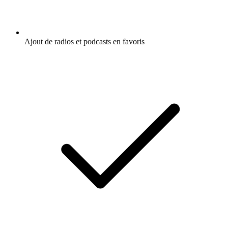
Ajout de radios et podcasts en favoris