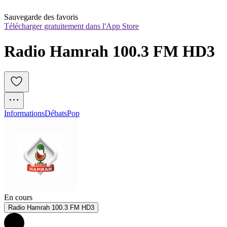
Sauvegarde des favoris
Télécharger gratuitement dans l'App Store
Radio Hamrah 100.3 FM HD3
Informations
Débats
Pop
En cours
Radio Hamrah 100.3 FM HD3