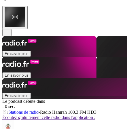
En savoir plus
En savoir plus
En savoir plus
Le podcast débute dans
- 0 sec.
Stations de radio
Radio Hamrah 100.3 FM HD3
Écoutez gratuitement cette radio dans l'application :