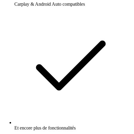
Carplay & Android Auto compatibles
Et encore plus de fonctionnalités