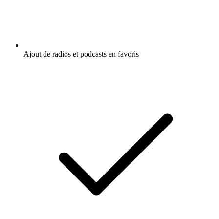
Ajout de radios et podcasts en favoris