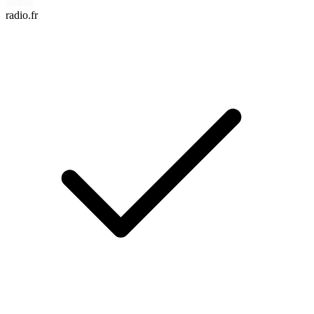
radio.fr