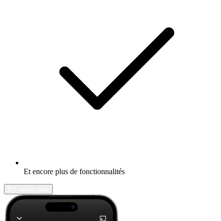
Et encore plus de fonctionnalités
En savoir plus