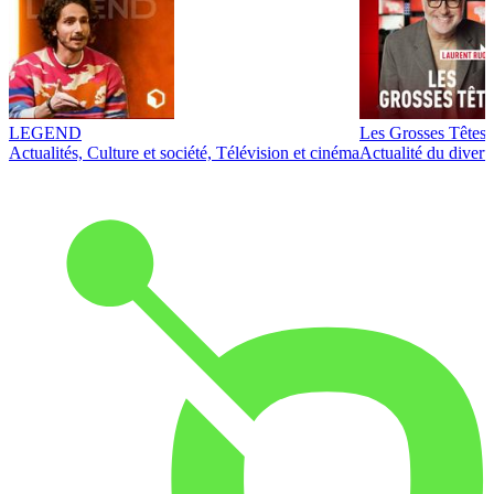
LEGEND
Les Grosses Têtes
Actualités, Culture et société, Télévision et cinéma
Actualité du diver