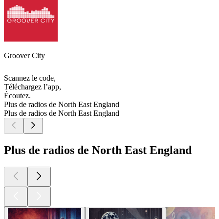
Groover City
Scannez le code,
Téléchargez l’app,
Écoutez.
Plus de radios de North East England
Plus de radios de North East England
Plus de radios de North East England