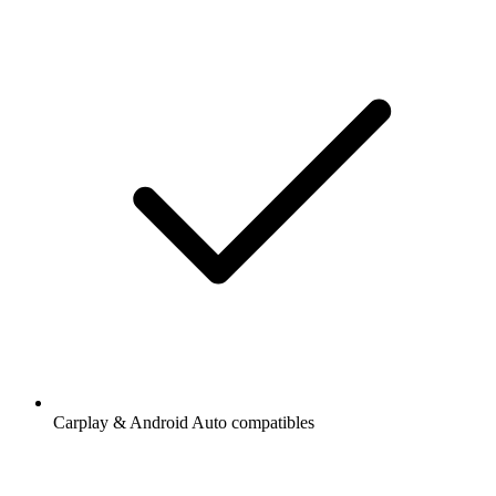
Carplay & Android Auto compatibles