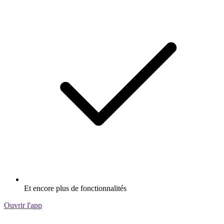
Et encore plus de fonctionnalités
Ouvrir l'app