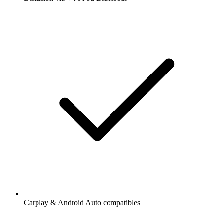
Carplay & Android Auto compatibles