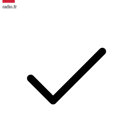
radio.fr