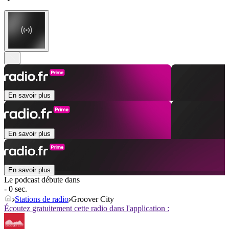
En savoir plus
En savoir plus
En savoir plus
Le podcast débute dans
- 0 sec.
Stations de radio
Groover City
Écoutez gratuitement cette radio dans l'application :