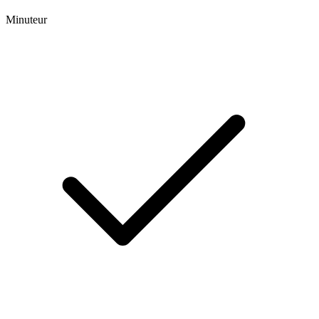
Minuteur