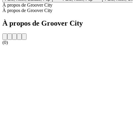
À propos de Groover City
À propos de Groover City
À propos de Groover City
(0)
Site web de la radio