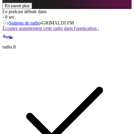
En savoir plus
Le podcast débute dans
- 0 sec.
Stations de radio
GRIMALDI FM
Écoutez gratuitement cette radio dans l'application :
radio.fr