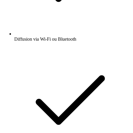
Diffusion via Wi-Fi ou Bluetooth