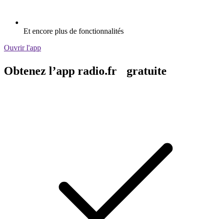
Et encore plus de fonctionnalités
Ouvrir l'app
Obtenez l’app radio.fr gratuite