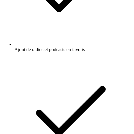
Ajout de radios et podcasts en favoris