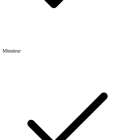
Minuteur