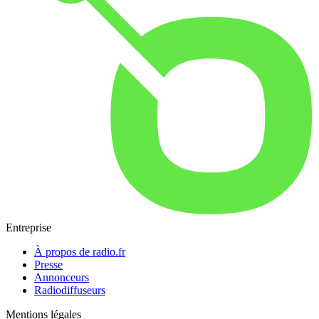
Entreprise
À propos de radio.fr
Presse
Annonceurs
Radiodiffuseurs
Mentions légales