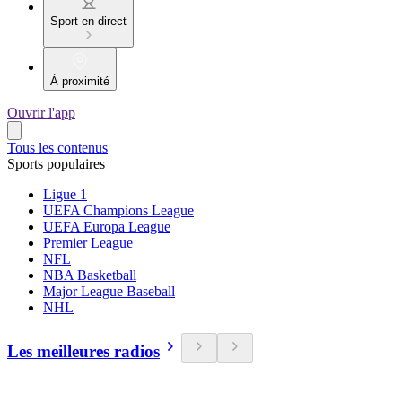
Sport en direct
À proximité
Ouvrir l'app
Tous les contenus
Sports populaires
Ligue 1
UEFA Champions League
UEFA Europa League
Premier League
NFL
NBA Basketball
Major League Baseball
NHL
Les meilleures radios