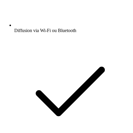
Diffusion via Wi-Fi ou Bluetooth