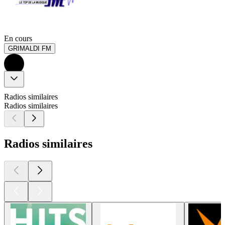
En cours
GRIMALDI FM
Radios similaires
Radios similaires
Radios similaires