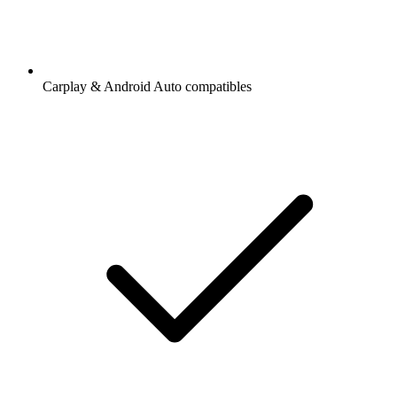
Carplay & Android Auto compatibles