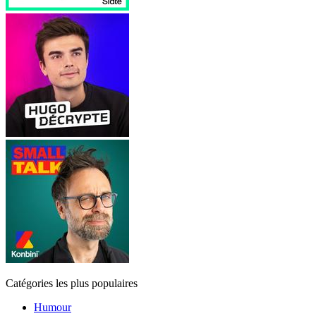
Catégories les plus populaires
Humour