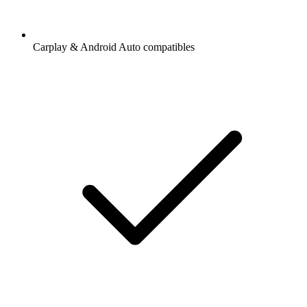
Carplay & Android Auto compatibles