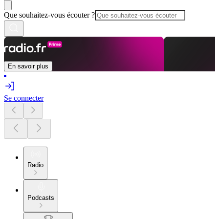
Que souhaitez-vous écouter ?
En savoir plus
Se connecter
Radio
Podcasts