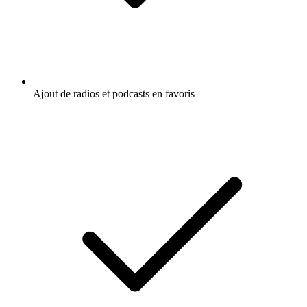
Ajout de radios et podcasts en favoris