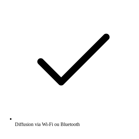
Diffusion via Wi-Fi ou Bluetooth