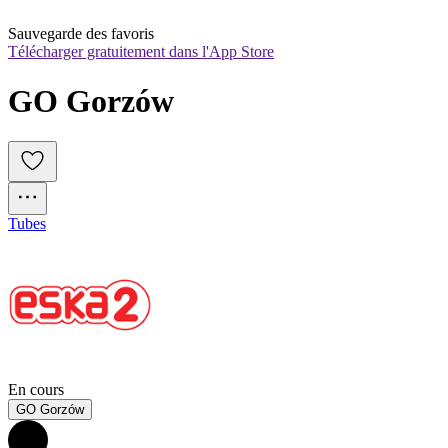
Sauvegarde des favoris
Télécharger gratuitement dans l'App Store
GO Gorzów
Tubes
En cours
GO Gorzów