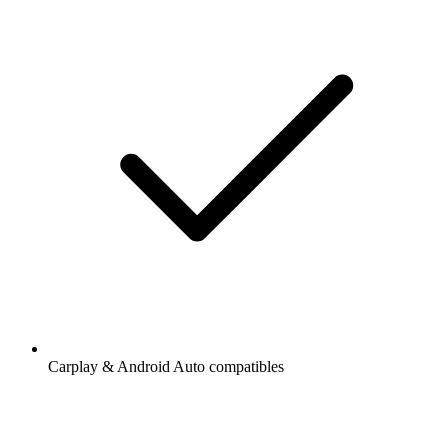
Carplay & Android Auto compatibles