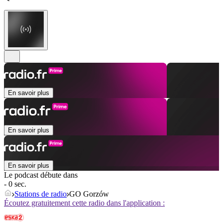
En savoir plus
En savoir plus
En savoir plus
Le podcast débute dans
- 0 sec.
Stations de radio
GO Gorzów
Écoutez gratuitement cette radio dans l'application :