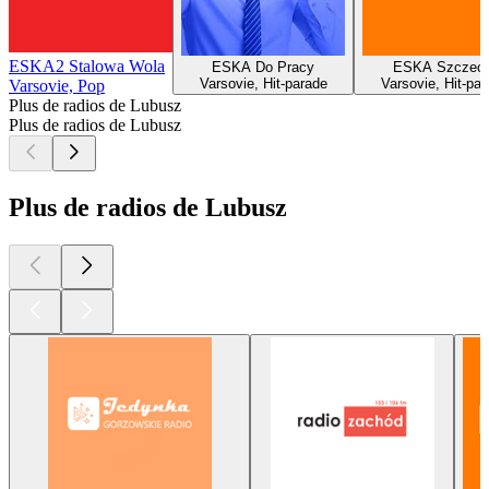
ESKA2 Stalowa Wola
ESKA Do Pracy
ESKA Szczeci
Varsovie, Hit-parade
Varsovie, Hit-par
Varsovie, Pop
Plus de radios de Lubusz
Plus de radios de Lubusz
Plus de radios de Lubusz