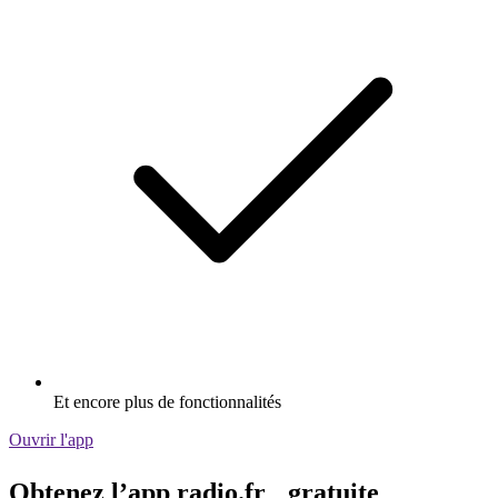
Et encore plus de fonctionnalités
Ouvrir l'app
Obtenez l’app radio.fr gratuite