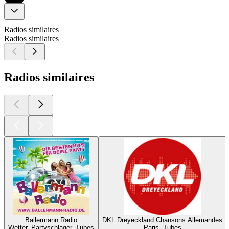
Radios similaires
Radios similaires
Radios similaires
Ballermann Radio
DKL Dreyeckland Chansons Allemandes
Wetter, Partyschlager, Tubes
Paris, Tubes