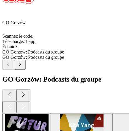
GO Gorzów
Scannez le code,
Téléchargez l’app,
Écoutez.
GO Gorzów: Podcasts du groupe
GO Gorzów: Podcasts du groupe
GO Gorzów: Podcasts du groupe