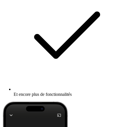
Et encore plus de fonctionnalités