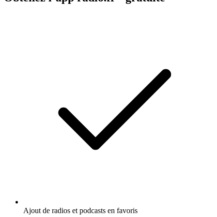
Ajout de radios et podcasts en favoris