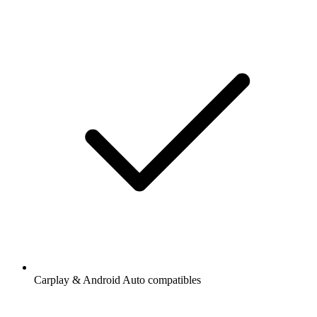
Carplay & Android Auto compatibles