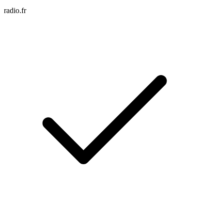
radio.fr