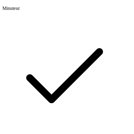
Minuteur