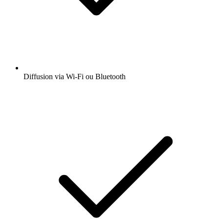
Diffusion via Wi-Fi ou Bluetooth