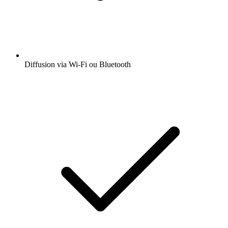
Diffusion via Wi-Fi ou Bluetooth