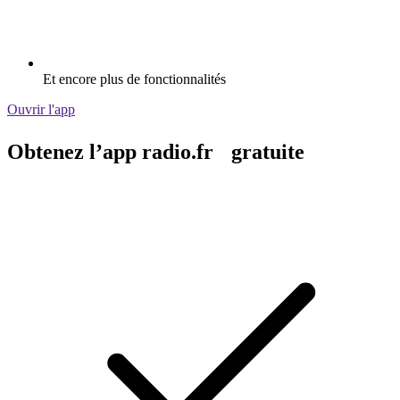
Et encore plus de fonctionnalités
Ouvrir l'app
Obtenez l’app radio.fr gratuite