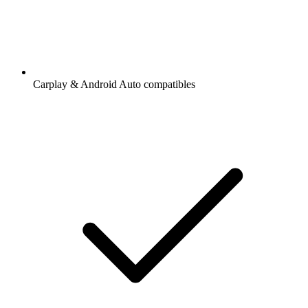
Carplay & Android Auto compatibles