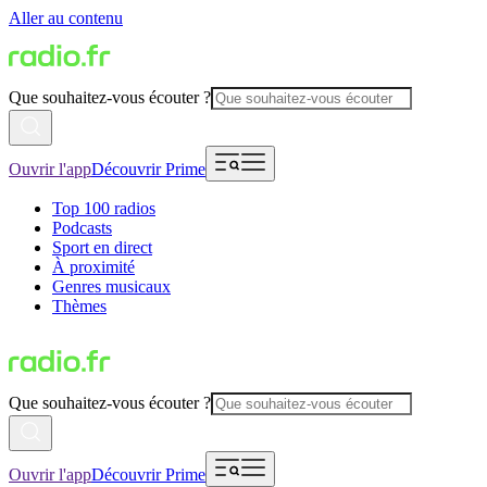
Aller au contenu
Que souhaitez-vous écouter ?
Ouvrir l'app
Découvrir Prime
Top 100 radios
Podcasts
Sport en direct
À proximité
Genres musicaux
Thèmes
Que souhaitez-vous écouter ?
Ouvrir l'app
Découvrir Prime