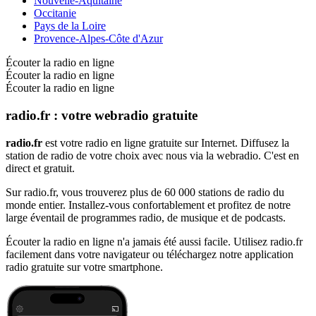
Nouvelle-Aquitaine
Occitanie
Pays de la Loire
Provence-Alpes-Côte d'Azur
Écouter la radio en ligne
Écouter la radio en ligne
Écouter la radio en ligne
radio.fr : votre webradio gratuite
radio.fr
est votre radio en ligne gratuite sur Internet. Diffusez la
station de radio de votre choix avec nous via la webradio. C'est en
direct et gratuit.
Sur radio.fr, vous trouverez plus de 60 000 stations de radio du
monde entier. Installez-vous confortablement et profitez de notre
large éventail de programmes radio, de musique et de podcasts.
Écouter la radio en ligne n'a jamais été aussi facile. Utilisez radio.fr
facilement dans votre navigateur ou téléchargez notre application
radio gratuite sur votre smartphone.