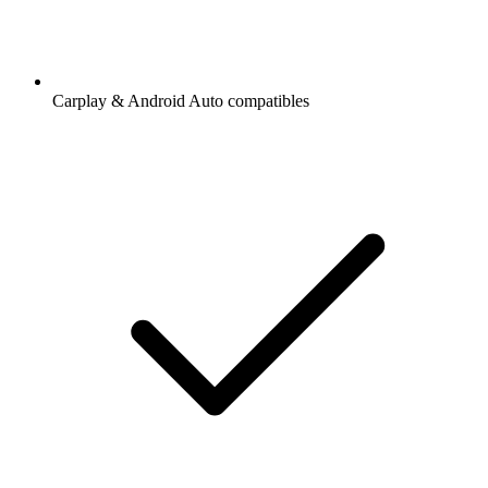
Carplay & Android Auto compatibles