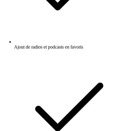
Ajout de radios et podcasts en favoris