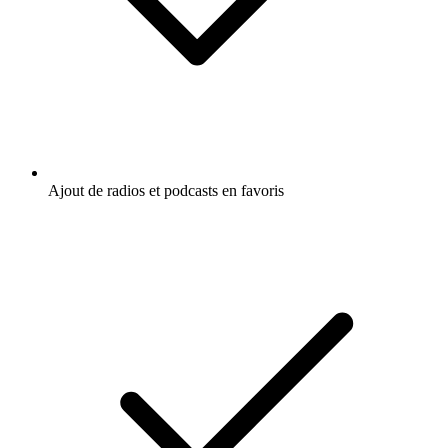
Ajout de radios et podcasts en favoris