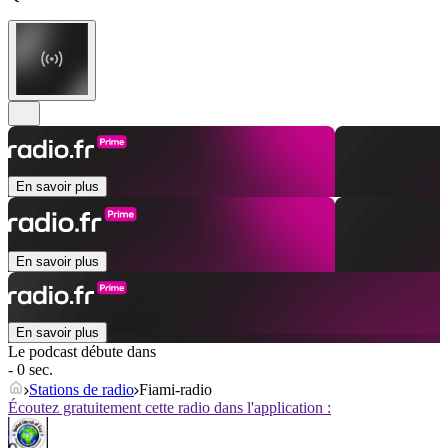
En savoir plus
En savoir plus
En savoir plus
Le podcast débute dans
- 0 sec.
Stations de radio
Fiami-radio
Écoutez gratuitement cette radio dans l'application :