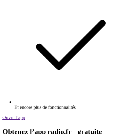
Et encore plus de fonctionnalités
Ouvrir l'app
Obtenez l’app radio.fr gratuite