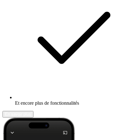
Et encore plus de fonctionnalités
En savoir plus