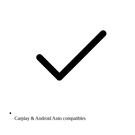
Carplay & Android Auto compatibles