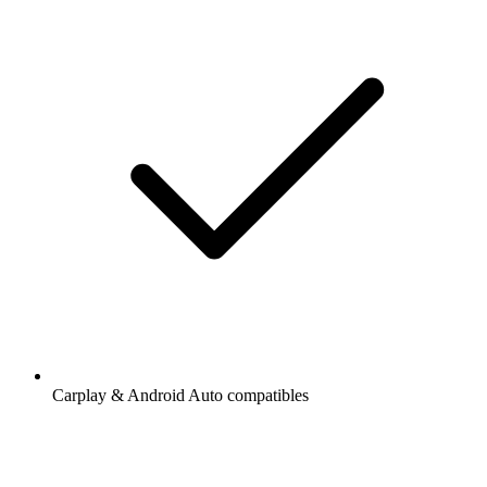
Carplay & Android Auto compatibles