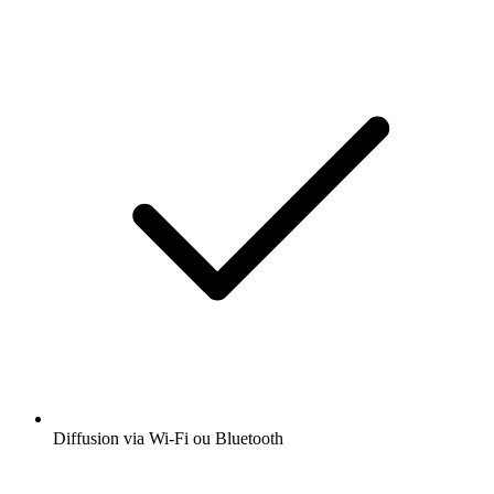
Diffusion via Wi-Fi ou Bluetooth