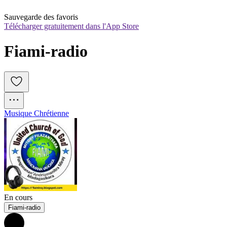
Sauvegarde des favoris
Télécharger gratuitement dans l'App Store
Fiami-radio
Musique Chrétienne
En cours
Fiami-radio