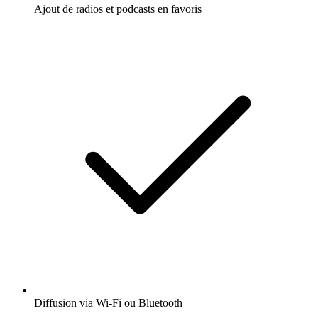
Ajout de radios et podcasts en favoris
Diffusion via Wi-Fi ou Bluetooth