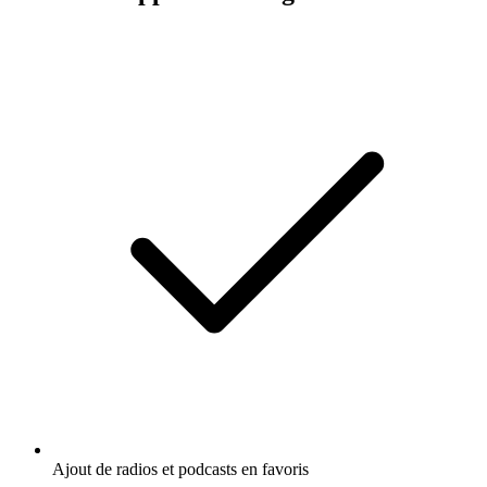
Ajout de radios et podcasts en favoris