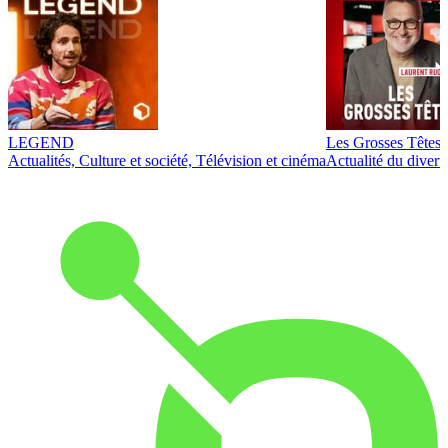
LEGEND
Les Grosses Têtes
Actualités, Culture et société, Télévision et cinéma
Actualité du diver