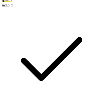
radio.fr