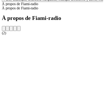
À propos de Fiami-radio
À propos de Fiami-radio
À propos de Fiami-radio
(2)
Site web de la radio