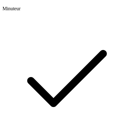
Minuteur