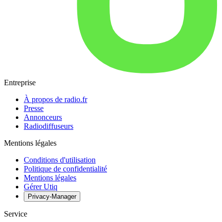
Entreprise
À propos de radio.fr
Presse
Annonceurs
Radiodiffuseurs
Mentions légales
Conditions d'utilisation
Politique de confidentialité
Mentions légales
Gérer Utiq
Privacy-Manager
Service