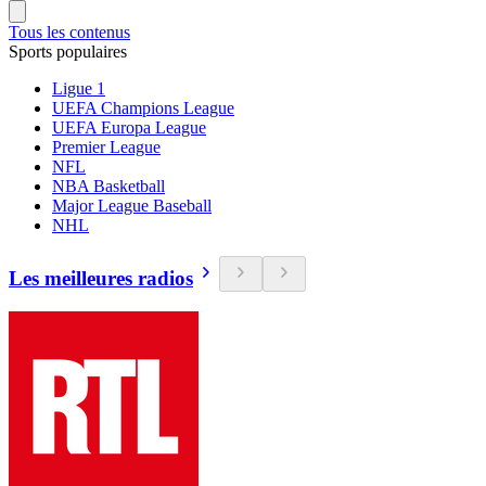
Tous les contenus
Sports populaires
Ligue 1
UEFA Champions League
UEFA Europa League
Premier League
NFL
NBA Basketball
Major League Baseball
NHL
Les meilleures radios