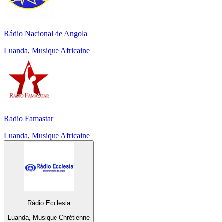
Rádio Nacional de Angola
Luanda, Musique Africaine
Radio Famastar
Luanda, Musique Africaine
Rádio Ecclesia
Luanda, Musique Chrétienne