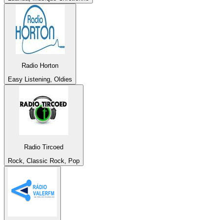
Radio Horton
Easy Listening, Oldies
Radio Tircoed
Rock, Classic Rock, Pop