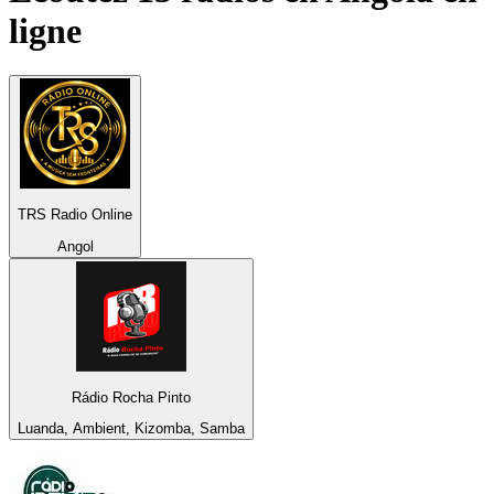
ligne
TRS Radio Online
Angol
Rádio Rocha Pinto
Luanda, Ambient, Kizomba, Samba