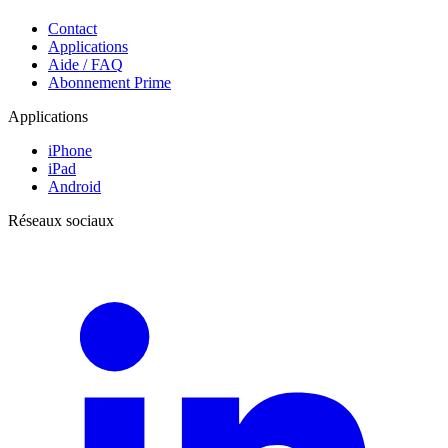
Contact
Applications
Aide / FAQ
Abonnement Prime
Applications
iPhone
iPad
Android
Réseaux sociaux