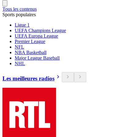
Tous les contenus
Sports populaires
Ligue 1
UEFA Champions League
UEFA Europa League
Premier League
NFL
NBA Basketball
Major League Baseball
NHL
Les meilleures radios