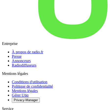
Entreprise
À propos de radio.fr
Presse
Annonceurs
Radiodiffuseurs
Mentions légales
Conditions d'utilisation
Politique de confidentialité
Mentions légales
Gérer Utiq
Privacy-Manager
Service