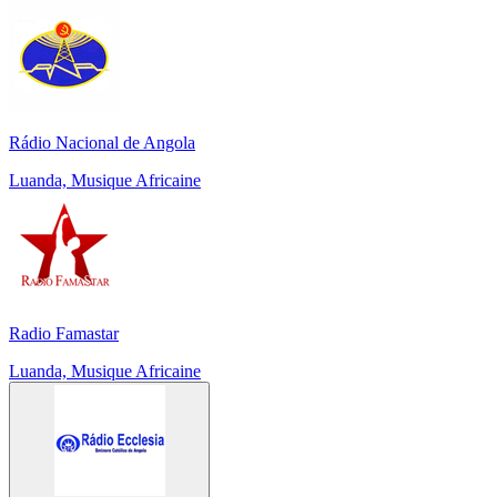
Rádio Nacional de Angola
Luanda, Musique Africaine
Radio Famastar
Luanda, Musique Africaine