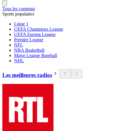
Tous les contenus
Sports populaires
Ligue 1
UEFA Champions League
UEFA Europa League
Premier League
NFL
NBA Basketball
Major League Baseball
NHL
Les meilleures radios